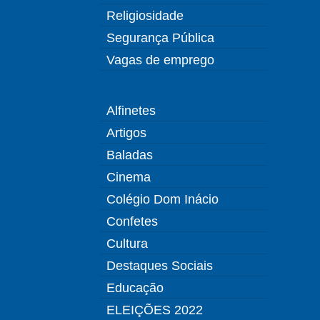
Religiosidade
Segurança Pública
Vagas de emprego
Alfinetes
Artigos
Baladas
Cinema
Colégio Dom Inácio
Confetes
Cultura
Destaques Sociais
Educação
ELEIÇÕES 2022