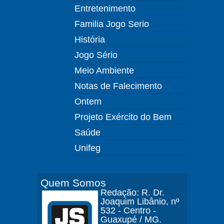
Entretenimento
Familia Jogo Serio
História
Jogo Sério
Meio Ambiente
Notas de Falecimento
Ontem
Projeto Exército do Bem
Saúde
Unifeg
Quem Somos
Redação: R. Dr.
Joaquim Libânio, nº
532 - Centro -
Guaxupé / MG.