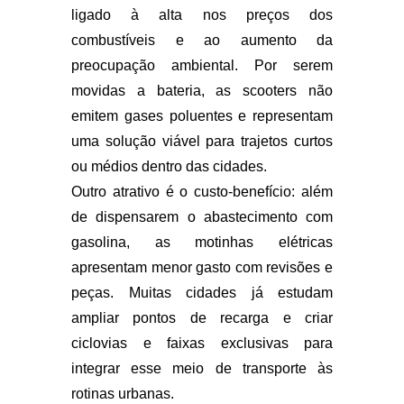
ligado à alta nos preços dos
combustíveis e ao aumento da
preocupação ambiental. Por serem
movidas a bateria, as scooters não
emitem gases poluentes e representam
uma solução viável para trajetos curtos
ou médios dentro das cidades.
Outro atrativo é o custo-benefício: além
de dispensarem o abastecimento com
gasolina, as motinhas elétricas
apresentam menor gasto com revisões e
peças. Muitas cidades já estudam
ampliar pontos de recarga e criar
ciclovias e faixas exclusivas para
integrar esse meio de transporte às
rotinas urbanas.