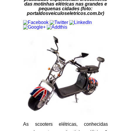
das motinhas elétricas nas grandes e
pequenas cidades (foto:
portaldosveiculoseletricos.com.br)
As scooters elétricas, conhecidas