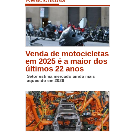
Venda de motocicletas
em 2025 é a maior dos
últimos 22 anos
Setor estima mercado ainda mais
aquecido em 2026