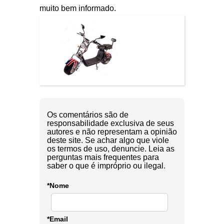
muito bem informado.
Os comentários são de
responsabilidade exclusiva de seus
autores e não representam a opinião
deste site. Se achar algo que viole
os termos de uso, denuncie. Leia as
perguntas mais frequentes para
saber o que é impróprio ou ilegal.
*Nome
*Email