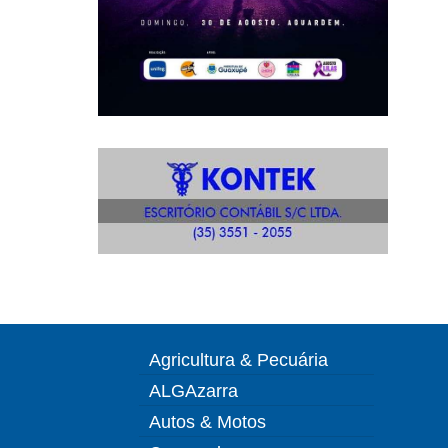
Agricultura & Pecuária
ALGAzarra
Autos & Motos