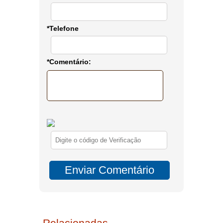
*Telefone
*Comentário:
Relacionadas