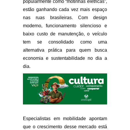
popularmente como “motinhas elétricas”,
estão ganhando cada vez mais espaço
nas ruas brasileiras. Com design
moderno, funcionamento silencioso e
baixo custo de manutenção, o veículo
tem se consolidado como uma
alternativa prática para quem busca
economia e sustentabilidade no dia a
dia.
Especialistas em mobilidade apontam
que o crescimento desse mercado está