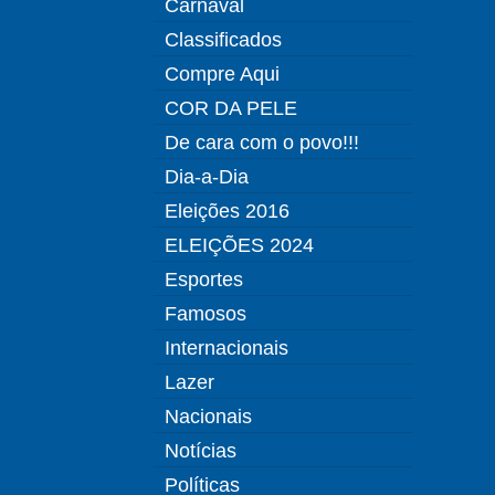
Carnaval
Classificados
Compre Aqui
COR DA PELE
De cara com o povo!!!
Dia-a-Dia
Eleições 2016
ELEIÇÕES 2024
Esportes
Famosos
Internacionais
Lazer
Nacionais
Notícias
Políticas