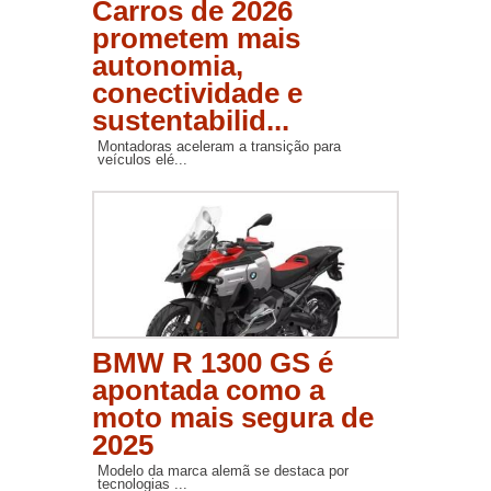
Carros de 2026
prometem mais
autonomia,
conectividade e
sustentabilid...
Montadoras aceleram a transição para
veículos elé...
BMW R 1300 GS é
apontada como a
moto mais segura de
2025
Modelo da marca alemã se destaca por
tecnologias ...