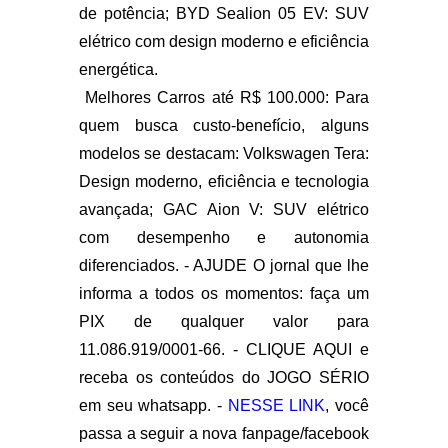
de potência; BYD Sealion 05 EV: SUV
elétrico com design moderno e eficiência
energética.
Melhores Carros até R$ 100.000: Para
quem busca custo-benefício, alguns
modelos se destacam: Volkswagen Tera:
Design moderno, eficiência e tecnologia
avançada; GAC Aion V: SUV elétrico
com desempenho e autonomia
diferenciados. - AJUDE O jornal que lhe
informa a todos os momentos: faça um
PIX de qualquer valor para
11.086.919/0001-66. - CLIQUE AQUI e
receba os conteúdos do JOGO SÉRIO
em seu whatsapp. -
NESSE LINK
, você
passa a seguir a nova fanpage/facebook