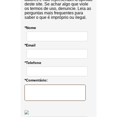
deste site. Se achar algo que viole
os termos de uso, denuncie. Leia as
perguntas mais frequentes para
saber o que é impróprio ou ilegal.
*Nome
*Email
*Telefone
*Comentário: