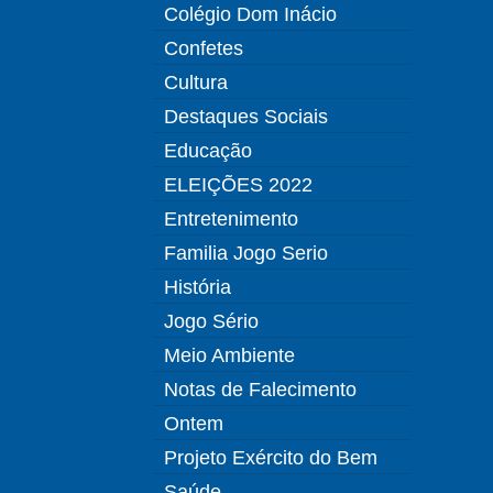
Colégio Dom Inácio
Confetes
Cultura
Destaques Sociais
Educação
ELEIÇÕES 2022
Entretenimento
Familia Jogo Serio
História
Jogo Sério
Meio Ambiente
Notas de Falecimento
Ontem
Projeto Exército do Bem
Saúde