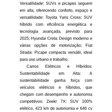
Versatilidade: SUVs e picapes seguem
em alta, oferecendo conforto, espaço e
versatilidade: Toyota Yaris Cross: SUV
híbrido com eficiência energética e
tecnologia avançada, previsto para
2025; Hyundai Creta: Design moderno e
várias opções de motorização; Fiat
Strada: Picape compacta versátil, ideal
para uso urbano e trabalho.
Carros Elétricos e Híbridos:
Sustentabilidade em Alta: A
sustentabilidade ganha força com
veículos elétricos e híbridos, que
chegam com desempenho e autonomia
competitivos: Zeekr 7X: SUV 100%
elétrico, 423 km de autonomia e 646 cv