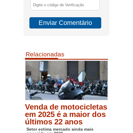
Relacionadas
Venda de motocicletas
em 2025 é a maior dos
últimos 22 anos
Setor estima mercado ainda mais