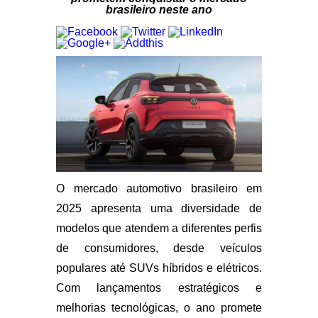
brasileiro neste ano
O mercado automotivo brasileiro em
2025 apresenta uma diversidade de
modelos que atendem a diferentes perfis
de consumidores, desde veículos
populares até SUVs híbridos e elétricos.
Com lançamentos estratégicos e
melhorias tecnológicas, o ano promete