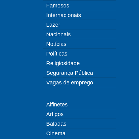
Famosos
Internacionais
Lazer
Nacionais
Notícias
Políticas
Religiosidade
Segurança Pública
Vagas de emprego
Alfinetes
Artigos
Baladas
Cinema