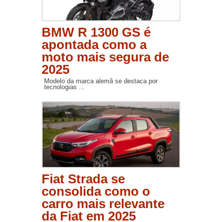
BMW R 1300 GS é
apontada como a
moto mais segura de
2025
Modelo da marca alemã se destaca por
tecnologias ...
Fiat Strada se
consolida como o
carro mais relevante
da Fiat em 2025