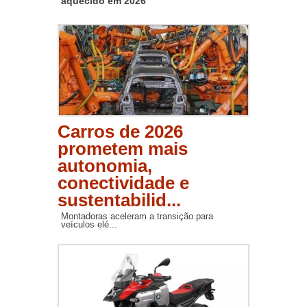
aquecido em 2026
Carros de 2026
prometem mais
autonomia,
conectividade e
sustentabilid...
Montadoras aceleram a transição para
veículos elé...