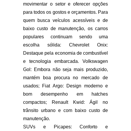
movimentar o setor e oferecer opções
para todos os gostos e orçamentos. Para
quem busca veículos acessíveis e de
baixo custo de manutenção, os carros
populares continuam sendo uma
escolha sólida: Chevrolet Onix:
Destaque pela economia de combustível
e tecnologia embarcada. Volkswagen
Gol: Embora não seja mais produzido,
mantém boa procura no mercado de
usados; Fiat Argo: Design moderno e
bom desempenho em hatches
compactos; Renault Kwid: Ágil no
trânsito urbano e com baixo custo de
manutenção.
SUVs e Picapes: Conforto e