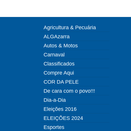
Agricultura & Pecuária
ALGAzarra
Autos & Motos
Carnaval
Classificados
Compre Aqui
COR DA PELE
De cara com o povo!!!
Dia-a-Dia
Eleições 2016
ELEIÇÕES 2024
Esportes