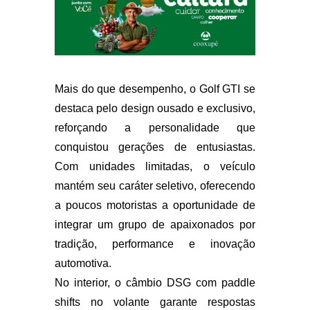
Mais do que desempenho, o Golf GTI se
destaca pelo design ousado e exclusivo,
reforçando a personalidade que
conquistou gerações de entusiastas.
Com unidades limitadas, o veículo
mantém seu caráter seletivo, oferecendo
a poucos motoristas a oportunidade de
integrar um grupo de apaixonados por
tradição, performance e inovação
automotiva.
No interior, o câmbio DSG com paddle
shifts no volante garante respostas