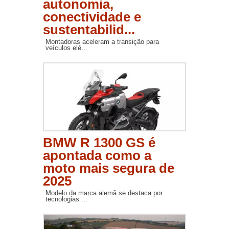
autonomia,
conectividade e
sustentabilid...
Montadoras aceleram a transição para
veículos elé...
BMW R 1300 GS é
apontada como a
moto mais segura de
2025
Modelo da marca alemã se destaca por
tecnologias ...