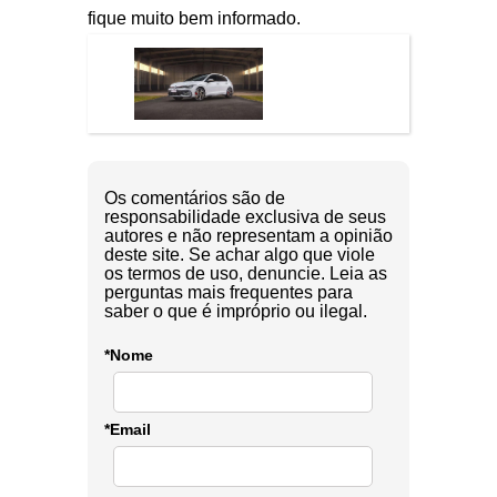
fique muito bem informado.
Os comentários são de
responsabilidade exclusiva de seus
autores e não representam a opinião
deste site. Se achar algo que viole
os termos de uso, denuncie. Leia as
perguntas mais frequentes para
saber o que é impróprio ou ilegal.
*Nome
*Email