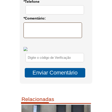
*Telefone
*Comentário:
Relacionadas