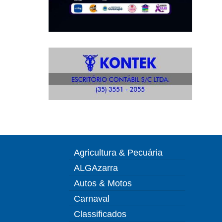
Agricultura & Pecuária
ALGAzarra
Autos & Motos
Carnaval
Classificados