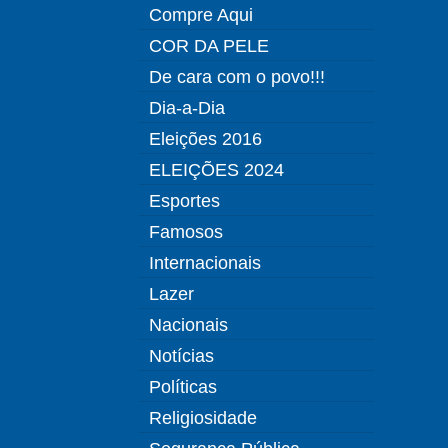
Compre Aqui
COR DA PELE
De cara com o povo!!!
Dia-a-Dia
Eleições 2016
ELEIÇÕES 2024
Esportes
Famosos
Internacionais
Lazer
Nacionais
Notícias
Políticas
Religiosidade