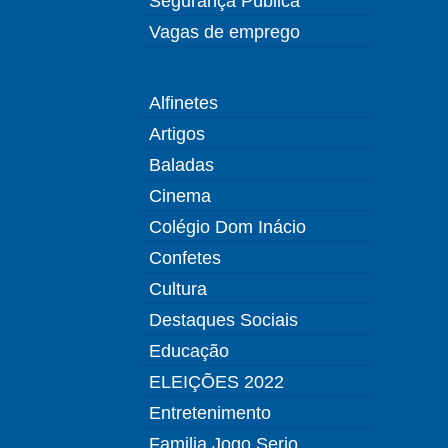
Segurança Pública
Vagas de emprego
Alfinetes
Artigos
Baladas
Cinema
Colégio Dom Inácio
Confetes
Cultura
Destaques Sociais
Educação
ELEIÇÕES 2022
Entretenimento
Familia Jogo Serio