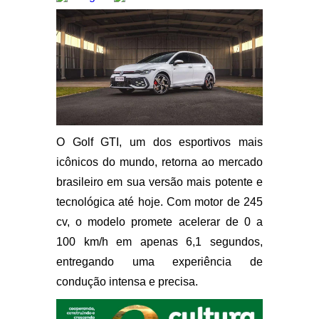
O Golf GTI, um dos esportivos mais
icônicos do mundo, retorna ao mercado
brasileiro em sua versão mais potente e
tecnológica até hoje. Com motor de 245
cv, o modelo promete acelerar de 0 a
100 km/h em apenas 6,1 segundos,
entregando uma experiência de
condução intensa e precisa.