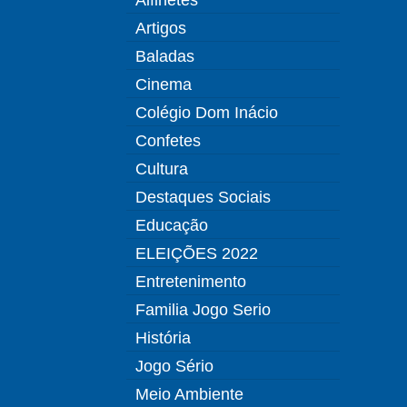
Artigos
Baladas
Cinema
Colégio Dom Inácio
Confetes
Cultura
Destaques Sociais
Educação
ELEIÇÕES 2022
Entretenimento
Familia Jogo Serio
História
Jogo Sério
Meio Ambiente