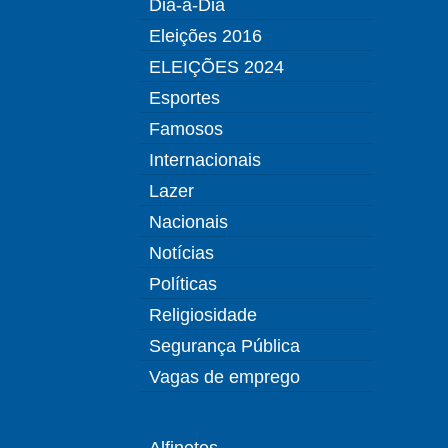
Dia-a-Dia
Eleições 2016
ELEIÇÕES 2024
Esportes
Famosos
Internacionais
Lazer
Nacionais
Notícias
Políticas
Religiosidade
Segurança Pública
Vagas de emprego
Alfinetes