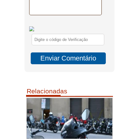
Relacionadas