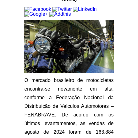
O mercado brasileiro de motocicletas
encontra-se novamente em alta,
conforme a Federação Nacional da
Distribuição de Veículos Automotores –
FENABRAVE. De acordo com os
últimos levantamentos, as vendas de
agosto de 2024 foram de 163.884