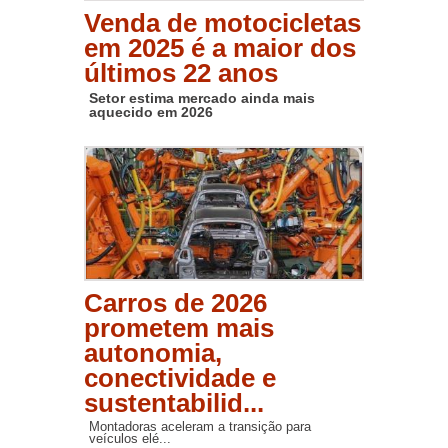
Venda de motocicletas
em 2025 é a maior dos
últimos 22 anos
Setor estima mercado ainda mais
aquecido em 2026
Carros de 2026
prometem mais
autonomia,
conectividade e
sustentabilid...
Montadoras aceleram a transição para
veículos elé...