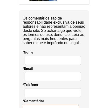
Os comentários são de
responsabilidade exclusiva de seus
autores e não representam a opinião
deste site. Se achar algo que viole
os termos de uso, denuncie. Leia as
perguntas mais frequentes para
saber o que é impróprio ou ilegal.
*Nome
*Email
*Telefone
*Comentário: