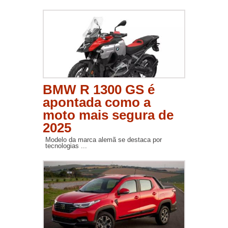
BMW R 1300 GS é
apontada como a
moto mais segura de
2025
Modelo da marca alemã se destaca por
tecnologias ...