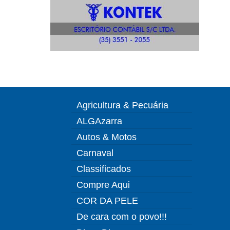
Agricultura & Pecuária
ALGAzarra
Autos & Motos
Carnaval
Classificados
Compre Aqui
COR DA PELE
De cara com o povo!!!