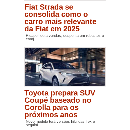
Fiat Strada se
consolida como o
carro mais relevante
da Fiat em 2025
Picape lidera vendas, desponta em robustez e
conq...
Toyota prepara SUV
Coupé baseado no
Corolla para os
próximos anos
Novo modelo terá versões híbridas flex e
seguirá ...