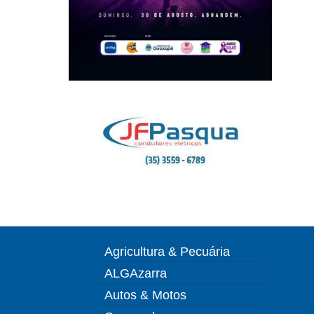
Agricultura & Pecuária
ALGAzarra
Autos & Motos