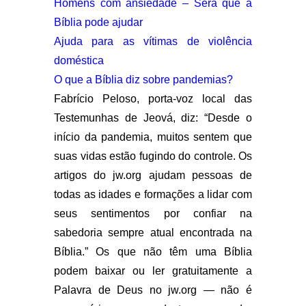
Homens com ansiedade – Será que a
Bíblia pode ajudar
Ajuda para as vítimas de violência
doméstica
O que a Bíblia diz sobre pandemias?
Fabrício Peloso, porta-voz local das
Testemunhas de Jeová, diz: “Desde o
início da pandemia, muitos sentem que
suas vidas estão fugindo do controle. Os
artigos do jw.org ajudam pessoas de
todas as idades e formações a lidar com
seus sentimentos por confiar na
sabedoria sempre atual encontrada na
Bíblia.” Os que não têm uma Bíblia
podem baixar ou ler gratuitamente a
Palavra de Deus no jw.org — não é