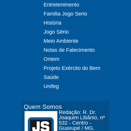
Entretenimento
Familia Jogo Serio
História
Jogo Sério
Meio Ambiente
Notas de Falecimento
Ontem
Projeto Exército do Bem
Saúde
Unifeg
Quem Somos
Redação: R. Dr.
Joaquim Libânio, nº
532 - Centro -
Guaxupé / MG.