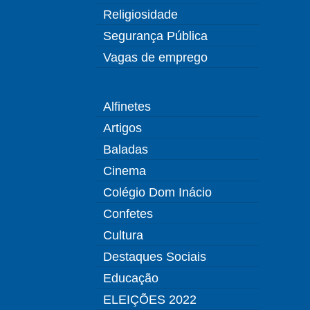
Religiosidade
Segurança Pública
Vagas de emprego
Alfinetes
Artigos
Baladas
Cinema
Colégio Dom Inácio
Confetes
Cultura
Destaques Sociais
Educação
ELEIÇÕES 2022