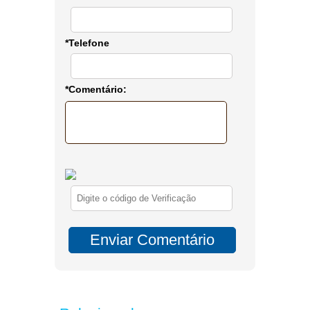
*Telefone
*Comentário: