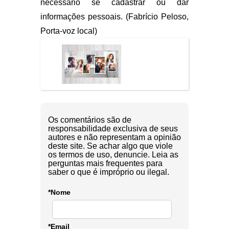
necessário se cadastrar ou dar
informações pessoais. (Fabrício Peloso,
Porta-voz local)
Os comentários são de
responsabilidade exclusiva de seus
autores e não representam a opinião
deste site. Se achar algo que viole
os termos de uso, denuncie. Leia as
perguntas mais frequentes para
saber o que é impróprio ou ilegal.
*Nome
*Email