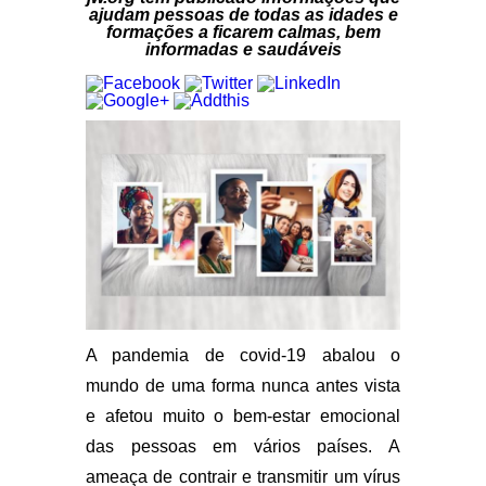
ajudam pessoas de todas as idades e
formações a ficarem calmas, bem
informadas e saudáveis
A pandemia de covid-19 abalou o
mundo de uma forma nunca antes vista
e afetou muito o bem-estar emocional
das pessoas em vários países. A
ameaça de contrair e transmitir um vírus