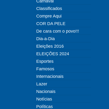
Carnaval
Classificados
Compre Aqui
COR DA PELE
De cara com o povo!!!
Dia-a-Dia
Eleições 2016
ELEIÇÕES 2024
Esportes
Famosos
Internacionais
Lazer
Nacionais
Notícias
Políticas