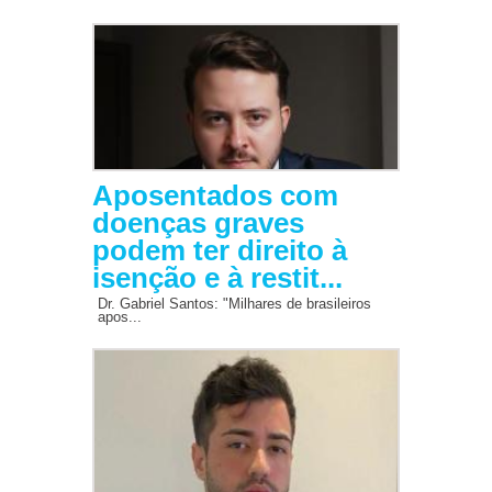
Aposentados com
doenças graves
podem ter direito à
isenção e à restit...
Dr. Gabriel Santos: "Milhares de brasileiros
apos...