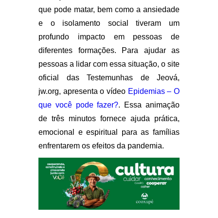
que pode matar, bem como a ansiedade
e o isolamento social tiveram um
profundo impacto em pessoas de
diferentes formações. Para ajudar as
pessoas a lidar com essa situação, o site
oficial das Testemunhas de Jeová,
jw.org, apresenta o vídeo
Epidemias – O
que você pode fazer?
. Essa animação
de três minutos fornece ajuda prática,
emocional e espiritual para as famílias
enfrentarem os efeitos da pandemia.