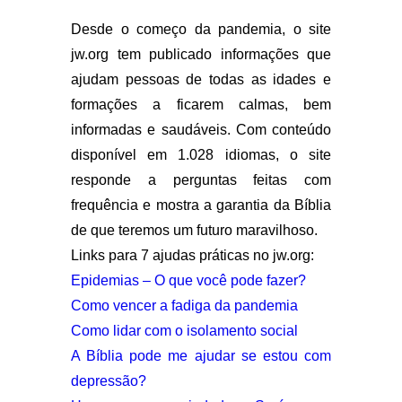
Desde o começo da pandemia, o site
jw.org tem publicado informações que
ajudam pessoas de todas as idades e
formações a ficarem calmas, bem
informadas e saudáveis. Com conteúdo
disponível em 1.028 idiomas, o site
responde a perguntas feitas com
frequência e mostra a garantia da Bíblia
de que teremos um futuro maravilhoso.
Links para 7 ajudas práticas no jw.org:
Epidemias – O que você pode fazer?
Como vencer a fadiga da pandemia
Como lidar com o isolamento social
A Bíblia pode me ajudar se estou com
depressão?