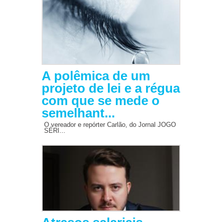
A polêmica de um
projeto de lei e a régua
com que se mede o
semelhant...
O vereador e repórter Carlão, do Jornal JOGO
SÉRI...