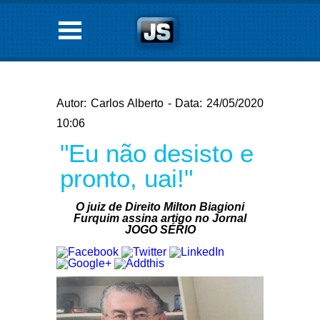
Autor: Carlos Alberto - Data: 24/05/2020
10:06
"Eu não desisto e
pronto, uai!"
O juiz de Direito Milton Biagioni
Furquim assina artigo no Jornal
JOGO SÉRIO