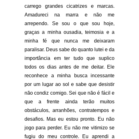
carrego grandes cicatrizes e marcas.
Amadureci na marra e não me
arrependo. Se sou o que sou hoje,
graças a minha ousadia, teimosia e a
minha fé que nunca me deixaram
paralisar. Deus sabe do quanto lutei e da
importância em ter tudo que suplico
todos os dias antes de me deitar. Ele
reconhece a minha busca incessante
por um lugar ao sol e sabe que desistir
não condiz comigo. Sei que não é fácil e
que a frente ainda terão muitos
obstáculos, arranhões, contratempos e
desafios. Mas eu estou pronto. Eu não
jogo para perder. Eu não me vitimizo se
fugiu do meu controle. Eu aprendi a