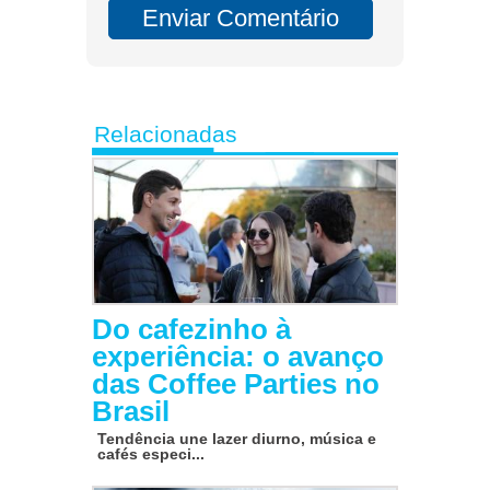
Relacionadas
Do cafezinho à
experiência: o avanço
das Coffee Parties no
Brasil
Tendência une lazer diurno, música e
cafés especi...