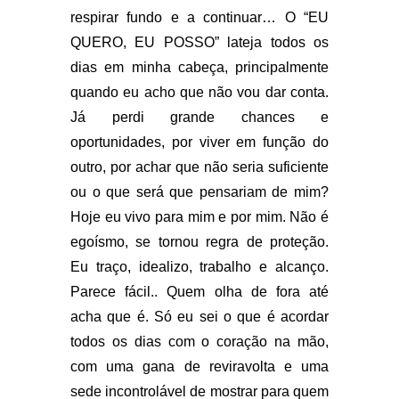
respirar fundo e a continuar… O “EU
QUERO, EU POSSO” lateja todos os
dias em minha cabeça, principalmente
quando eu acho que não vou dar conta.
Já perdi grande chances e
oportunidades, por viver em função do
outro, por achar que não seria suficiente
ou o que será que pensariam de mim?
Hoje eu vivo para mim e por mim. Não é
egoísmo, se tornou regra de proteção.
Eu traço, idealizo, trabalho e alcanço.
Parece fácil.. Quem olha de fora até
acha que é. Só eu sei o que é acordar
todos os dias com o coração na mão,
com uma gana de reviravolta e uma
sede incontrolável de mostrar para quem