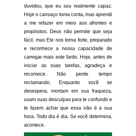
duvidou, que eu sou realmente capaz.
Hoje o cansaço toma conta, mas aprendi
a me refazer em meio aos afrontes e
propósitos. Deus não permite que seja
fácil, mas Ele nos torna forte, preparado
e reconhece a nossa capacidade de
carregar mais este fardo. Hoje, antes de
iniciar as suas tarefas, agradeça e
recomece. Não perde tempo
reclamando. Enquanto você se
desespera, montam em sua fraqueza,
usam suas desculpas para te confundir e
te fazem achar que essa não é a sua
hora. Todo dia é dia. Se você determina,
acontece.