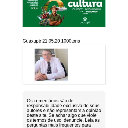
Guaxupé 21.05.20 1000tons
Os comentários são de
responsabilidade exclusiva de seus
autores e não representam a opinião
deste site. Se achar algo que viole
os termos de uso, denuncie. Leia as
perguntas mais frequentes para