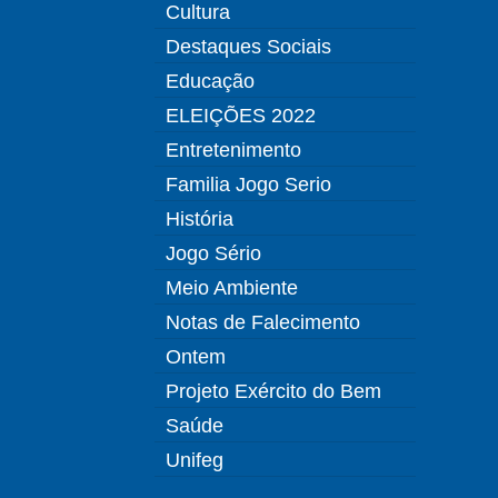
Cultura
Destaques Sociais
Educação
ELEIÇÕES 2022
Entretenimento
Familia Jogo Serio
História
Jogo Sério
Meio Ambiente
Notas de Falecimento
Ontem
Projeto Exército do Bem
Saúde
Unifeg