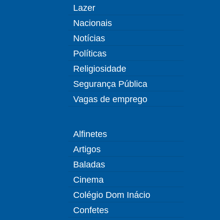
Lazer
Nacionais
Notícias
Políticas
Religiosidade
Segurança Pública
Vagas de emprego
Alfinetes
Artigos
Baladas
Cinema
Colégio Dom Inácio
Confetes