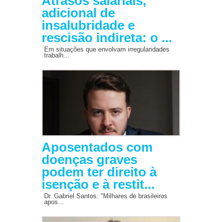
Atrasos salariais,
adicional de
insalubridade e
rescisão indireta: o ...
Em situações que envolvam irregularidades
trabalh...
Aposentados com
doenças graves
podem ter direito à
isenção e à restit...
Dr. Gabriel Santos: "Milhares de brasileiros
apos...