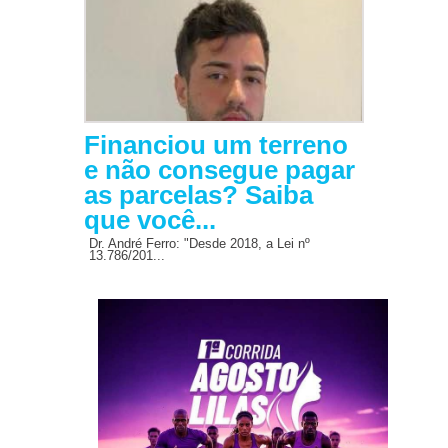
Financiou um terreno
e não consegue pagar
as parcelas? Saiba
que você...
Dr. André Ferro: "Desde 2018, a Lei nº
13.786/201...