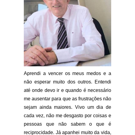
Aprendi a vencer os meus medos e a
não esperar muito dos outros. Entendi
até onde devo ir e quando é necessário
me ausentar para que as frustrações não
sejam ainda maiores. Vivo um dia de
cada vez, não me desgasto por coisas e
pessoas que não sabem o que é
reciprocidade. Já apanhei muito da vida,