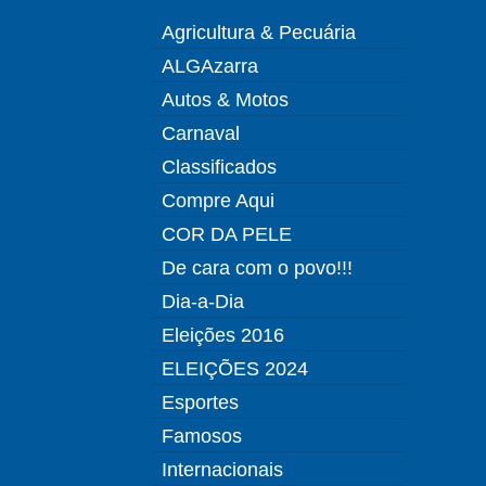
Agricultura & Pecuária
ALGAzarra
Autos & Motos
Carnaval
Classificados
Compre Aqui
COR DA PELE
De cara com o povo!!!
Dia-a-Dia
Eleições 2016
ELEIÇÕES 2024
Esportes
Famosos
Internacionais