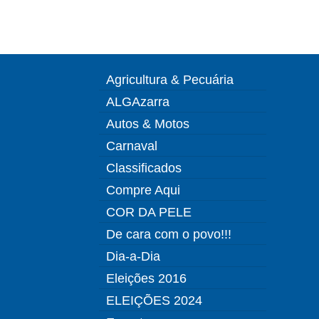
Agricultura & Pecuária
ALGAzarra
Autos & Motos
Carnaval
Classificados
Compre Aqui
COR DA PELE
De cara com o povo!!!
Dia-a-Dia
Eleições 2016
ELEIÇÕES 2024