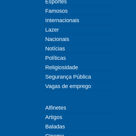
Esportes
Famosos
Internacionais
Lazer
Nacionais
Notícias
Políticas
Religiosidade
Segurança Pública
Vagas de emprego
Alfinetes
Artigos
Baladas
Cinema