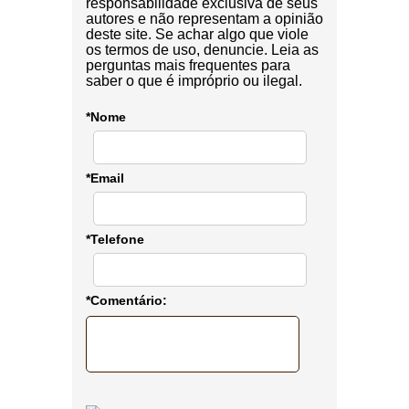
responsabilidade exclusiva de seus
autores e não representam a opinião
deste site. Se achar algo que viole
os termos de uso, denuncie. Leia as
perguntas mais frequentes para
saber o que é impróprio ou ilegal.
*Nome
*Email
*Telefone
*Comentário: