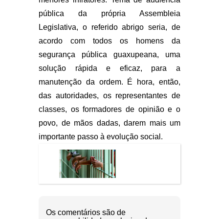
pública da própria Assembleia
Legislativa, o referido abrigo seria, de
acordo com todos os homens da
segurança pública guaxupeana, uma
solução rápida e eficaz, para a
manutenção da ordem. É hora, então,
das autoridades, os representantes de
classes, os formadores de opinião e o
povo, de mãos dadas, darem mais um
importante passo à evolução social.
Os comentários são de