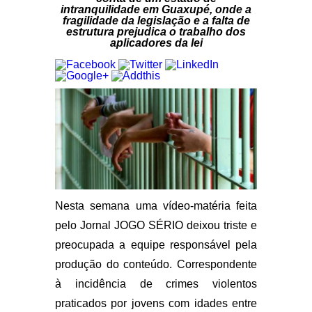
intranquilidade em Guaxupé, onde a
fragilidade da legislação e a falta de
estrutura prejudica o trabalho dos
aplicadores da lei
Nesta semana uma vídeo-matéria feita
pelo Jornal JOGO SÉRIO deixou triste e
preocupada a equipe responsável pela
produção do conteúdo. Correspondente
à incidência de crimes violentos
praticados por jovens com idades entre