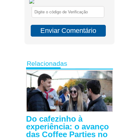
Relacionadas
Do cafezinho à
experiência: o avanço
das Coffee Parties no