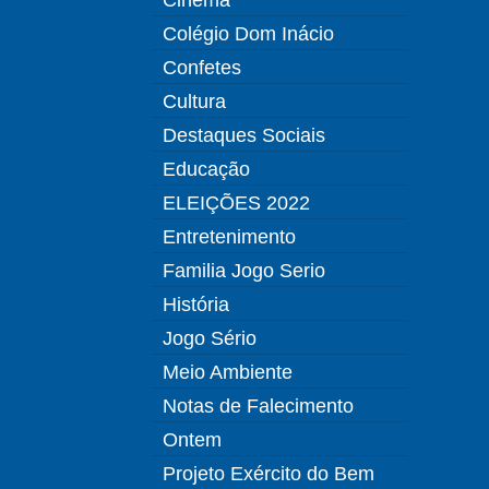
Colégio Dom Inácio
Confetes
Cultura
Destaques Sociais
Educação
ELEIÇÕES 2022
Entretenimento
Familia Jogo Serio
História
Jogo Sério
Meio Ambiente
Notas de Falecimento
Ontem
Projeto Exército do Bem