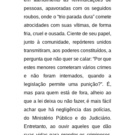
pessoas, apavoradas com os seguidos
roubos, onde o “trio parada dura” comete
atrocidades com suas vítimas, de forma
fria, cruel e ousada. Ciente de seu papel,
junto à comunidade, repórteres unidos
transmitiram, aos poderes constituídos, a
pergunta que não quer se calar: “Por que
estes menores cometeram vários crimes
e não foram internados, quando a
legislação permite uma punição?”. É,
mas para quem está de fora, alheio ao
que a lei deixa ou não fazer, é mais fácil
achar que há negligência das polícias,
do Ministério Público e do Judiciário.
Entretanto, ao ouvir aqueles que dão
suas vidas para prender os criminosos,