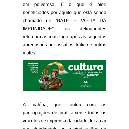
em polvorosa. E o que é pior:
beneficiados por aquilo que está sendo
chamado de “BATE E VOLTA DA
IMPUNIDADE”, os delinquentes
retornam às ruas logo após as seguidas
apreensões por assaltos, tráfico e outros
males.
A matéria, que contou com as
participações de praticamente todos os
veículos de imprensa da cidade, foi ao ar
em atendimento às reivindicações de