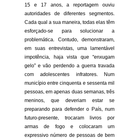
15 e 17 anos, a reportagem ouviu
autoridades de diferentes segmentos.
Cada qual a sua maneira, todas elas têm
esforçado-se para solucionar a
problemática. Contudo, demonstraram,
em suas entrevistas, uma lamentável
impotência, haja vista que “enxugam
gelo” e vão perdendo a guerra travada
com adolescentes infratores. Num
município entre cinquenta e sessenta mil
pessoas, em apenas duas semanas, três
meninos, que deveriam estar se
preparando para defender o País, num
futuro-presente, trocaram livros por
armas de fogo e colocaram um
expressivo número de pessoas de bem