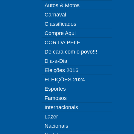
Autos & Motos
Carnaval
Classificados
Compre Aqui
COR DA PELE
De cara com o povo!!!
Dia-a-Dia
Eleições 2016
ELEIÇÕES 2024
Esportes
Famosos
Internacionais
Lazer
Nacionais