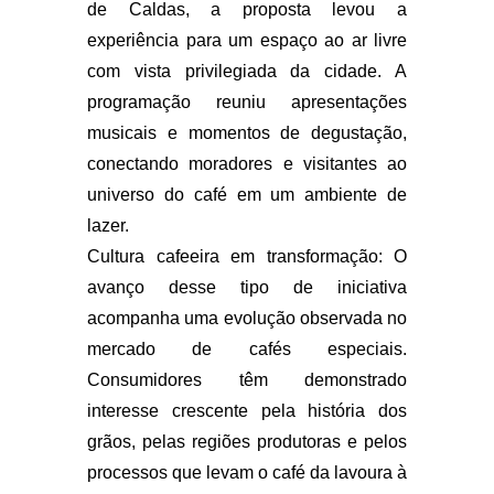
de Caldas, a proposta levou a
experiência para um espaço ao ar livre
com vista privilegiada da cidade. A
programação reuniu apresentações
musicais e momentos de degustação,
conectando moradores e visitantes ao
universo do café em um ambiente de
lazer.
Cultura cafeeira em transformação: O
avanço desse tipo de iniciativa
acompanha uma evolução observada no
mercado de cafés especiais.
Consumidores têm demonstrado
interesse crescente pela história dos
grãos, pelas regiões produtoras e pelos
processos que levam o café da lavoura à