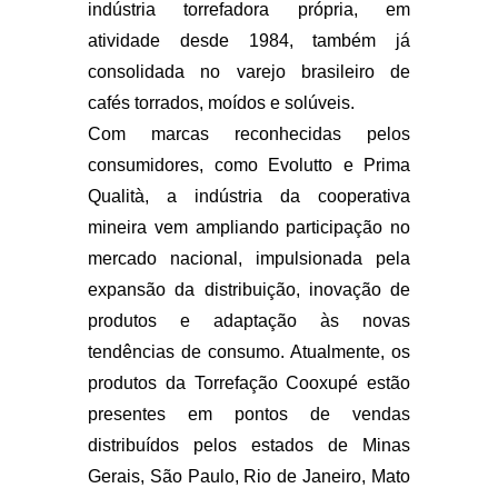
indústria torrefadora própria, em
atividade desde 1984, também já
consolidada no varejo brasileiro de
cafés torrados, moídos e solúveis.
Com marcas reconhecidas pelos
consumidores, como Evolutto e Prima
Qualità, a indústria da cooperativa
mineira vem ampliando participação no
mercado nacional, impulsionada pela
expansão da distribuição, inovação de
produtos e adaptação às novas
tendências de consumo. Atualmente, os
produtos da Torrefação Cooxupé estão
presentes em pontos de vendas
distribuídos pelos estados de Minas
Gerais, São Paulo, Rio de Janeiro, Mato