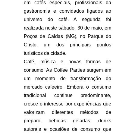
em cafés especiais, profissionais da
gastronomia e convidados ligados ao
universo do café. A segunda foi
realizada neste sábado, 30 de maio, em
Poços de Caldas (MG), no Parque do
Cristo, um dos principais pontos
turísticos da cidade.
Café, música e novas formas de
consumo: As Coffee Parties surgem em
um momento de transformação do
mercado cafeeiro. Embora o consumo
tradicional continue predominante,
cresce o interesse por experiências que
valorizam diferentes métodos de
preparo, bebidas geladas, drinks
autorais e ocasiões de consumo que