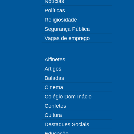
Notícias
Políticas
Religiosidade
Segurança Pública
Vagas de emprego
Alfinetes
Artigos
Baladas
Cinema
Colégio Dom Inácio
Confetes
Cultura
Destaques Sociais
Educação