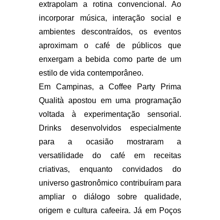
extrapolam a rotina convencional. Ao
incorporar música, interação social e
ambientes descontraídos, os eventos
aproximam o café de públicos que
enxergam a bebida como parte de um
estilo de vida contemporâneo.
Em Campinas, a Coffee Party Prima
Qualità apostou em uma programação
voltada à experimentação sensorial.
Drinks desenvolvidos especialmente
para a ocasião mostraram a
versatilidade do café em receitas
criativas, enquanto convidados do
universo gastronômico contribuíram para
ampliar o diálogo sobre qualidade,
origem e cultura cafeeira. Já em Poços