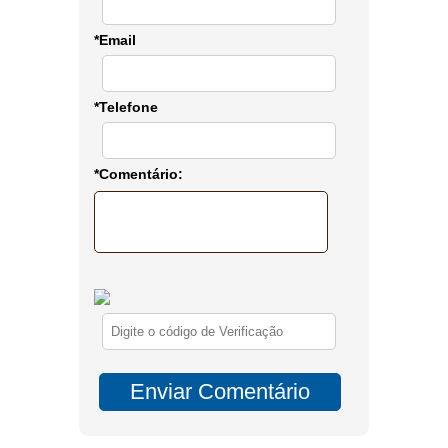
*Email
*Telefone
*Comentário: