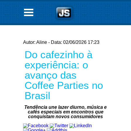
Autor: Aline - Data: 02/06/2026 17:23
Do cafezinho à
experiência: o
avanço das
Coffee Parties no
Brasil
Tendência une lazer diurno, música e
cafés especiais em encontros que
conquistam novos consumidores