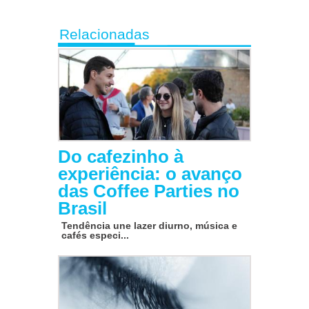
Relacionadas
Do cafezinho à
experiência: o avanço
das Coffee Parties no
Brasil
Tendência une lazer diurno, música e
cafés especi...