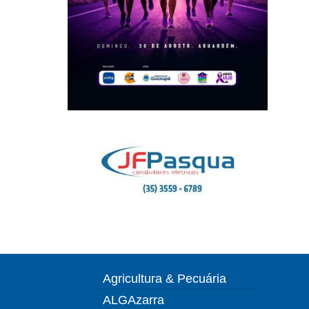
Agricultura & Pecuária
ALGAzarra