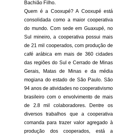
Bachião Filho.
Quem é a Cooxupé? A Cooxupé está
consolidada como a maior cooperativa
do mundo. Com sede em Guaxupé, no
Sul mineiro, a cooperativa possui mais
de 21 mil cooperados, com produção de
café arábica em mais de 360 cidades
das regiões do Sul e Cerrado de Minas
Gerais, Matas de Minas e da média
mogiana do estado de São Paulo. São
94 anos de atividades no cooperativismo
brasileiro com o envolvimento de mais
de 2.8 mil colaboradores. Dentre os
diversos trabalhos que a cooperativa
comanda para trazer valor agregado à
produção dos cooperados, está a