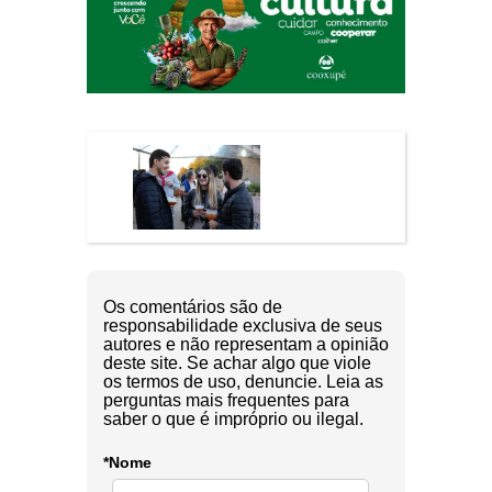
Os comentários são de
responsabilidade exclusiva de seus
autores e não representam a opinião
deste site. Se achar algo que viole
os termos de uso, denuncie. Leia as
perguntas mais frequentes para
saber o que é impróprio ou ilegal.
*Nome