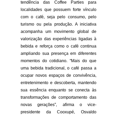
tendência das Coffee Parties para
localidades que possuem forte vínculo
com o café, seja pelo consumo, pelo
turismo ou pela produção. A iniciativa
acompanha um movimento global de
valorização das experiências ligadas à
bebida e reforça como o café continua
ampliando sua presença em diferentes
momentos do cotidiano. “Mais do que
uma bebida tradicional, o café passa a
ocupar novos espaços de convivência,
entretenimento e descoberta, mantendo
sua essência enquanto se conecta às
transformações de comportamento das
novas gerações”, afirma o vice-
presidente da Cooxupé, Osvaldo