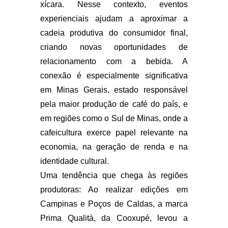
xícara. Nesse contexto, eventos
experienciais ajudam a aproximar a
cadeia produtiva do consumidor final,
criando novas oportunidades de
relacionamento com a bebida. A
conexão é especialmente significativa
em Minas Gerais, estado responsável
pela maior produção de café do país, e
em regiões como o Sul de Minas, onde a
cafeicultura exerce papel relevante na
economia, na geração de renda e na
identidade cultural.
Uma tendência que chega às regiões
produtoras: Ao realizar edições em
Campinas e Poços de Caldas, a marca
Prima Qualità, da Cooxupé, levou a