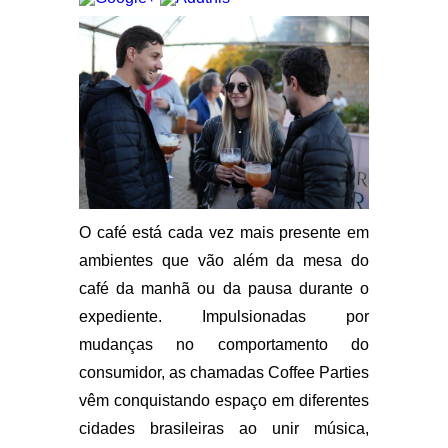
O café está cada vez mais presente em
ambientes que vão além da mesa do
café da manhã ou da pausa durante o
expediente. Impulsionadas por
mudanças no comportamento do
consumidor, as chamadas Coffee Parties
vêm conquistando espaço em diferentes
cidades brasileiras ao unir música,