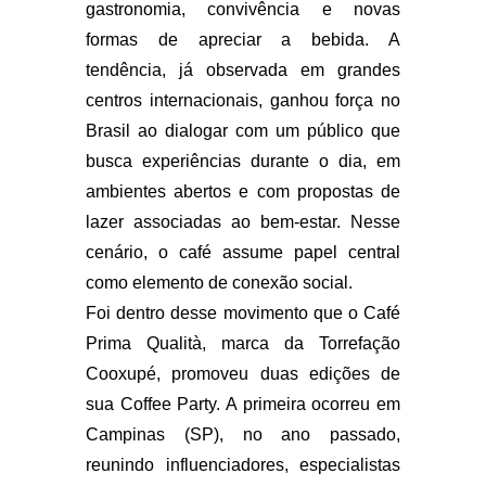
gastronomia, convivência e novas
formas de apreciar a bebida. A
tendência, já observada em grandes
centros internacionais, ganhou força no
Brasil ao dialogar com um público que
busca experiências durante o dia, em
ambientes abertos e com propostas de
lazer associadas ao bem-estar. Nesse
cenário, o café assume papel central
como elemento de conexão social.
Foi dentro desse movimento que o Café
Prima Qualità, marca da Torrefação
Cooxupé, promoveu duas edições de
sua Coffee Party. A primeira ocorreu em
Campinas (SP), no ano passado,
reunindo influenciadores, especialistas