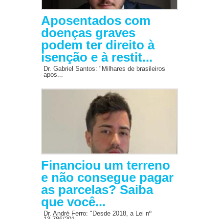
Aposentados com
doenças graves
podem ter direito à
isenção e à restit...
Dr. Gabriel Santos: "Milhares de brasileiros
apos...
Financiou um terreno
e não consegue pagar
as parcelas? Saiba
que você...
Dr. André Ferro: "Desde 2018, a Lei nº