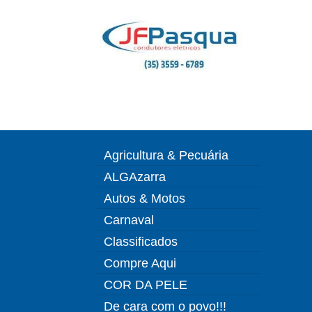
Agricultura & Pecuária
ALGAzarra
Autos & Motos
Carnaval
Classificados
Compre Aqui
COR DA PELE
De cara com o povo!!!