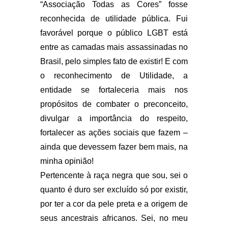
“Associação Todas as Cores” fosse
reconhecida de utilidade pública. Fui
favorável porque o público LGBT está
entre as camadas mais assassinadas no
Brasil, pelo simples fato de existir! E com
o reconhecimento de Utilidade, a
entidade se fortaleceria mais nos
propósitos de combater o preconceito,
divulgar a importância do respeito,
fortalecer as ações sociais que fazem –
ainda que devessem fazer bem mais, na
minha opinião!
Pertencente à raça negra que sou, sei o
quanto é duro ser excluído só por existir,
por ter a cor da pele preta e a origem de
seus ancestrais africanos. Sei, no meu