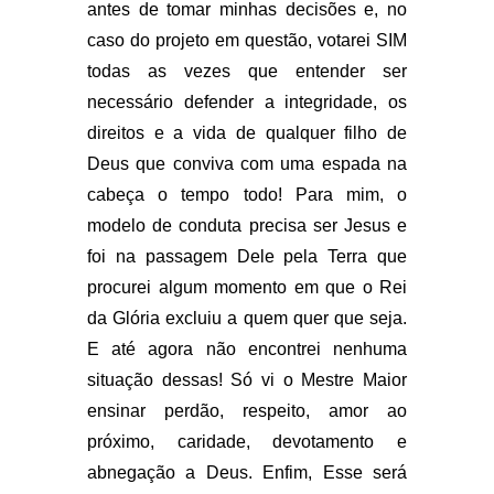
antes de tomar minhas decisões e, no
caso do projeto em questão, votarei SIM
todas as vezes que entender ser
necessário defender a integridade, os
direitos e a vida de qualquer filho de
Deus que conviva com uma espada na
cabeça o tempo todo! Para mim, o
modelo de conduta precisa ser Jesus e
foi na passagem Dele pela Terra que
procurei algum momento em que o Rei
da Glória excluiu a quem quer que seja.
E até agora não encontrei nenhuma
situação dessas! Só vi o Mestre Maior
ensinar perdão, respeito, amor ao
próximo, caridade, devotamento e
abnegação a Deus. Enfim, Esse será