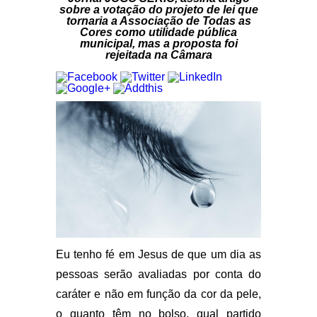
sobre a votação do projeto de lei que
tornaria a Associação de Todas as
Cores como utilidade pública
municipal, mas a proposta foi
rejeitada na Câmara
Eu tenho fé em Jesus de que um dia as
pessoas serão avaliadas por conta do
caráter e não em função da cor da pele,
o quanto têm no bolso, qual partido