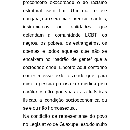
preconceito exacerbado e do racismo
estrutural sem fim. Um dia, e ele
chegará, não será mais preciso criar leis,
instrumentos ou entidades que
defendam a comunidade LGBT, os
negros, os pobres, os estrangeiros, os
doentes e todos aqueles que não se
encaixam no “padrão de gente” que a
sociedade criou. Encerro aqui conforme
comecei esse texto: dizendo que, para
mim, a pessoa precisa ser medida pelo
caráter e não por suas características
físicas, a condição socioeconômica ou
se é ou não homossexual.
Na condição de representante do povo
no Legislativo de Guaxupé, estudo muito