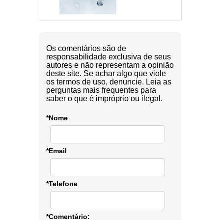
Os comentários são de
responsabilidade exclusiva de seus
autores e não representam a opinião
deste site. Se achar algo que viole
os termos de uso, denuncie. Leia as
perguntas mais frequentes para
saber o que é impróprio ou ilegal.
*Nome
*Email
*Telefone
*Comentário: