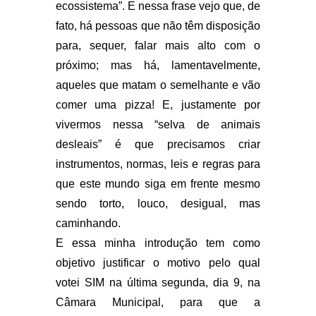
ecossistema”. E nessa frase vejo que, de
fato, há pessoas que não têm disposição
para, sequer, falar mais alto com o
próximo; mas há, lamentavelmente,
aqueles que matam o semelhante e vão
comer uma pizza! E, justamente por
vivermos nessa “selva de animais
desleais” é que precisamos criar
instrumentos, normas, leis e regras para
que este mundo siga em frente mesmo
sendo torto, louco, desigual, mas
caminhando.
E essa minha introdução tem como
objetivo justificar o motivo pelo qual
votei SIM na última segunda, dia 9, na
Câmara Municipal, para que a