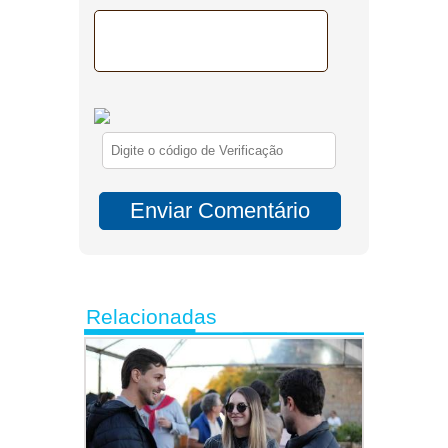
Relacionadas