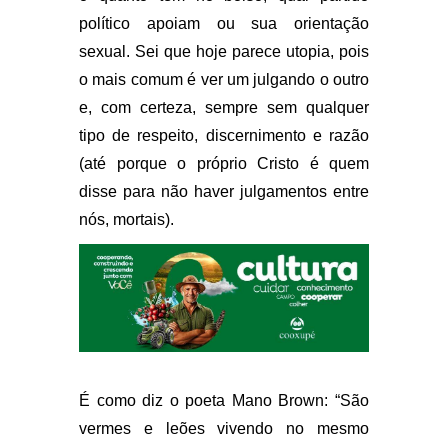
político apoiam ou sua orientação
sexual. Sei que hoje parece utopia, pois
o mais comum é ver um julgando o outro
e, com certeza, sempre sem qualquer
tipo de respeito, discernimento e razão
(até porque o próprio Cristo é quem
disse para não haver julgamentos entre
nós, mortais).
É como diz o poeta Mano Brown: “São
vermes e leões vivendo no mesmo