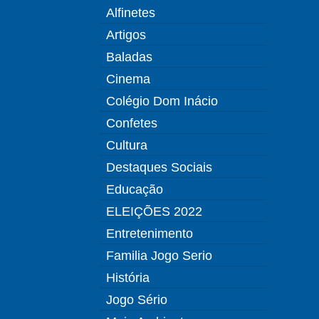
Alfinetes
Artigos
Baladas
Cinema
Colégio Dom Inácio
Confetes
Cultura
Destaques Sociais
Educação
ELEIÇÕES 2022
Entretenimento
Familia Jogo Serio
História
Jogo Sério