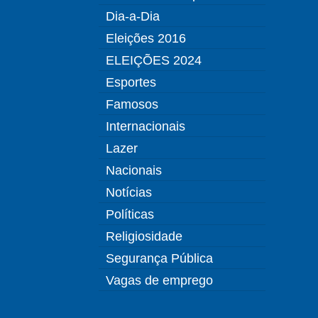
Dia-a-Dia
Eleições 2016
ELEIÇÕES 2024
Esportes
Famosos
Internacionais
Lazer
Nacionais
Notícias
Políticas
Religiosidade
Segurança Pública
Vagas de emprego