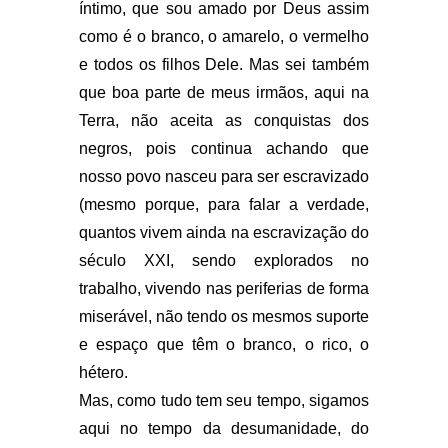
íntimo, que sou amado por Deus assim
como é o branco, o amarelo, o vermelho
e todos os filhos Dele. Mas sei também
que boa parte de meus irmãos, aqui na
Terra, não aceita as conquistas dos
negros, pois continua achando que
nosso povo nasceu para ser escravizado
(mesmo porque, para falar a verdade,
quantos vivem ainda na escravização do
século XXI, sendo explorados no
trabalho, vivendo nas periferias de forma
miserável, não tendo os mesmos suporte
e espaço que têm o branco, o rico, o
hétero.
Mas, como tudo tem seu tempo, sigamos
aqui no tempo da desumanidade, do