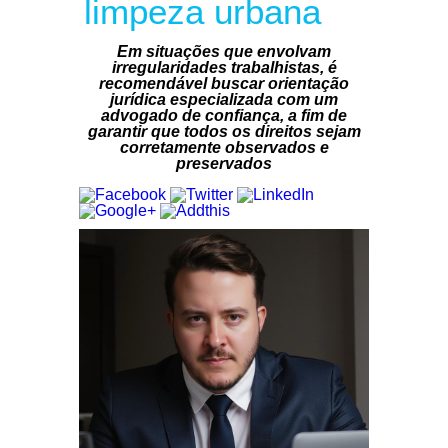
limpeza urbana
Em situações que envolvam
irregularidades trabalhistas, é
recomendável buscar orientação
jurídica especializada com um
advogado de confiança, a fim de
garantir que todos os direitos sejam
corretamente observados e
preservados