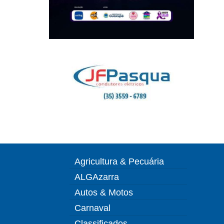
Agricultura & Pecuária
ALGAzarra
Autos & Motos
Carnaval
Classificados