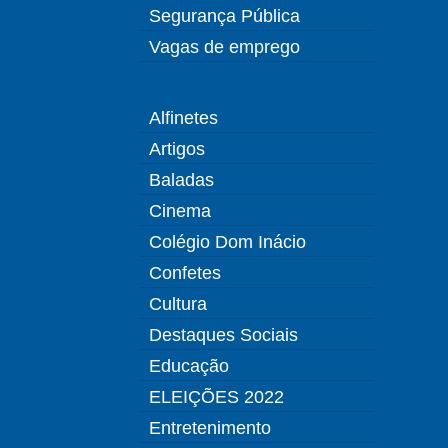
Segurança Pública
Vagas de emprego
Alfinetes
Artigos
Baladas
Cinema
Colégio Dom Inácio
Confetes
Cultura
Destaques Sociais
Educação
ELEIÇÕES 2022
Entretenimento