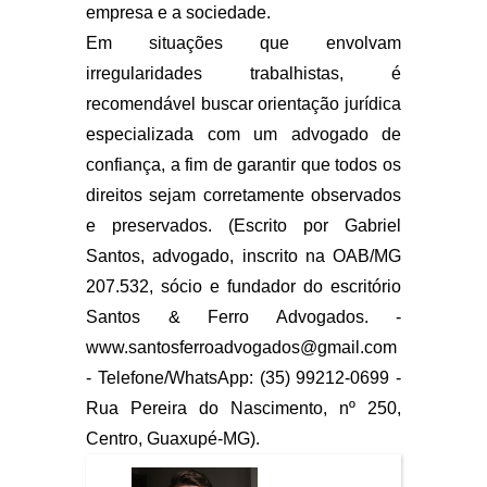
empresa e a sociedade.
Em situações que envolvam
irregularidades trabalhistas, é
recomendável buscar orientação jurídica
especializada com um advogado de
confiança, a fim de garantir que todos os
direitos sejam corretamente observados
e preservados. (Escrito por Gabriel
Santos, advogado, inscrito na OAB/MG
207.532, sócio e fundador do escritório
Santos & Ferro Advogados. -
www.santosferroadvogados@gmail.com
- Telefone/WhatsApp: (35) 99212-0699 -
Rua Pereira do Nascimento, nº 250,
Centro, Guaxupé-MG).