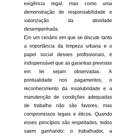
exigência legal, mas como uma
demonstração de responsabilidade e
valorização da atividade
desempenhada.
Em um cenário em que se discute tanto
a importância da limpeza urbana e o
papel social desses profissionais, é
indispensável que as garantias previstas
em lei sejam observadas. A
pontualidade nos pagamentos, o
reconhecimento da insalubridade e a
manutenção de condições adequadas
de trabalho não são favores, mas
compromissos legais e éticos. Quando
esses princípios são respeitados, todos
saem ganhando: o trabalhador, a