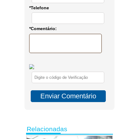
*Telefone
*Comentário:
Relacionadas