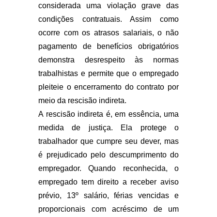
considerada uma violação grave das
condições contratuais. Assim como
ocorre com os atrasos salariais, o não
pagamento de benefícios obrigatórios
demonstra desrespeito às normas
trabalhistas e permite que o empregado
pleiteie o encerramento do contrato por
meio da rescisão indireta.
A rescisão indireta é, em essência, uma
medida de justiça. Ela protege o
trabalhador que cumpre seu dever, mas
é prejudicado pelo descumprimento do
empregador. Quando reconhecida, o
empregado tem direito a receber aviso
prévio, 13º salário, férias vencidas e
proporcionais com acréscimo de um