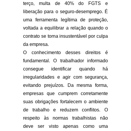
terço, multa de 40% do FGTS e
liberação para o seguro-desemprego. É
uma ferramenta legítima de proteção,
voltada a equilibrar a relação quando o
contrato se torna insustentável por culpa
da empresa.
O conhecimento desses direitos é
fundamental. O trabalhador informado
consegue identificar quando há
irregularidades e agir com segurança,
evitando prejuízos. Da mesma forma,
empresas que cumprem corretamente
suas obrigações fortalecem o ambiente
de trabalho e reduzem conflitos. O
respeito às normas trabalhistas não
deve ser visto apenas como uma