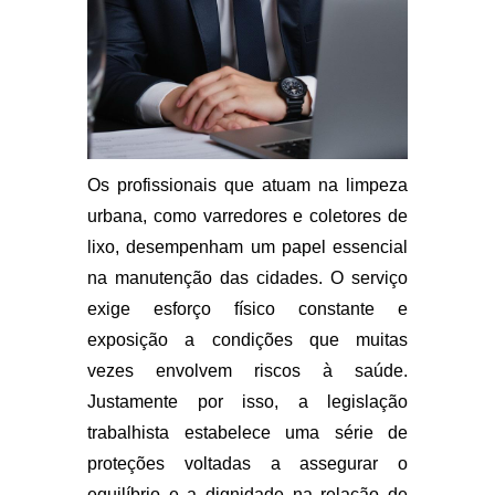
Os profissionais que atuam na limpeza
urbana, como varredores e coletores de
lixo, desempenham um papel essencial
na manutenção das cidades. O serviço
exige esforço físico constante e
exposição a condições que muitas
vezes envolvem riscos à saúde.
Justamente por isso, a legislação
trabalhista estabelece uma série de
proteções voltadas a assegurar o
equilíbrio e a dignidade na relação de