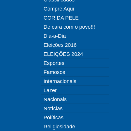
Compre Aqui
COR DA PELE
De cara com o povo!!!
Dia-a-Dia
Eleições 2016
ELEIÇÕES 2024
Esportes
Famosos
Internacionais
Lazer
Nacionais
Notícias
Políticas
Religiosidade