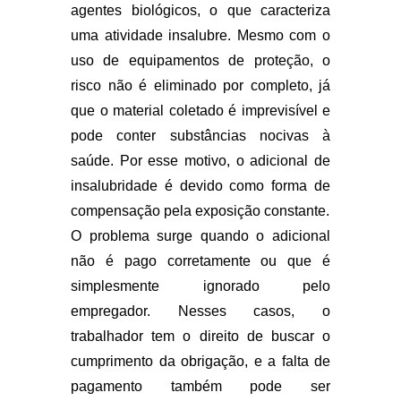
agentes biológicos, o que caracteriza
uma atividade insalubre. Mesmo com o
uso de equipamentos de proteção, o
risco não é eliminado por completo, já
que o material coletado é imprevisível e
pode conter substâncias nocivas à
saúde. Por esse motivo, o adicional de
insalubridade é devido como forma de
compensação pela exposição constante.
O problema surge quando o adicional
não é pago corretamente ou que é
simplesmente ignorado pelo
empregador. Nesses casos, o
trabalhador tem o direito de buscar o
cumprimento da obrigação, e a falta de
pagamento também pode ser