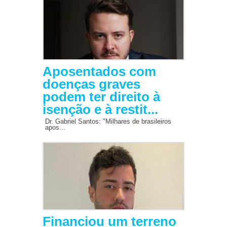
Aposentados com
doenças graves
podem ter direito à
isenção e à restit...
Dr. Gabriel Santos: "Milhares de brasileiros
apos...
Financiou um terreno