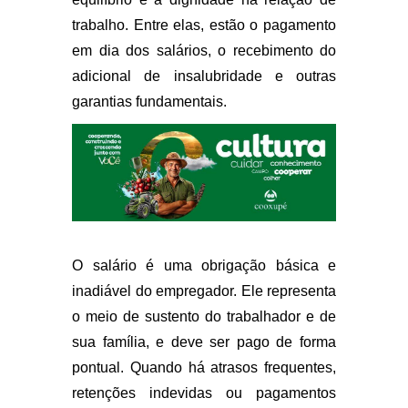
trabalho. Entre elas, estão o pagamento
em dia dos salários, o recebimento do
adicional de insalubridade e outras
garantias fundamentais.
O salário é uma obrigação básica e
inadiável do empregador. Ele representa
o meio de sustento do trabalhador e de
sua família, e deve ser pago de forma
pontual. Quando há atrasos frequentes,
retenções indevidas ou pagamentos