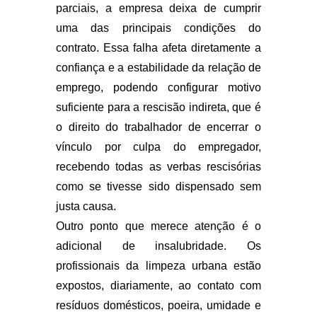
parciais, a empresa deixa de cumprir
uma das principais condições do
contrato. Essa falha afeta diretamente a
confiança e a estabilidade da relação de
emprego, podendo configurar motivo
suficiente para a rescisão indireta, que é
o direito do trabalhador de encerrar o
vínculo por culpa do empregador,
recebendo todas as verbas rescisórias
como se tivesse sido dispensado sem
justa causa.
Outro ponto que merece atenção é o
adicional de insalubridade. Os
profissionais da limpeza urbana estão
expostos, diariamente, ao contato com
resíduos domésticos, poeira, umidade e