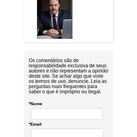
Os comentários são de
responsabilidade exclusiva de seus
autores e não representam a opinião
deste site. Se achar algo que viole
os termos de uso, denuncie. Leia as
perguntas mais frequentes para
saber o que é impróprio ou ilegal.
*Nome
*Email