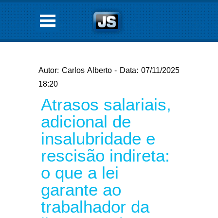
Autor: Carlos Alberto - Data: 07/11/2025
18:20
Atrasos salariais,
adicional de
insalubridade e
rescisão indireta:
o que a lei
garante ao
trabalhador da