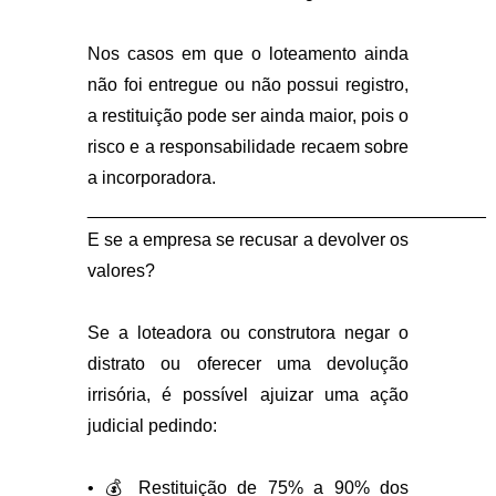
Nos casos em que o loteamento ainda
não foi entregue ou não possui registro,
a restituição pode ser ainda maior, pois o
risco e a responsabilidade recaem sobre
a incorporadora.
________________________________________
E se a empresa se recusar a devolver os
valores?
Se a loteadora ou construtora negar o
distrato ou oferecer uma devolução
irrisória, é possível ajuizar uma ação
judicial pedindo:
•
💰
Restituição de 75% a 90% dos