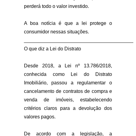
perderá todo o valor investido.
A boa notícia é que a lei protege o
consumidor nessas situações.
________________________________________
O que diz a Lei do Distrato
Desde 2018, a Lei nº 13.786/2018,
conhecida como Lei do Distrato
Imobiliário, passou a regulamentar o
cancelamento de contratos de compra e
venda de imóveis, estabelecendo
critérios claros para a devolução dos
valores pagos.
De acordo com a legislação, a