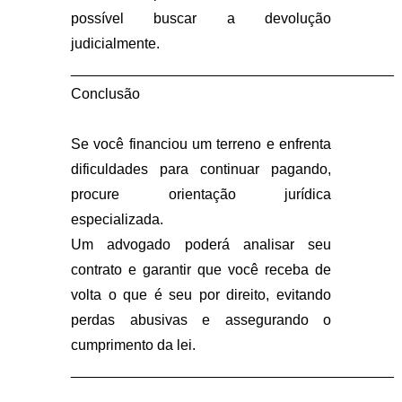
possível buscar a devolução
judicialmente.
________________________________________
Conclusão
Se você financiou um terreno e enfrenta
dificuldades para continuar pagando,
procure orientação jurídica
especializada.
Um advogado poderá analisar seu
contrato e garantir que você receba de
volta o que é seu por direito, evitando
perdas abusivas e assegurando o
cumprimento da lei.
________________________________________