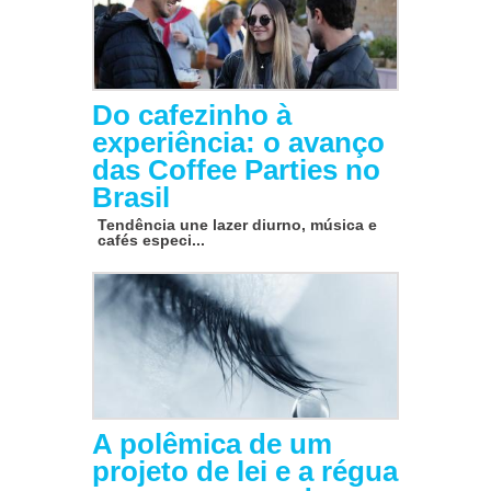
Do cafezinho à
experiência: o avanço
das Coffee Parties no
Brasil
Tendência une lazer diurno, música e
cafés especi...
A polêmica de um
projeto de lei e a régua