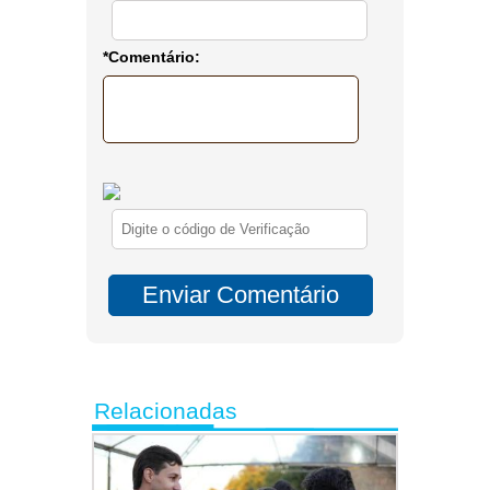
*Comentário:
Relacionadas