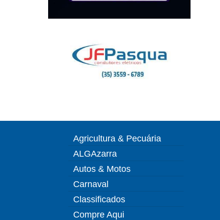
Agricultura & Pecuária
ALGAzarra
Autos & Motos
Carnaval
Classificados
Compre Aqui