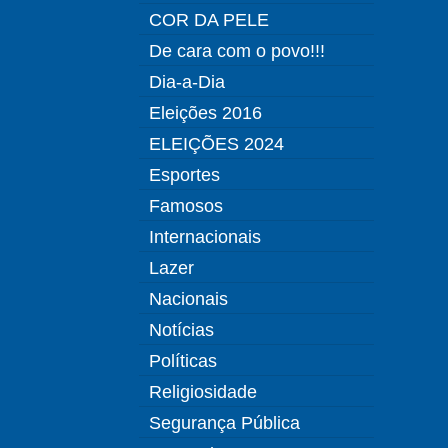
COR DA PELE
De cara com o povo!!!
Dia-a-Dia
Eleições 2016
ELEIÇÕES 2024
Esportes
Famosos
Internacionais
Lazer
Nacionais
Notícias
Políticas
Religiosidade
Segurança Pública