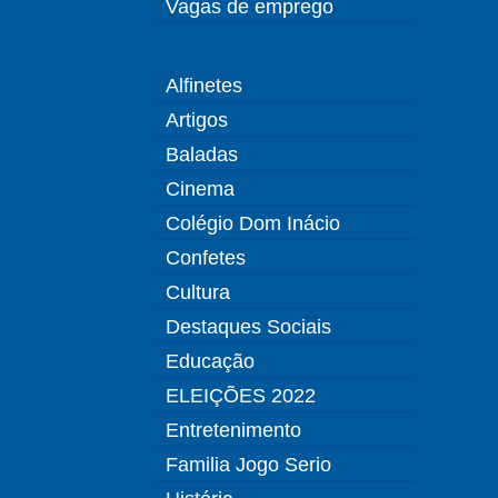
Vagas de emprego
Alfinetes
Artigos
Baladas
Cinema
Colégio Dom Inácio
Confetes
Cultura
Destaques Sociais
Educação
ELEIÇÕES 2022
Entretenimento
Familia Jogo Serio