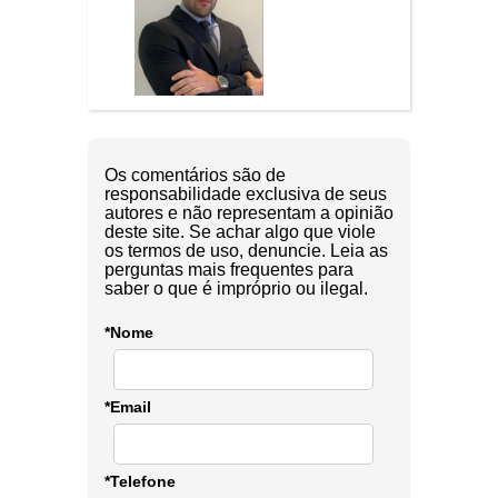
Os comentários são de
responsabilidade exclusiva de seus
autores e não representam a opinião
deste site. Se achar algo que viole
os termos de uso, denuncie. Leia as
perguntas mais frequentes para
saber o que é impróprio ou ilegal.
*Nome
*Email
*Telefone