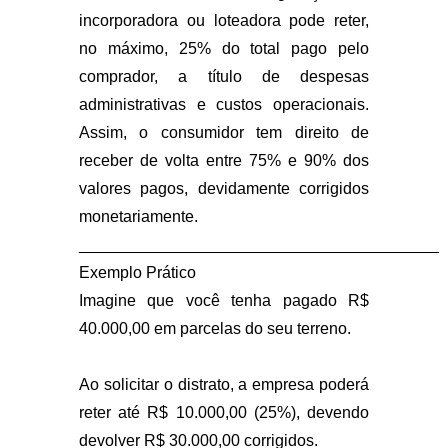
incorporadora ou loteadora pode reter,
no máximo, 25% do total pago pelo
comprador, a título de despesas
administrativas e custos operacionais.
Assim, o consumidor tem direito de
receber de volta entre 75% e 90% dos
valores pagos, devidamente corrigidos
monetariamente.
________________________________________
Exemplo Prático
Imagine que você tenha pagado R$
40.000,00 em parcelas do seu terreno.
Ao solicitar o distrato, a empresa poderá
reter até R$ 10.000,00 (25%), devendo
devolver R$ 30.000,00 corrigidos.