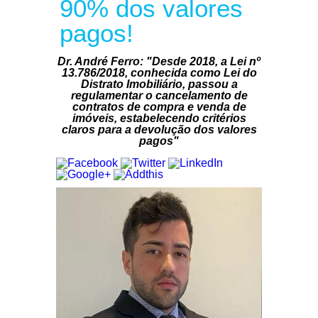
90% dos valores
pagos!
Dr. André Ferro: "Desde 2018, a Lei nº
13.786/2018, conhecida como Lei do
Distrato Imobiliário, passou a
regulamentar o cancelamento de
contratos de compra e venda de
imóveis, estabelecendo critérios
claros para a devolução dos valores
pagos"