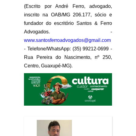
(Escrito por André Ferro, advogado,
inscrito na OAB/MG 206.177, sócio e
fundador do escritório Santos & Ferro
Advogados. -
www.santosferroadvogados@gmail.com
- Telefone/WhatsApp: (35) 99212-0699 -
Rua Pereira do Nascimento, nº 250,
Centro, Guaxupé-MG).