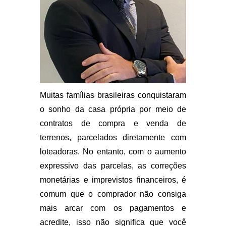
Muitas famílias brasileiras conquistaram
o sonho da casa própria por meio de
contratos de compra e venda de
terrenos, parcelados diretamente com
loteadoras. No entanto, com o aumento
expressivo das parcelas, as correções
monetárias e imprevistos financeiros, é
comum que o comprador não consiga
mais arcar com os pagamentos e
acredite, isso não significa que você