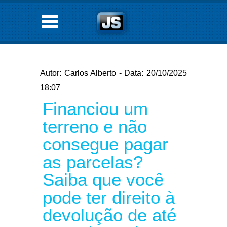
Autor: Carlos Alberto - Data: 20/10/2025
18:07
Financiou um
terreno e não
consegue pagar
as parcelas?
Saiba que você
pode ter direito à
devolução de até