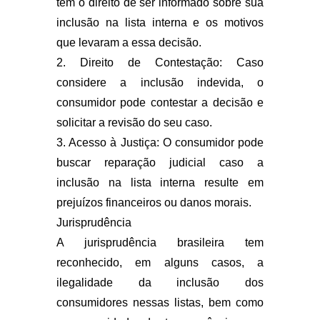
tem o direito de ser informado sobre sua
inclusão na lista interna e os motivos
que levaram a essa decisão.
2. Direito de Contestação: Caso
considere a inclusão indevida, o
consumidor pode contestar a decisão e
solicitar a revisão do seu caso.
3. Acesso à Justiça: O consumidor pode
buscar reparação judicial caso a
inclusão na lista interna resulte em
prejuízos financeiros ou danos morais.
Jurisprudência
A jurisprudência brasileira tem
reconhecido, em alguns casos, a
ilegalidade da inclusão dos
consumidores nessas listas, bem como