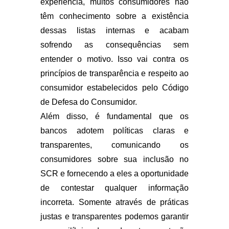
experiência, muitos consumidores não
têm conhecimento sobre a existência
dessas listas internas e acabam
sofrendo as consequências sem
entender o motivo. Isso vai contra os
princípios de transparência e respeito ao
consumidor estabelecidos pelo Código
de Defesa do Consumidor.
Além disso, é fundamental que os
bancos adotem políticas claras e
transparentes, comunicando os
consumidores sobre sua inclusão no
SCR e fornecendo a eles a oportunidade
de contestar qualquer informação
incorreta. Somente através de práticas
justas e transparentes podemos garantir