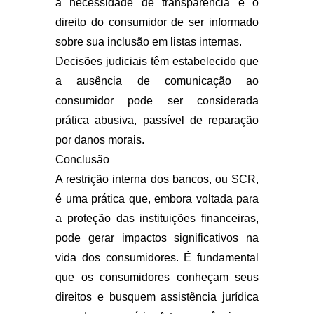
a necessidade de transparência e o
direito do consumidor de ser informado
sobre sua inclusão em listas internas.
Decisões judiciais têm estabelecido que
a ausência de comunicação ao
consumidor pode ser considerada
prática abusiva, passível de reparação
por danos morais.
Conclusão
A restrição interna dos bancos, ou SCR,
é uma prática que, embora voltada para
a proteção das instituições financeiras,
pode gerar impactos significativos na
vida dos consumidores. É fundamental
que os consumidores conheçam seus
direitos e busquem assistência jurídica