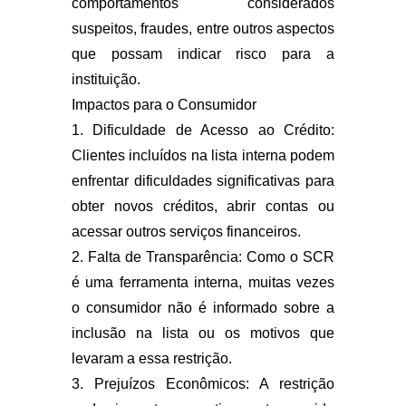
comportamentos considerados
suspeitos, fraudes, entre outros aspectos
que possam indicar risco para a
instituição.
Impactos para o Consumidor
1. Dificuldade de Acesso ao Crédito:
Clientes incluídos na lista interna podem
enfrentar dificuldades significativas para
obter novos créditos, abrir contas ou
acessar outros serviços financeiros.
2. Falta de Transparência: Como o SCR
é uma ferramenta interna, muitas vezes
o consumidor não é informado sobre a
inclusão na lista ou os motivos que
levaram a essa restrição.
3. Prejuízos Econômicos: A restrição