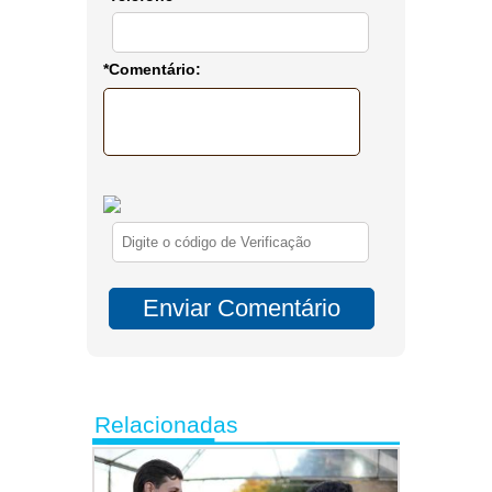
*Comentário:
Relacionadas