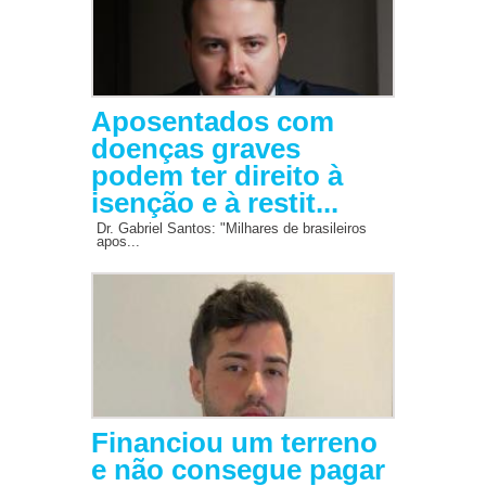
Aposentados com
doenças graves
podem ter direito à
isenção e à restit...
Dr. Gabriel Santos: "Milhares de brasileiros
apos...
Financiou um terreno
e não consegue pagar