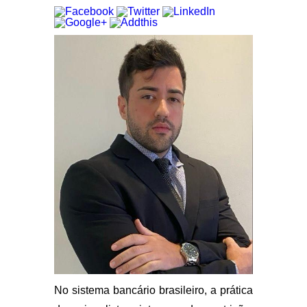
No sistema bancário brasileiro, a prática