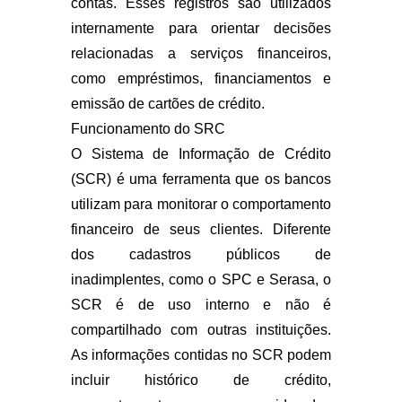
contas. Esses registros são utilizados
internamente para orientar decisões
relacionadas a serviços financeiros,
como empréstimos, financiamentos e
emissão de cartões de crédito.
Funcionamento do SRC
O Sistema de Informação de Crédito
(SCR) é uma ferramenta que os bancos
utilizam para monitorar o comportamento
financeiro de seus clientes. Diferente
dos cadastros públicos de
inadimplentes, como o SPC e Serasa, o
SCR é de uso interno e não é
compartilhado com outras instituições.
As informações contidas no SCR podem
incluir histórico de crédito,