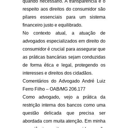
quando necessário. A transparência e o
respeito aos direitos do consumidor são
pilares essenciais para um sistema
financeiro justo e equilibrado.
No contexto atual, a atuação de
advogados especializados em direito do
consumidor é crucial para assegurar que
as práticas bancárias sejam conduzidas
de forma ética e legal, protegendo os
interesses e direitos dos cidadãos.
Comentários do Advogado André Luiz
Ferro Filho – OAB/MG 206.177
Como advogado, vejo a prática da
restrição interna dos bancos como uma
questão delicada que precisa ser
abordada com muita atenção. Em minha