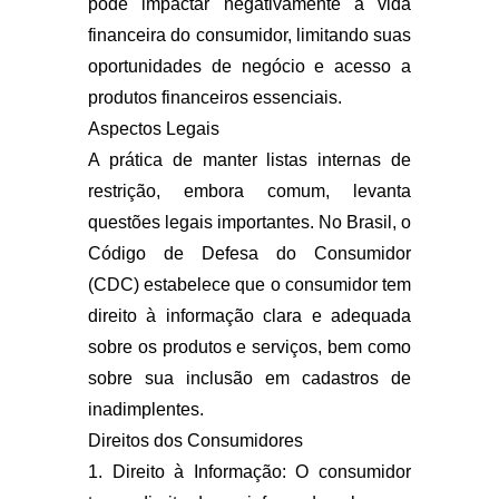
pode impactar negativamente a vida
financeira do consumidor, limitando suas
oportunidades de negócio e acesso a
produtos financeiros essenciais.
Aspectos Legais
A prática de manter listas internas de
restrição, embora comum, levanta
questões legais importantes. No Brasil, o
Código de Defesa do Consumidor
(CDC) estabelece que o consumidor tem
direito à informação clara e adequada
sobre os produtos e serviços, bem como
sobre sua inclusão em cadastros de
inadimplentes.
Direitos dos Consumidores
1. Direito à Informação: O consumidor