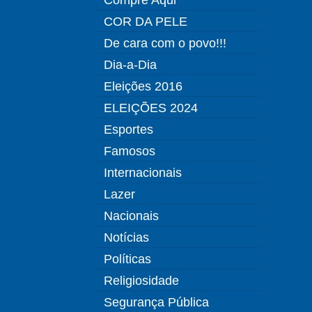
COR DA PELE
De cara com o povo!!!
Dia-a-Dia
Eleições 2016
ELEIÇÕES 2024
Esportes
Famosos
Internacionais
Lazer
Nacionais
Notícias
Políticas
Religiosidade
Segurança Pública