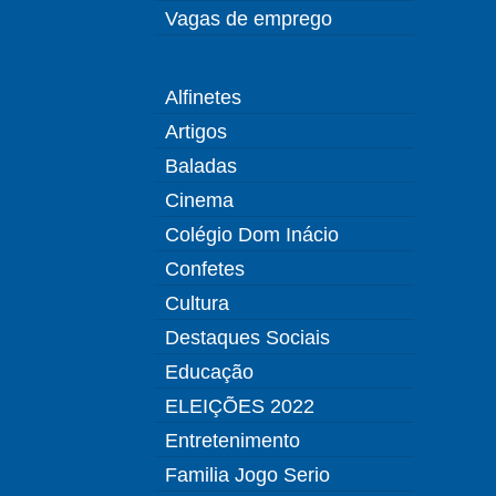
Vagas de emprego
Alfinetes
Artigos
Baladas
Cinema
Colégio Dom Inácio
Confetes
Cultura
Destaques Sociais
Educação
ELEIÇÕES 2022
Entretenimento
Familia Jogo Serio