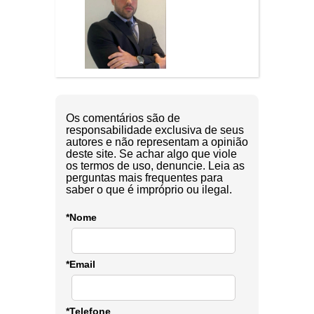
Os comentários são de
responsabilidade exclusiva de seus
autores e não representam a opinião
deste site. Se achar algo que viole
os termos de uso, denuncie. Leia as
perguntas mais frequentes para
saber o que é impróprio ou ilegal.
*Nome
*Email
*Telefone