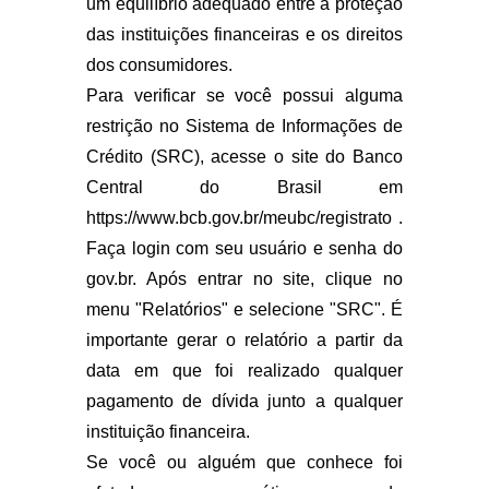
um equilíbrio adequado entre a proteção
das instituições financeiras e os direitos
dos consumidores.
Para verificar se você possui alguma
restrição no Sistema de Informações de
Crédito (SRC), acesse o site do Banco
Central do Brasil em
https://www.bcb.gov.br/meubc/registrato .
Faça login com seu usuário e senha do
gov.br. Após entrar no site, clique no
menu "Relatórios" e selecione "SRC". É
importante gerar o relatório a partir da
data em que foi realizado qualquer
pagamento de dívida junto a qualquer
instituição financeira.
Se você ou alguém que conhece foi