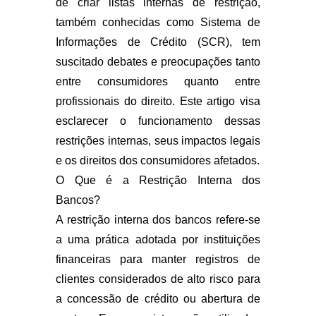
de criar listas internas de restrição,
também conhecidas como Sistema de
Informações de Crédito (SCR), tem
suscitado debates e preocupações tanto
entre consumidores quanto entre
profissionais do direito. Este artigo visa
esclarecer o funcionamento dessas
restrições internas, seus impactos legais
e os direitos dos consumidores afetados.
O Que é a Restrição Interna dos
Bancos?
A restrição interna dos bancos refere-se
a uma prática adotada por instituições
financeiras para manter registros de
clientes considerados de alto risco para
a concessão de crédito ou abertura de