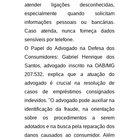
atender ligações desconhecidas,
especialmente quando solicitam
informações pessoais ou bancárias.
Caso atenda, nunca forneça dados
sensíveis por telefone.
O Papel do Advogado na Defesa dos
Consumidores: Gabriel Henrique dos
Santos, advogado inscrito na OAB/MG
207.532, explica que a atuação do
advogado é crucial na resolução de
casos de empréstimos consignados
indevidos. "O advogado pode auxiliar na
identificação da fraude, na orientação
sobre os procedimentos a serem
adotados e na busca pela reparação dos
danos causados ao consumidor. Além