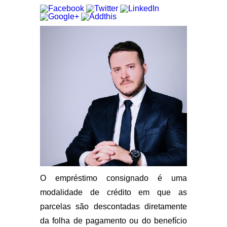
O empréstimo consignado é uma
modalidade de crédito em que as
parcelas são descontadas diretamente
da folha de pagamento ou do benefício