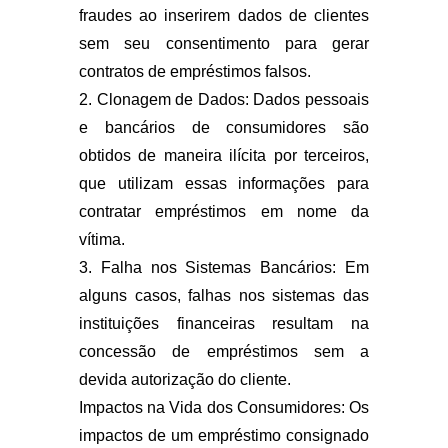
fraudes ao inserirem dados de clientes
sem seu consentimento para gerar
contratos de empréstimos falsos.
2. Clonagem de Dados: Dados pessoais
e bancários de consumidores são
obtidos de maneira ilícita por terceiros,
que utilizam essas informações para
contratar empréstimos em nome da
vítima.
3. Falha nos Sistemas Bancários: Em
alguns casos, falhas nos sistemas das
instituições financeiras resultam na
concessão de empréstimos sem a
devida autorização do cliente.
Impactos na Vida dos Consumidores: Os
impactos de um empréstimo consignado