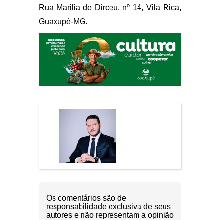
Rua Marilia de Dirceu, nº 14, Vila Rica,
Guaxupé-MG.
Os comentários são de
responsabilidade exclusiva de seus
autores e não representam a opinião