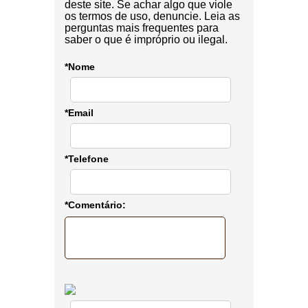
deste site. Se achar algo que viole
os termos de uso, denuncie. Leia as
perguntas mais frequentes para
saber o que é impróprio ou ilegal.
*Nome
*Email
*Telefone
*Comentário: