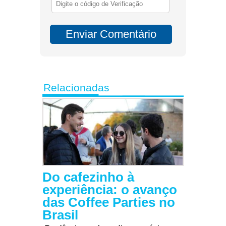
Relacionadas
Do cafezinho à
experiência: o avanço
das Coffee Parties no
Brasil