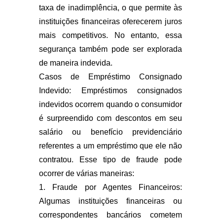
taxa de inadimplência, o que permite às
instituições financeiras oferecerem juros
mais competitivos. No entanto, essa
segurança também pode ser explorada
de maneira indevida.
Casos de Empréstimo Consignado
Indevido: Empréstimos consignados
indevidos ocorrem quando o consumidor
é surpreendido com descontos em seu
salário ou benefício previdenciário
referentes a um empréstimo que ele não
contratou. Esse tipo de fraude pode
ocorrer de várias maneiras:
1. Fraude por Agentes Financeiros:
Algumas instituições financeiras ou
correspondentes bancários cometem