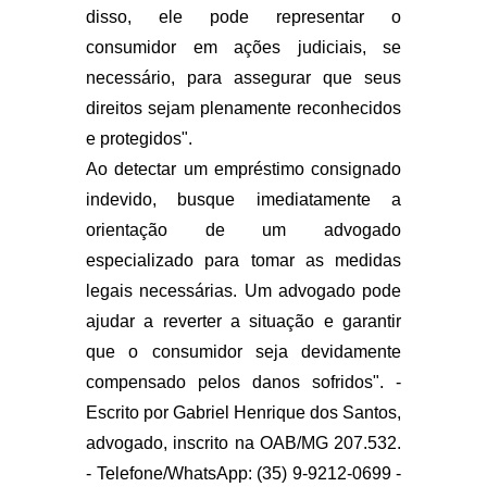
disso, ele pode representar o
consumidor em ações judiciais, se
necessário, para assegurar que seus
direitos sejam plenamente reconhecidos
e protegidos".
Ao detectar um empréstimo consignado
indevido, busque imediatamente a
orientação de um advogado
especializado para tomar as medidas
legais necessárias. Um advogado pode
ajudar a reverter a situação e garantir
que o consumidor seja devidamente
compensado pelos danos sofridos". -
Escrito por Gabriel Henrique dos Santos,
advogado, inscrito na OAB/MG 207.532.
- Telefone/WhatsApp: (35) 9-9212-0699 -