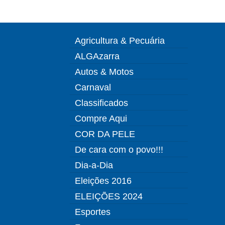
Agricultura & Pecuária
ALGAzarra
Autos & Motos
Carnaval
Classificados
Compre Aqui
COR DA PELE
De cara com o povo!!!
Dia-a-Dia
Eleições 2016
ELEIÇÕES 2024
Esportes