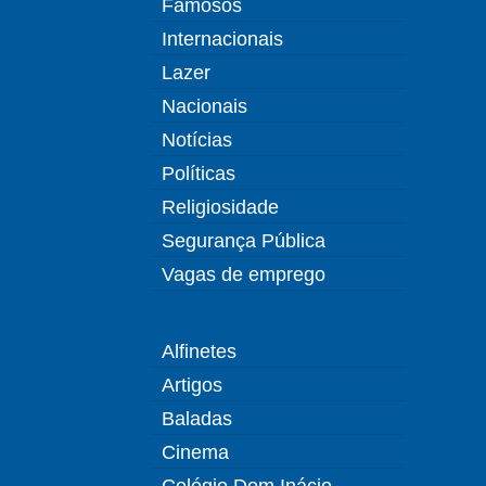
Famosos
Internacionais
Lazer
Nacionais
Notícias
Políticas
Religiosidade
Segurança Pública
Vagas de emprego
Alfinetes
Artigos
Baladas
Cinema
Colégio Dom Inácio