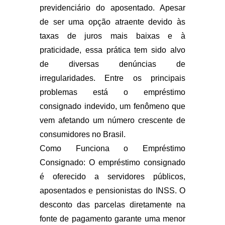
previdenciário do aposentado. Apesar
de ser uma opção atraente devido às
taxas de juros mais baixas e à
praticidade, essa prática tem sido alvo
de diversas denúncias de
irregularidades. Entre os principais
problemas está o empréstimo
consignado indevido, um fenômeno que
vem afetando um número crescente de
consumidores no Brasil.
Como Funciona o Empréstimo
Consignado: O empréstimo consignado
é oferecido a servidores públicos,
aposentados e pensionistas do INSS. O
desconto das parcelas diretamente na
fonte de pagamento garante uma menor