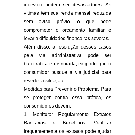
indevido podem ser devastadores. As
vítimas têm sua renda mensal reduzida
sem aviso prévio, o que pode
comprometer o orçamento familiar e
levar a dificuldades financeiras severas.
Além disso, a resolução desses casos
pela via administrativa pode ser
burocrática e demorada, exigindo que o
consumidor busque a via judicial para
reverter a situação.
Medidas para Prevenir o Problema: Para
se proteger contra essa prática, os
consumidores devem:
1. Monitorar Regularmente Extratos
Bancários e Benefícios: Verificar
frequentemente os extratos pode ajudar