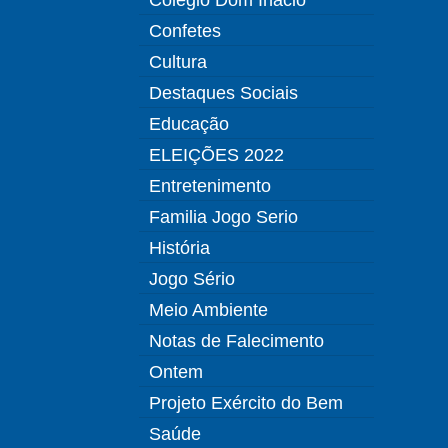
Confetes
Cultura
Destaques Sociais
Educação
ELEIÇÕES 2022
Entretenimento
Familia Jogo Serio
História
Jogo Sério
Meio Ambiente
Notas de Falecimento
Ontem
Projeto Exército do Bem
Saúde