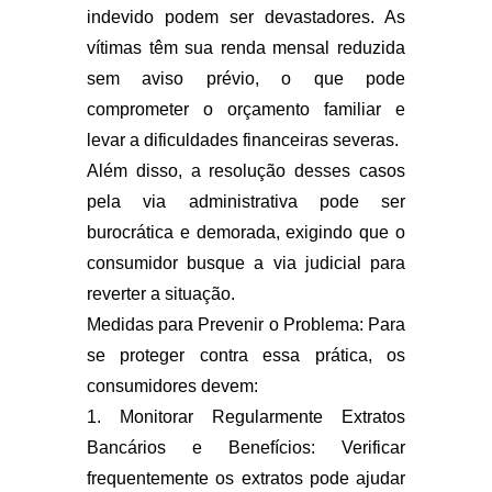
indevido podem ser devastadores. As
vítimas têm sua renda mensal reduzida
sem aviso prévio, o que pode
comprometer o orçamento familiar e
levar a dificuldades financeiras severas.
Além disso, a resolução desses casos
pela via administrativa pode ser
burocrática e demorada, exigindo que o
consumidor busque a via judicial para
reverter a situação.
Medidas para Prevenir o Problema: Para
se proteger contra essa prática, os
consumidores devem:
1. Monitorar Regularmente Extratos
Bancários e Benefícios: Verificar
frequentemente os extratos pode ajudar