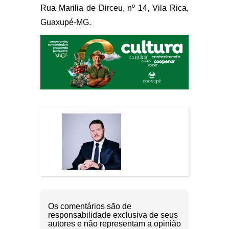
Rua Marilia de Dirceu, nº 14, Vila Rica,
Guaxupé-MG.
Os comentários são de
responsabilidade exclusiva de seus
autores e não representam a opinião