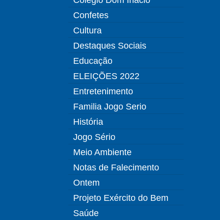
Confetes
Cultura
Destaques Sociais
Educação
ELEIÇÕES 2022
Entretenimento
Familia Jogo Serio
História
Jogo Sério
Meio Ambiente
Notas de Falecimento
Ontem
Projeto Exército do Bem
Saúde