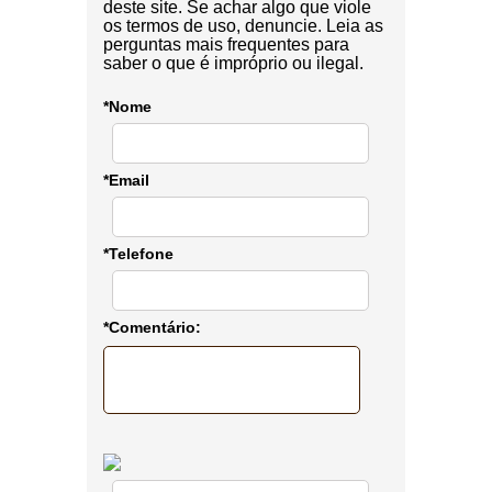
deste site. Se achar algo que viole
os termos de uso, denuncie. Leia as
perguntas mais frequentes para
saber o que é impróprio ou ilegal.
*Nome
*Email
*Telefone
*Comentário: