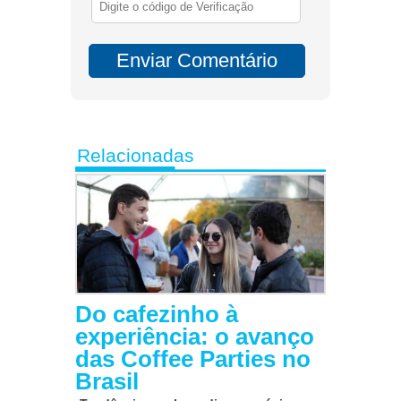
Relacionadas
Do cafezinho à
experiência: o avanço
das Coffee Parties no
Brasil