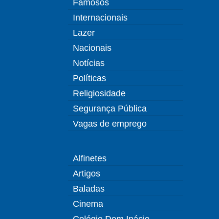
Famosos
Internacionais
Lazer
Nacionais
Notícias
Políticas
Religiosidade
Segurança Pública
Vagas de emprego
Alfinetes
Artigos
Baladas
Cinema
Colégio Dom Inácio