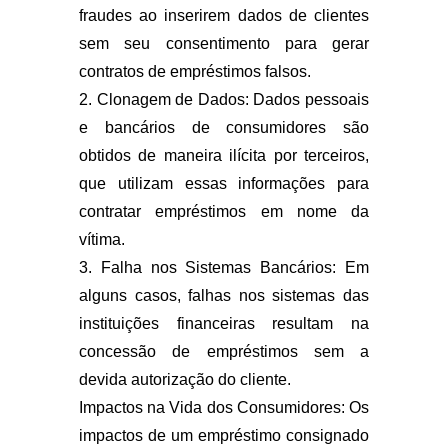
fraudes ao inserirem dados de clientes
sem seu consentimento para gerar
contratos de empréstimos falsos.
2. Clonagem de Dados: Dados pessoais
e bancários de consumidores são
obtidos de maneira ilícita por terceiros,
que utilizam essas informações para
contratar empréstimos em nome da
vítima.
3. Falha nos Sistemas Bancários: Em
alguns casos, falhas nos sistemas das
instituições financeiras resultam na
concessão de empréstimos sem a
devida autorização do cliente.
Impactos na Vida dos Consumidores: Os
impactos de um empréstimo consignado