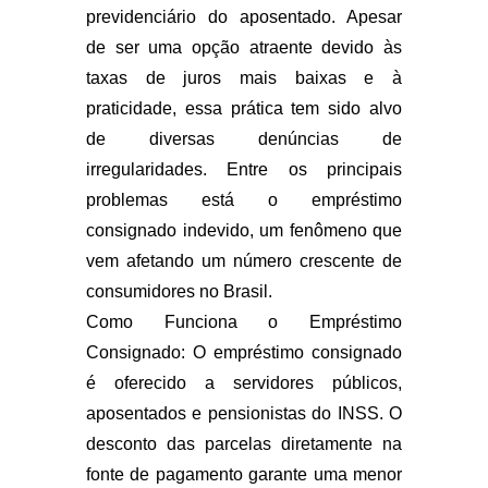
previdenciário do aposentado. Apesar
de ser uma opção atraente devido às
taxas de juros mais baixas e à
praticidade, essa prática tem sido alvo
de diversas denúncias de
irregularidades. Entre os principais
problemas está o empréstimo
consignado indevido, um fenômeno que
vem afetando um número crescente de
consumidores no Brasil.
Como Funciona o Empréstimo
Consignado: O empréstimo consignado
é oferecido a servidores públicos,
aposentados e pensionistas do INSS. O
desconto das parcelas diretamente na
fonte de pagamento garante uma menor