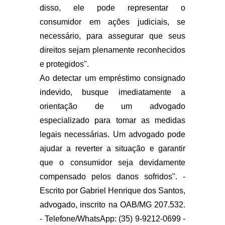
disso, ele pode representar o
consumidor em ações judiciais, se
necessário, para assegurar que seus
direitos sejam plenamente reconhecidos
e protegidos".
Ao detectar um empréstimo consignado
indevido, busque imediatamente a
orientação de um advogado
especializado para tomar as medidas
legais necessárias. Um advogado pode
ajudar a reverter a situação e garantir
que o consumidor seja devidamente
compensado pelos danos sofridos". -
Escrito por Gabriel Henrique dos Santos,
advogado, inscrito na OAB/MG 207.532.
- Telefone/WhatsApp: (35) 9-9212-0699 -