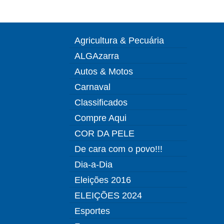
Agricultura & Pecuária
ALGAzarra
Autos & Motos
Carnaval
Classificados
Compre Aqui
COR DA PELE
De cara com o povo!!!
Dia-a-Dia
Eleições 2016
ELEIÇÕES 2024
Esportes