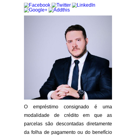
O empréstimo consignado é uma
modalidade de crédito em que as
parcelas são descontadas diretamente
da folha de pagamento ou do benefício