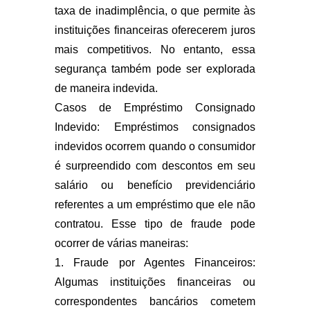
taxa de inadimplência, o que permite às
instituições financeiras oferecerem juros
mais competitivos. No entanto, essa
segurança também pode ser explorada
de maneira indevida.
Casos de Empréstimo Consignado
Indevido: Empréstimos consignados
indevidos ocorrem quando o consumidor
é surpreendido com descontos em seu
salário ou benefício previdenciário
referentes a um empréstimo que ele não
contratou. Esse tipo de fraude pode
ocorrer de várias maneiras:
1. Fraude por Agentes Financeiros:
Algumas instituições financeiras ou
correspondentes bancários cometem