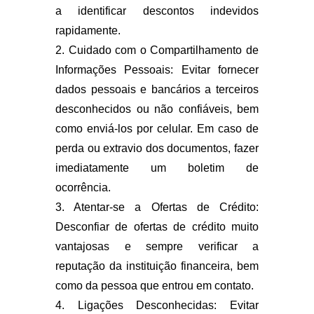
a identificar descontos indevidos
rapidamente.
2. Cuidado com o Compartilhamento de
Informações Pessoais: Evitar fornecer
dados pessoais e bancários a terceiros
desconhecidos ou não confiáveis, bem
como enviá-los por celular. Em caso de
perda ou extravio dos documentos, fazer
imediatamente um boletim de
ocorrência.
3. Atentar-se a Ofertas de Crédito:
Desconfiar de ofertas de crédito muito
vantajosas e sempre verificar a
reputação da instituição financeira, bem
como da pessoa que entrou em contato.
4. Ligações Desconhecidas: Evitar