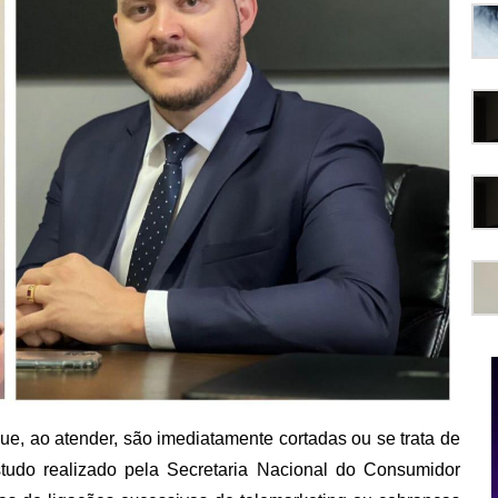
e, ao atender, são imediatamente cortadas ou se trata de
tudo realizado pela Secretaria Nacional do Consumidor