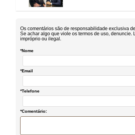
Os comentários são de responsabilidade exclusiva de 
Se achar algo que viole os termos de uso, denuncie. 
impróprio ou ilegal.
*Nome
*Email
*Telefone
*Comentário: