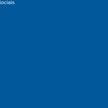
ociais