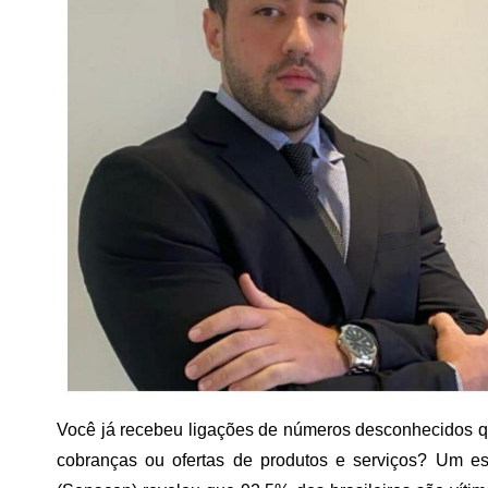
Você já recebeu ligações de números desconhecidos qu
cobranças ou ofertas de produtos e serviços? Um es