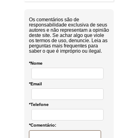
Os comentários são de
responsabilidade exclusiva de seus
autores e não representam a opinião
deste site. Se achar algo que viole
os termos de uso, denuncie. Leia as
perguntas mais frequentes para
saber o que é impróprio ou ilegal.
*Nome
*Email
*Telefone
*Comentário: