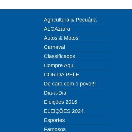
Agricultura & Pecuária
ALGAzarra
Autos & Motos
Carnaval
Classificados
Compre Aqui
COR DA PELE
De cara com o povo!!!
Dia-a-Dia
Eleições 2016
ELEIÇÕES 2024
Esportes
Famosos