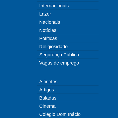
Internacionais
Lazer
Nacionais
Notícias
Políticas
Religiosidade
Segurança Pública
Vagas de emprego
Alfinetes
Artigos
Baladas
Cinema
Colégio Dom Inácio