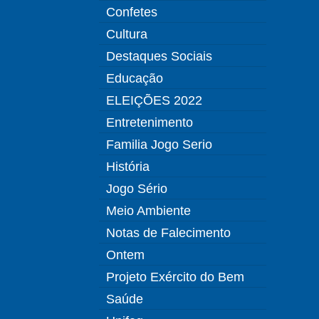
Confetes
Cultura
Destaques Sociais
Educação
ELEIÇÕES 2022
Entretenimento
Familia Jogo Serio
História
Jogo Sério
Meio Ambiente
Notas de Falecimento
Ontem
Projeto Exército do Bem
Saúde