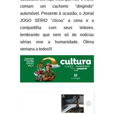
comum um cachorro "dirigindo"
automóvel. Presente à ocasião, o Jornal
JOGO SÉRIO "clicou" a cena e a
compartilha com seus leitores,
lembrando que nem só de notícias
sérias vive a humanidade. Ótima
semana a todos!!!