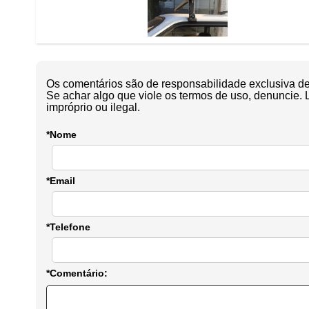
Os comentários são de responsabilidade exclusiva de 
Se achar algo que viole os termos de uso, denuncie. 
impróprio ou ilegal.
*Nome
*Email
*Telefone
*Comentário: