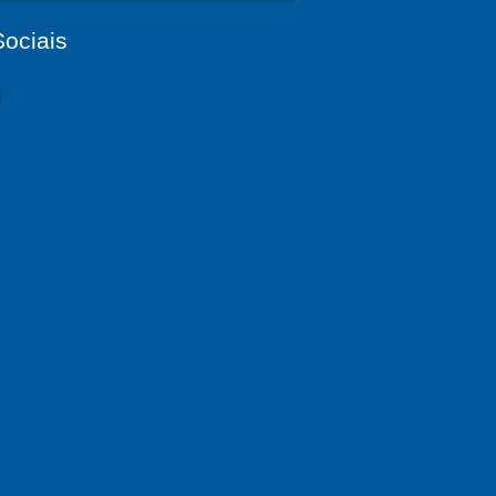
ociais