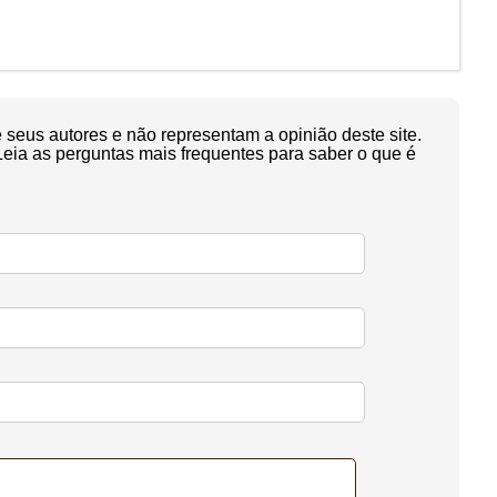
seus autores e não representam a opinião deste site.
Leia as perguntas mais frequentes para saber o que é