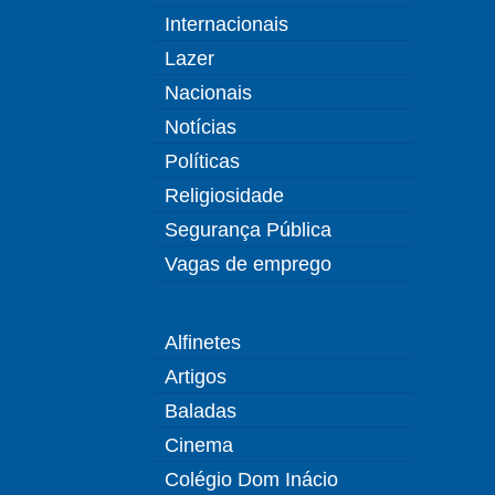
Internacionais
Lazer
Nacionais
Notícias
Políticas
Religiosidade
Segurança Pública
Vagas de emprego
Alfinetes
Artigos
Baladas
Cinema
Colégio Dom Inácio