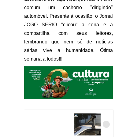
comum um cachorro "dirigindo"
automóvel. Presente à ocasião, o Jornal
JOGO SÉRIO "clicou" a cena e a
compartilha com seus leitores,
lembrando que nem só de notícias
sérias vive a humanidade. Ótima
semana a todos!!!