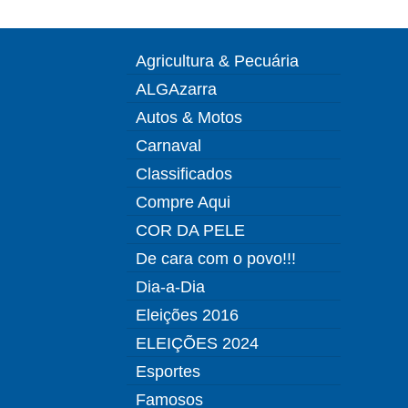
Agricultura & Pecuária
ALGAzarra
Autos & Motos
Carnaval
Classificados
Compre Aqui
COR DA PELE
De cara com o povo!!!
Dia-a-Dia
Eleições 2016
ELEIÇÕES 2024
Esportes
Famosos