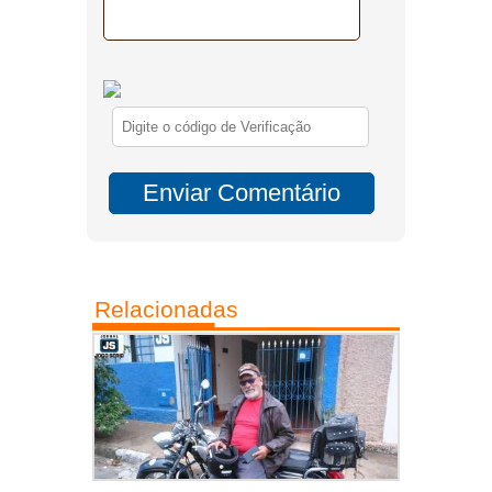
Relacionadas