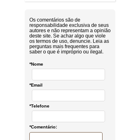
Os comentários são de
responsabilidade exclusiva de seus
autores e não representam a opinião
deste site. Se achar algo que viole
os termos de uso, denuncie. Leia as
perguntas mais frequentes para
saber o que é impróprio ou ilegal.
*Nome
*Email
*Telefone
*Comentário: