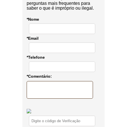
perguntas mais frequentes para
saber o que é impróprio ou ilegal.
*Nome
*Email
*Telefone
*Comentário: