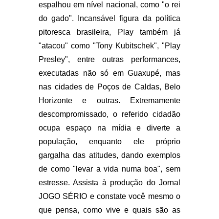
espalhou em nível nacional, como "o rei
do gado". Incansável figura da política
pitoresca brasileira, Play também já
"atacou" como "Tony Kubitschek", "Play
Presley", entre outras performances,
executadas não só em Guaxupé, mas
nas cidades de Poços de Caldas, Belo
Horizonte e outras. Extremamente
descompromissado, o referido cidadão
ocupa espaço na mídia e diverte a
população, enquanto ele próprio
gargalha das atitudes, dando exemplos
de como "levar a vida numa boa", sem
estresse. Assista à produção do Jornal
JOGO SÉRIO e constate você mesmo o
que pensa, como vive e quais são as