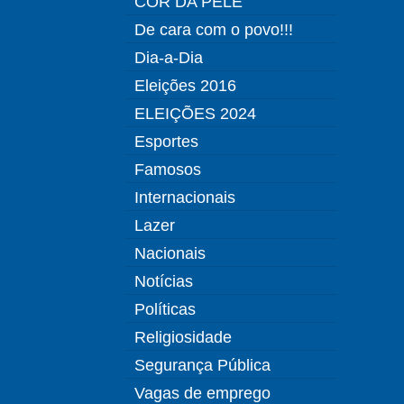
COR DA PELE
De cara com o povo!!!
Dia-a-Dia
Eleições 2016
ELEIÇÕES 2024
Esportes
Famosos
Internacionais
Lazer
Nacionais
Notícias
Políticas
Religiosidade
Segurança Pública
Vagas de emprego