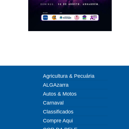
Agricultura & Pecuária
ALGAzarra
Autos & Motos
Carnaval
Classificados
Compre Aqui