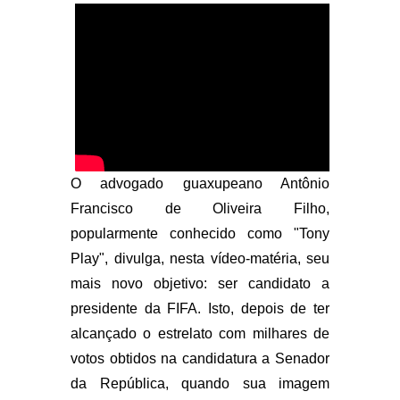
O advogado guaxupeano Antônio
Francisco de Oliveira Filho,
popularmente conhecido como "Tony
Play", divulga, nesta vídeo-matéria, seu
mais novo objetivo: ser candidato a
presidente da FIFA. Isto, depois de ter
alcançado o estrelato com milhares de
votos obtidos na candidatura a Senador
da República, quando sua imagem