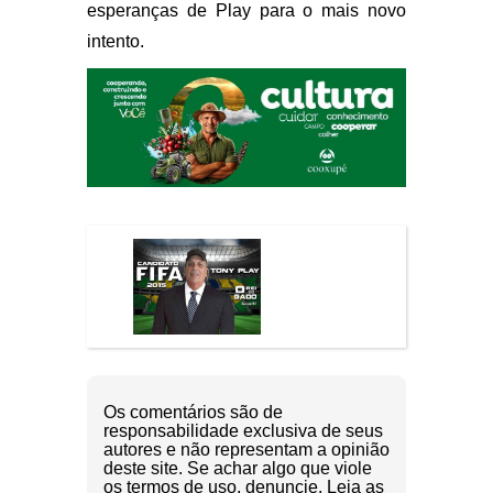
esperanças de Play para o mais novo
intento.
Os comentários são de
responsabilidade exclusiva de seus
autores e não representam a opinião
deste site. Se achar algo que viole
os termos de uso, denuncie. Leia as