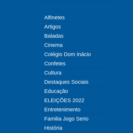
Alfinetes
Artigos
Baladas
Cinema
Colégio Dom Inácio
Confetes
Cultura
Destaques Sociais
Educação
ELEIÇÕES 2022
Entretenimento
Familia Jogo Serio
História