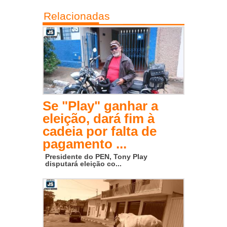
Relacionadas
Se "Play" ganhar a
eleição, dará fim à
cadeia por falta de
pagamento ...
Presidente do PEN, Tony Play
disputará eleição co...