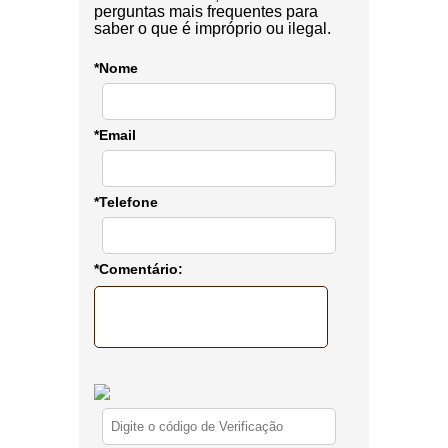
perguntas mais frequentes para
saber o que é impróprio ou ilegal.
*Nome
*Email
*Telefone
*Comentário: