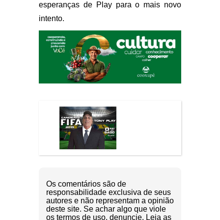
esperanças de Play para o mais novo
intento.
Os comentários são de
responsabilidade exclusiva de seus
autores e não representam a opinião
deste site. Se achar algo que viole
os termos de uso, denuncie. Leia as