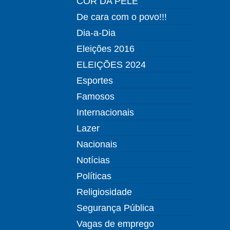
COR DA PELE
De cara com o povo!!!
Dia-a-Dia
Eleições 2016
ELEIÇÕES 2024
Esportes
Famosos
Internacionais
Lazer
Nacionais
Notícias
Políticas
Religiosidade
Segurança Pública
Vagas de emprego