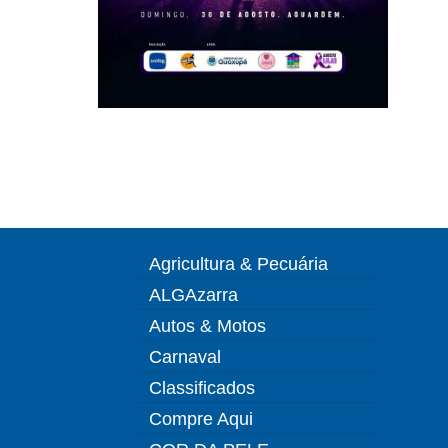
Agricultura & Pecuária
ALGAzarra
Autos & Motos
Carnaval
Classificados
Compre Aqui