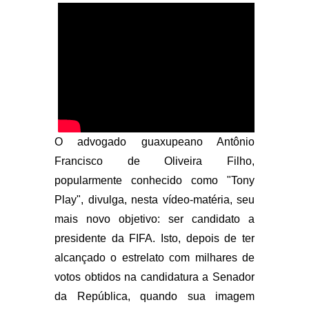
O advogado guaxupeano Antônio
Francisco de Oliveira Filho,
popularmente conhecido como "Tony
Play", divulga, nesta vídeo-matéria, seu
mais novo objetivo: ser candidato a
presidente da FIFA. Isto, depois de ter
alcançado o estrelato com milhares de
votos obtidos na candidatura a Senador
da República, quando sua imagem