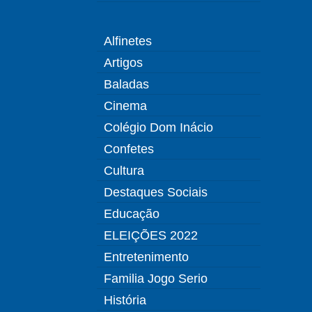
Alfinetes
Artigos
Baladas
Cinema
Colégio Dom Inácio
Confetes
Cultura
Destaques Sociais
Educação
ELEIÇÕES 2022
Entretenimento
Familia Jogo Serio
História