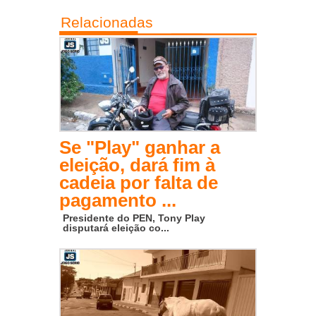
Relacionadas
Se "Play" ganhar a
eleição, dará fim à
cadeia por falta de
pagamento ...
Presidente do PEN, Tony Play
disputará eleição co...