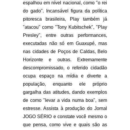
espalhou em nível nacional, como "o rei
do gado". Incansável figura da política
pitoresca brasileira, Play também já
"atacou" como "Tony Kubitschek", "Play
Presley", entre outras performances,
executadas não só em Guaxupé, mas
nas cidades de Poços de Caldas, Belo
Horizonte e outras. Extremamente
descompromissado, o referido cidadão
ocupa espaço na mídia e diverte a
população, enquanto ele próprio
gargalha das atitudes, dando exemplos
de como "levar a vida numa boa", sem
estresse. Assista à produção do Jornal
JOGO SÉRIO e constate você mesmo o
que pensa, como vive e quais são as