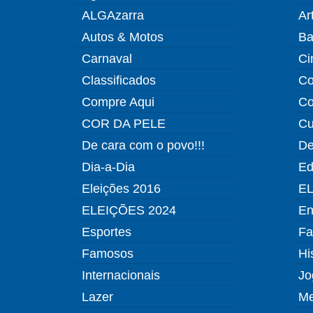
ALGAzarra
Ar
Autos & Motos
Ba
Carnaval
Ci
Classificados
Co
Compre Aqui
Co
COR DA PELE
Cu
De cara com o povo!!!
De
Dia-a-Dia
Ed
Eleições 2016
EL
ELEIÇÕES 2024
En
Esportes
Fa
Famosos
Hi
Internacionais
Jo
Lazer
Me