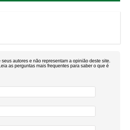
seus autores e não representam a opinião deste site.
Leia as perguntas mais frequentes para saber o que é