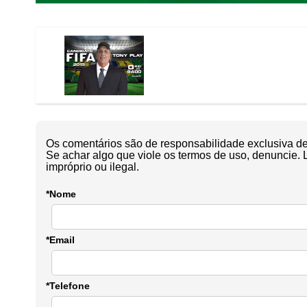
Os comentários são de responsabilidade exclusiva de 
Se achar algo que viole os termos de uso, denuncie. 
impróprio ou ilegal.
*Nome
*Email
*Telefone