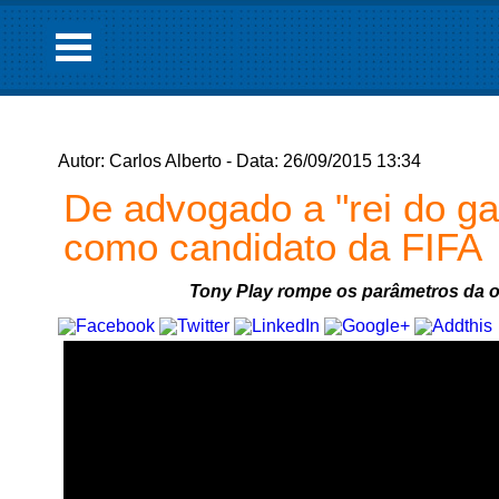
Autor: Carlos Alberto - Data: 26/09/2015 13:34
De advogado a "rei do ga
como candidato da FIFA
Tony Play rompe os parâmetros da ou