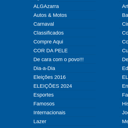
ALGAzarra
Ar
Autos & Motos
Ba
Carnaval
Ci
Classificados
Co
Compre Aqui
Co
COR DA PELE
Cu
De cara com o povo!!!
De
Dia-a-Dia
Ed
Eleições 2016
EL
ELEIÇÕES 2024
En
Esportes
Fa
Famosos
Hi
Internacionais
Jo
Lazer
Me