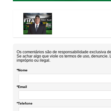
Os comentários são de responsabilidade exclusiva de 
Se achar algo que viole os termos de uso, denuncie. 
impróprio ou ilegal.
*Nome
*Email
*Telefone