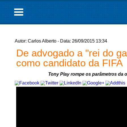
Autor: Carlos Alberto - Data: 26/09/2015 13:34
De advogado a "rei do ga
como candidato da FIFA
Tony Play rompe os parâmetros da ou