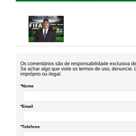
Os comentários são de responsabilidade exclusiva de 
Se achar algo que viole os termos de uso, denuncie. 
impróprio ou ilegal.
*Nome
*Email
*Telefone