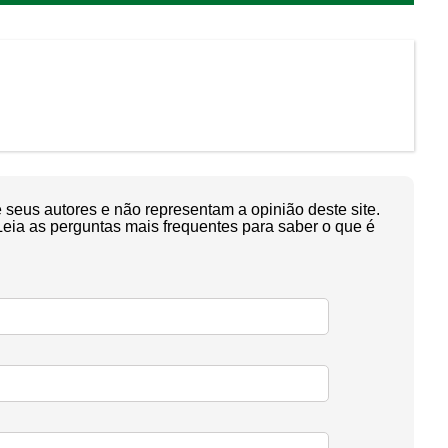
seus autores e não representam a opinião deste site.
Leia as perguntas mais frequentes para saber o que é