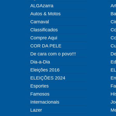
ALGAzarra
Ar
Autos & Motos
Ba
Carnaval
Ci
Classificados
Co
Compre Aqui
Co
COR DA PELE
Cu
De cara com o povo!!!
De
Dia-a-Dia
Ed
Eleições 2016
EL
ELEIÇÕES 2024
En
Esportes
Fa
Famosos
Hi
Internacionais
Jo
Lazer
Me