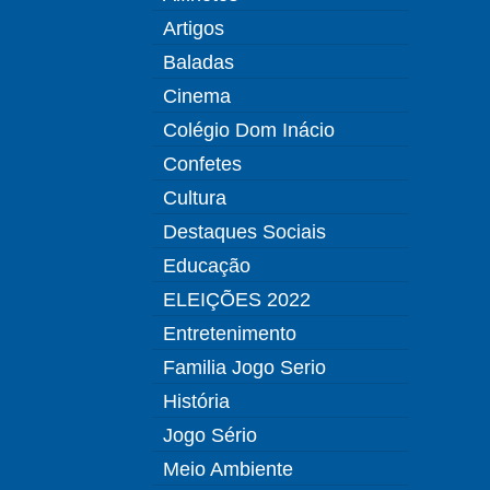
Artigos
Baladas
Cinema
Colégio Dom Inácio
Confetes
Cultura
Destaques Sociais
Educação
ELEIÇÕES 2022
Entretenimento
Familia Jogo Serio
História
Jogo Sério
Meio Ambiente