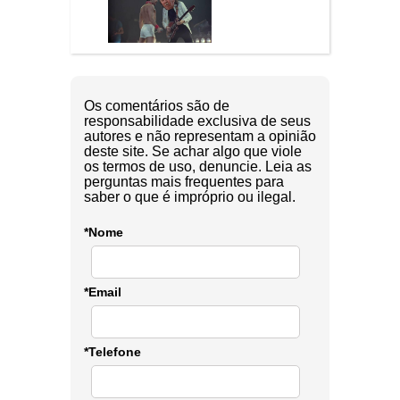
Os comentários são de
responsabilidade exclusiva de seus
autores e não representam a opinião
deste site. Se achar algo que viole
os termos de uso, denuncie. Leia as
perguntas mais frequentes para
saber o que é impróprio ou ilegal.
*Nome
*Email
*Telefone