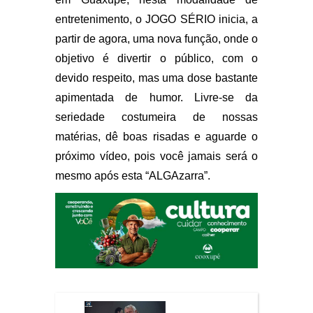
entretenimento, o JOGO SÉRIO inicia, a
partir de agora, uma nova função, onde o
objetivo é divertir o público, com o
devido respeito, mas uma dose bastante
apimentada de humor. Livre-se da
seriedade costumeira de nossas
matérias, dê boas risadas e aguarde o
próximo vídeo, pois você jamais será o
mesmo após esta “ALGAzarra”.