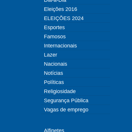
Eleições 2016
ELEIÇÕES 2024
Esportes
Famosos
Internacionais
Lazer
Nacionais
Notícias
Políticas
Religiosidade
Segurança Pública
Vagas de emprego
Alfinetes