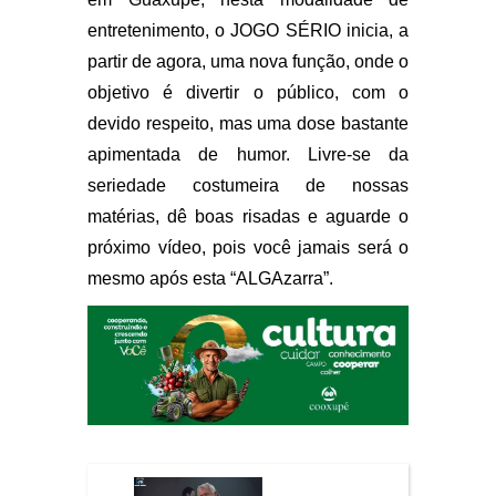
entretenimento, o JOGO SÉRIO inicia, a
partir de agora, uma nova função, onde o
objetivo é divertir o público, com o
devido respeito, mas uma dose bastante
apimentada de humor. Livre-se da
seriedade costumeira de nossas
matérias, dê boas risadas e aguarde o
próximo vídeo, pois você jamais será o
mesmo após esta “ALGAzarra”.