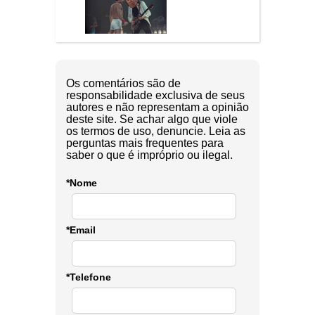
Os comentários são de
responsabilidade exclusiva de seus
autores e não representam a opinião
deste site. Se achar algo que viole
os termos de uso, denuncie. Leia as
perguntas mais frequentes para
saber o que é impróprio ou ilegal.
*Nome
*Email
*Telefone