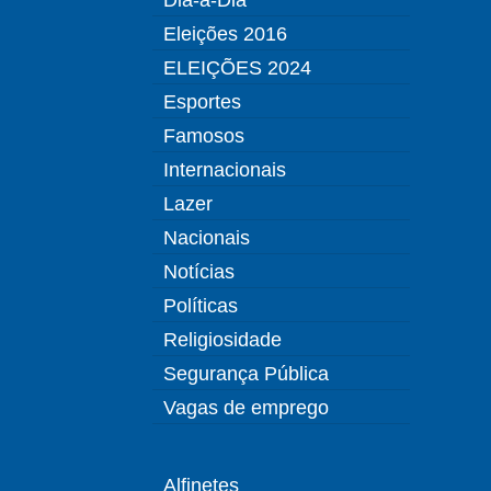
Eleições 2016
ELEIÇÕES 2024
Esportes
Famosos
Internacionais
Lazer
Nacionais
Notícias
Políticas
Religiosidade
Segurança Pública
Vagas de emprego
Alfinetes