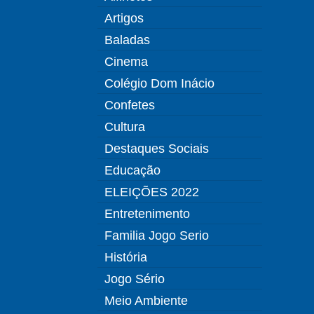
Artigos
Baladas
Cinema
Colégio Dom Inácio
Confetes
Cultura
Destaques Sociais
Educação
ELEIÇÕES 2022
Entretenimento
Familia Jogo Serio
História
Jogo Sério
Meio Ambiente