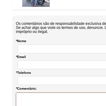
Os comentários são de responsabilidade exclusiva de 
Se achar algo que viole os termos de uso, denuncie. 
impróprio ou ilegal.
*Nome
*Email
*Telefone
*Comentário: