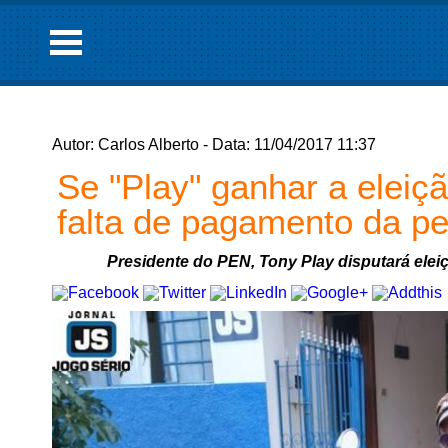
Autor: Carlos Alberto - Data: 11/04/2017 11:37
Se "Play" ganhar a eleiçã
falta de pagamento da pe
Presidente do PEN, Tony Play disputará ele