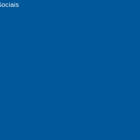
ociais