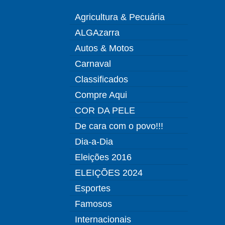
Agricultura & Pecuária
ALGAzarra
Autos & Motos
Carnaval
Classificados
Compre Aqui
COR DA PELE
De cara com o povo!!!
Dia-a-Dia
Eleições 2016
ELEIÇÕES 2024
Esportes
Famosos
Internacionais