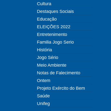
Cultura
Destaques Sociais
Educação
ELEIÇÕES 2022
Entretenimento
Familia Jogo Serio
História
Jogo Sério
Meio Ambiente
Notas de Falecimento
Ontem
Projeto Exército do Bem
Saúde
Unifeg