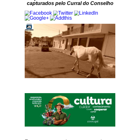
capturados pelo Curral do Conselho