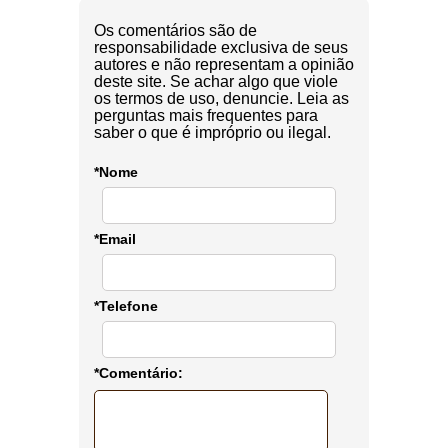
Os comentários são de
responsabilidade exclusiva de seus
autores e não representam a opinião
deste site. Se achar algo que viole
os termos de uso, denuncie. Leia as
perguntas mais frequentes para
saber o que é impróprio ou ilegal.
*Nome
*Email
*Telefone
*Comentário: