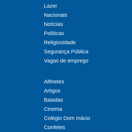
Lazer
Nacionais
Notícias
Políticas
Religiosidade
Segurança Pública
Vagas de emprego
Alfinetes
Artigos
Baladas
Cinema
Colégio Dom Inácio
Confetes