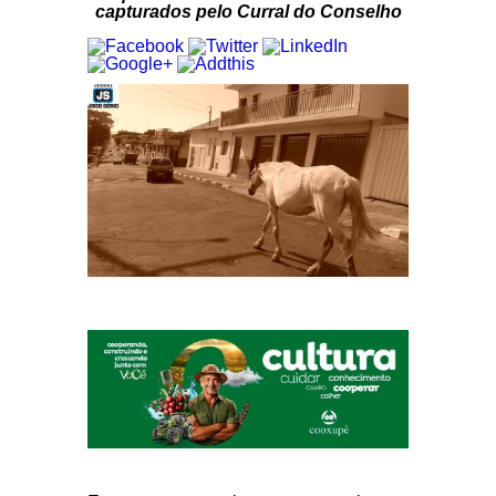
capturados pelo Curral do Conselho