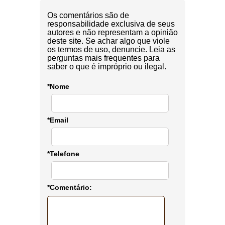
Os comentários são de
responsabilidade exclusiva de seus
autores e não representam a opinião
deste site. Se achar algo que viole
os termos de uso, denuncie. Leia as
perguntas mais frequentes para
saber o que é impróprio ou ilegal.
*Nome
*Email
*Telefone
*Comentário: