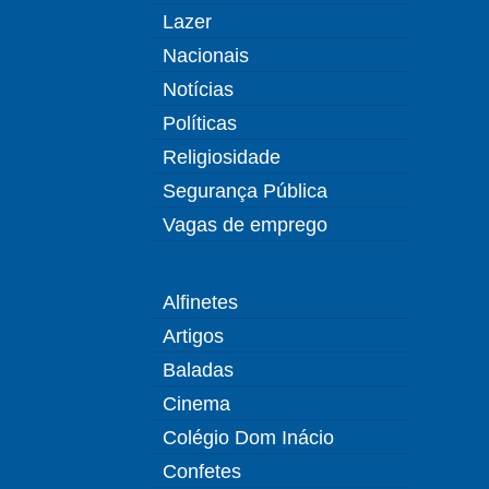
Lazer
Nacionais
Notícias
Políticas
Religiosidade
Segurança Pública
Vagas de emprego
Alfinetes
Artigos
Baladas
Cinema
Colégio Dom Inácio
Confetes