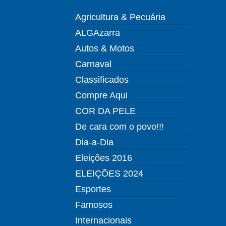
Agricultura & Pecuária
ALGAzarra
Autos & Motos
Carnaval
Classificados
Compre Aqui
COR DA PELE
De cara com o povo!!!
Dia-a-Dia
Eleições 2016
ELEIÇÕES 2024
Esportes
Famosos
Internacionais