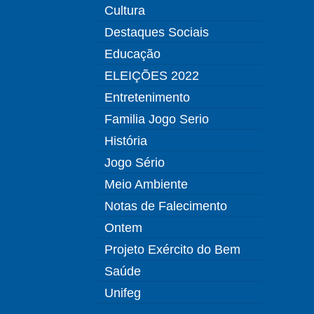
Cultura
Destaques Sociais
Educação
ELEIÇÕES 2022
Entretenimento
Familia Jogo Serio
História
Jogo Sério
Meio Ambiente
Notas de Falecimento
Ontem
Projeto Exército do Bem
Saúde
Unifeg