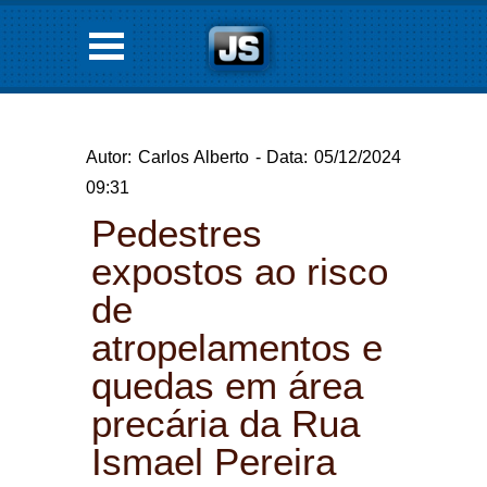
Autor: Carlos Alberto - Data: 05/12/2024
09:31
Pedestres
expostos ao risco
de
atropelamentos e
quedas em área
precária da Rua
Ismael Pereira