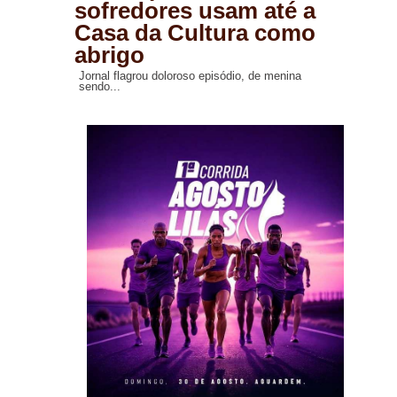
sofredores usam até a
Casa da Cultura como
abrigo
Jornal flagrou doloroso episódio, de menina
sendo...