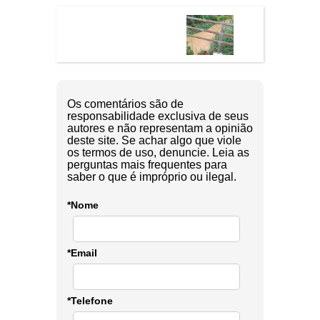
Os comentários são de
responsabilidade exclusiva de seus
autores e não representam a opinião
deste site. Se achar algo que viole
os termos de uso, denuncie. Leia as
perguntas mais frequentes para
saber o que é impróprio ou ilegal.
*Nome
*Email
*Telefone