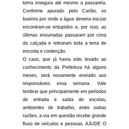
torna insegura até mesmo a passarela.
Conforme apurado pelo Carlão, os
bueiros por onde a água deveria escoar
encontram-se entupidos e, por isso, as
últimas enxurradas passaram por cima
da calçada e retiraram toda a terra de
encosta e contenção.
O caso, que já havia sido levado ao
conhecimento da Prefeitura há alguns
meses, será novamente enviado aos
responsáveis essa semana. Vale
lembrar que principalmente em períodos
de entrada e saída de escolas,
ambientes de trabalho, entre outras
razões, a via em questão recebe grande
fluxo de veículos e pessoas. AJUDE O