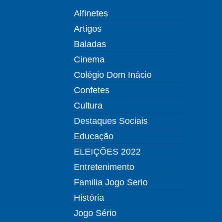
Alfinetes
Artigos
Baladas
Cinema
Colégio Dom Inácio
Confetes
Cultura
Destaques Sociais
Educação
ELEIÇÕES 2022
Entretenimento
Familia Jogo Serio
História
Jogo Sério