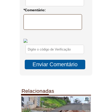
*Comentário:
Relacionadas