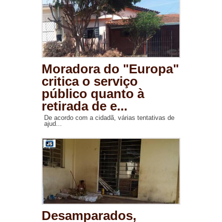
Moradora do "Europa"
critica o serviço
público quanto à
retirada de e...
De acordo com a cidadã, várias tentativas de
ajud...
Desamparados,