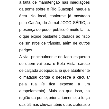
a falta de manutenção nas imediações
da ponte sobre o Rio Guaxupé, naquela
área. No local, conforme já mostrado
pelo Carlão, do Jornal JOGO SÉRIO, a
presença do poder público é muito falha,
o que expõe bastante cidadãos ao risco
de sinistros de trânsito, além de outros
perigos.
A via, principalmente do lado esquerdo
de quem vai para o Bela Vista, carece
de calçada adequada, já que atualmente
o matagal obriga o pedestre a circular
pela rua (e fica exposto a um
atropelamento). Mais do que isso, na
região da ponte, prioritariamente, a força
das últimas chuvas abriu duas crateras e