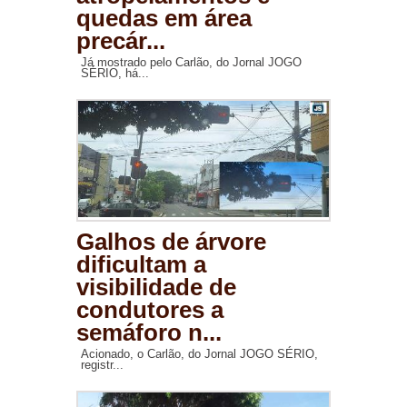
quedas em área
precár...
Já mostrado pelo Carlão, do Jornal JOGO
SÉRIO, há...
Galhos de árvore
dificultam a
visibilidade de
condutores a
semáforo n...
Acionado, o Carlão, do Jornal JOGO SÉRIO,
registr...