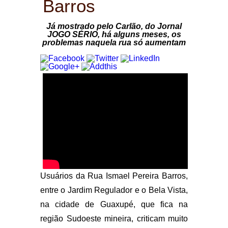
Barros
Já mostrado pelo Carlão, do Jornal
JOGO SÉRIO, há alguns meses, os
problemas naquela rua só aumentam
Usuários da Rua Ismael Pereira Barros,
entre o Jardim Regulador e o Bela Vista,
na cidade de Guaxupé, que fica na
região Sudoeste mineira, criticam muito