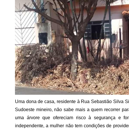
Uma dona de casa, residente à Rua Sebastião Silva Si
Sudoeste mineiro, não sabe mais a quem recorrer par
uma árvore que ofereciam risco à segurança e fo
independente, a mulher não tem condições de providenc