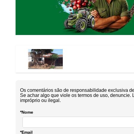
Os comentários são de responsabilidade exclusiva de 
Se achar algo que viole os termos de uso, denuncie. 
impróprio ou ilegal.
*Nome
*Email