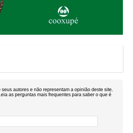
seus autores e não representam a opinião deste site.
Leia as perguntas mais frequentes para saber o que é