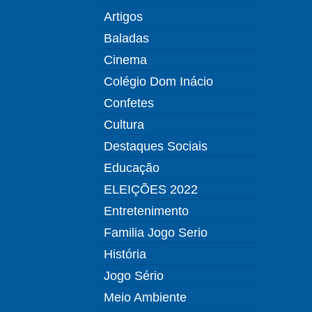
Artigos
Baladas
Cinema
Colégio Dom Inácio
Confetes
Cultura
Destaques Sociais
Educação
ELEIÇÕES 2022
Entretenimento
Familia Jogo Serio
História
Jogo Sério
Meio Ambiente