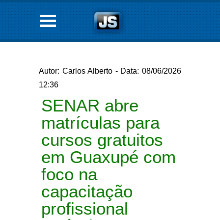
Autor: Carlos Alberto - Data: 08/06/2026
12:36
SENAR abre
matrículas para
cursos gratuitos
em Guaxupé com
foco na
capacitação
profissional