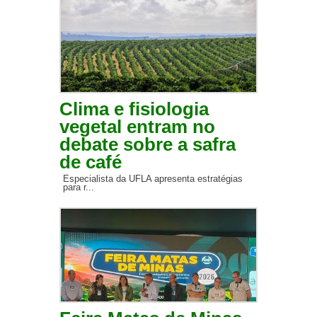
Clima e fisiologia
vegetal entram no
debate sobre a safra
de café
Especialista da UFLA apresenta estratégias
para r...