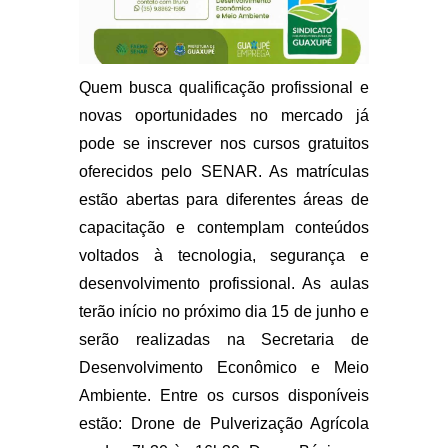
Quem busca qualificação profissional e
novas oportunidades no mercado já
pode se inscrever nos cursos gratuitos
oferecidos pelo SENAR. As matrículas
estão abertas para diferentes áreas de
capacitação e contemplam conteúdos
voltados à tecnologia, segurança e
desenvolvimento profissional. As aulas
terão início no próximo dia
15 de junho
e
serão realizadas na
Secretaria de
Desenvolvimento Econômico e Meio
Ambiente
. Entre os cursos disponíveis
estão:
Drone de Pulverização Agrícola