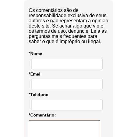
Os comentários são de
responsabilidade exclusiva de seus
autores e não representam a opinião
deste site. Se achar algo que viole
os termos de uso, denuncie. Leia as
perguntas mais frequentes para
saber o que é impróprio ou ilegal.
*Nome
*Email
*Telefone
*Comentário: