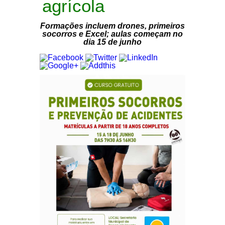
agrícola
Formações incluem drones, primeiros
socorros e Excel; aulas começam no
dia 15 de junho