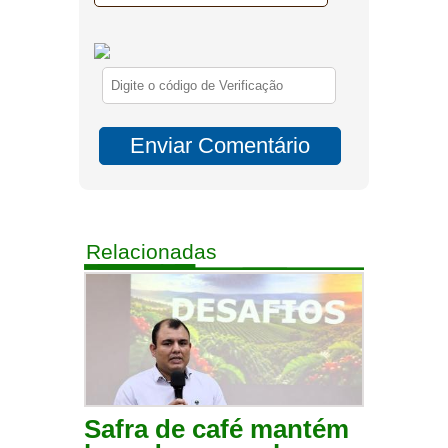
Relacionadas
Safra de café mantém