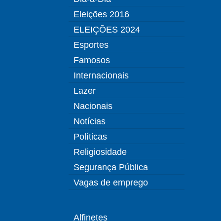
Eleições 2016
ELEIÇÕES 2024
Esportes
Famosos
Internacionais
Lazer
Nacionais
Notícias
Políticas
Religiosidade
Segurança Pública
Vagas de emprego
Alfinetes