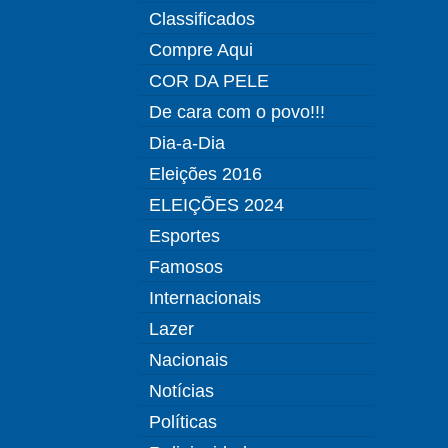
Classificados
Compre Aqui
COR DA PELE
De cara com o povo!!!
Dia-a-Dia
Eleições 2016
ELEIÇÕES 2024
Esportes
Famosos
Internacionais
Lazer
Nacionais
Notícias
Políticas