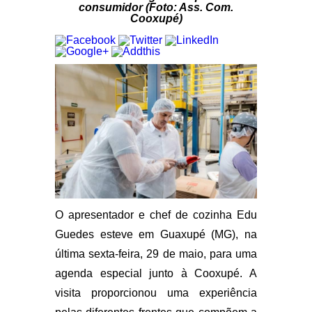
consumidor (Foto: Ass. Com.
Cooxupé)
O apresentador e chef de cozinha Edu
Guedes esteve em Guaxupé (MG), na
última sexta-feira, 29 de maio, para uma
agenda especial junto à Cooxupé. A
visita proporcionou uma experiência