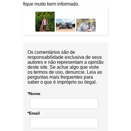
fique muito bem informado.
Os comentários são de
responsabilidade exclusiva de seus
autores e não representam a opinião
deste site. Se achar algo que viole
os termos de uso, denuncie. Leia as
perguntas mais frequentes para
saber o que é impróprio ou ilegal.
*Nome
*Email