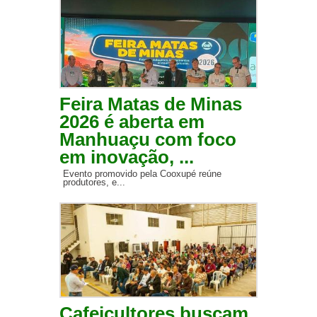
Feira Matas de Minas
2026 é aberta em
Manhuaçu com foco
em inovação, ...
Evento promovido pela Cooxupé reúne
produtores, e...
Cafeicultores buscam