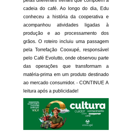
pelas diferentes frentes que compõem a
cadeia do café. Ao longo do dia, Edu
conheceu a história da cooperativa e
acompanhou atividades ligadas à
produção e ao processamento dos
grãos. O roteiro incluiu uma passagem
pela Torrefação Cooxupé, responsável
pelo Café Evolutto, onde observou parte
das operações que transformam a
matéria-prima em um produto destinado
ao mercado consumidor. - CONTINUE A
leitura após a publicidade!