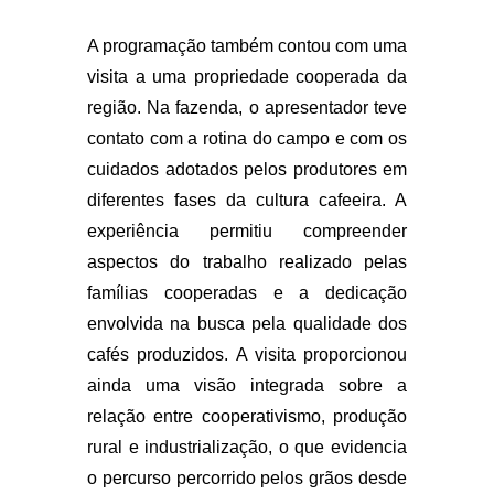
A programação também contou com uma
visita a uma propriedade cooperada da
região. Na fazenda, o apresentador teve
contato com a rotina do campo e com os
cuidados adotados pelos produtores em
diferentes fases da cultura cafeeira. A
experiência permitiu compreender
aspectos do trabalho realizado pelas
famílias cooperadas e a dedicação
envolvida na busca pela qualidade dos
cafés produzidos. A visita proporcionou
ainda uma visão integrada sobre a
relação entre cooperativismo, produção
rural e industrialização, o que evidencia
o percurso percorrido pelos grãos desde