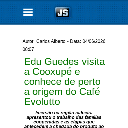
Autor: Carlos Alberto - Data: 04/06/2026
08:07
Edu Guedes visita
a Cooxupé e
conhece de perto
a origem do Café
Evolutto
Imersão na região cafeeira
apresentou o trabalho das famílias
cooperadas e as etapas que
antecedem a chegada do produto ao