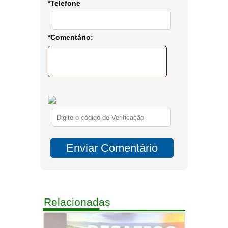
*Telefone
*Comentário:
Relacionadas