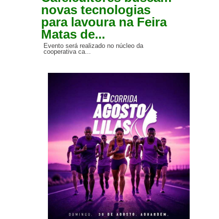
novas tecnologias
para lavoura na Feira
Matas de...
Evento será realizado no núcleo da
cooperativa ca...