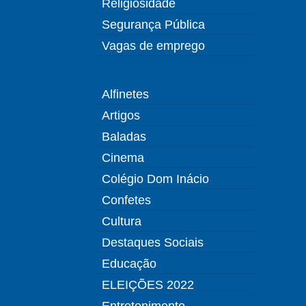
Religiosidade
Segurança Pública
Vagas de emprego
Alfinetes
Artigos
Baladas
Cinema
Colégio Dom Inácio
Confetes
Cultura
Destaques Sociais
Educação
ELEIÇÕES 2022
Entretenimento