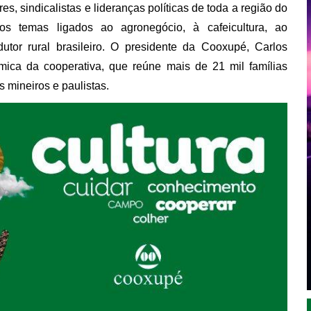
s, sindicalistas e lideranças políticas de toda a região do
os temas ligados ao agronegócio, à cafeicultura, ao
utor rural brasileiro. O presidente da Cooxupé, Carlos
ica da cooperativa, que reúne mais de 21 mil famílias
 mineiros e paulistas.