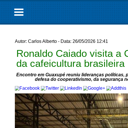
Autor: Carlos Alberto - Data: 26/05/2026 12:41
Ronaldo Caiado visita a 
da cafeicultura brasileira
Encontro em Guaxupé reuniu lideranças políticas, 
defesa do cooperativismo, da segurança no