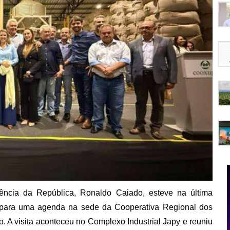
ência da República, Ronaldo Caiado, esteve na última
 para uma agenda na sede da Cooperativa Regional dos
. A visita aconteceu no Complexo Industrial Japy e reuniu