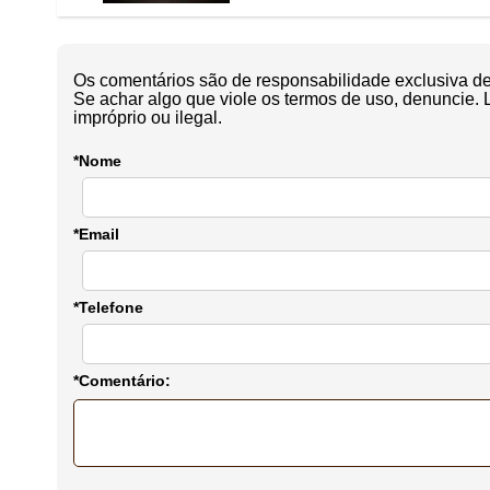
Os comentários são de responsabilidade exclusiva de 
Se achar algo que viole os termos de uso, denuncie. 
impróprio ou ilegal.
*Nome
*Email
*Telefone
*Comentário: