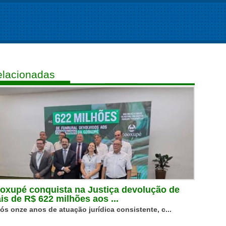
lacionadas
oxupé conquista na Justiça devolução de
is de R$ 622 milhões aos ...
ós onze anos de atuação jurídica consistente, c...