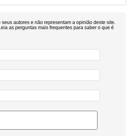
seus autores e não representam a opinião deste site.
Leia as perguntas mais frequentes para saber o que é