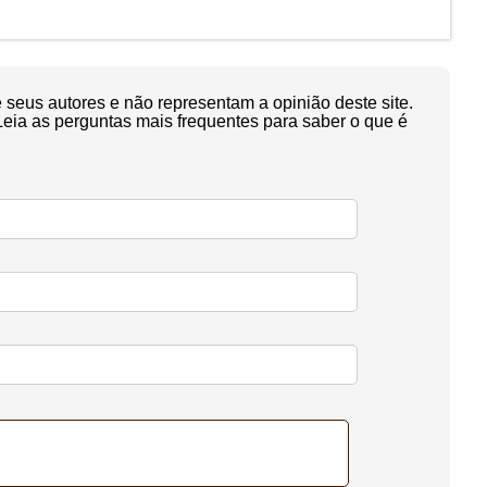
seus autores e não representam a opinião deste site.
Leia as perguntas mais frequentes para saber o que é