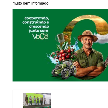
muito bem informado.