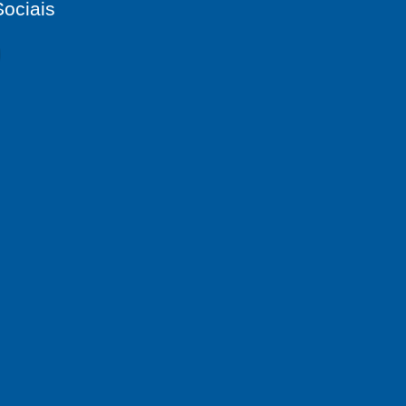
ociais