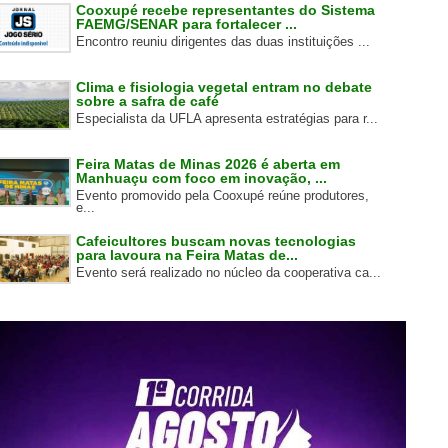
Cooxupé recebe representantes do Sistema
FAEMG/SENAR para fortalecer ...
Encontro reuniu dirigentes das duas instituições ...
Clima e fisiologia vegetal entram no debate
sobre a safra de café
Especialista da UFLA apresenta estratégias para r...
Feira Matas de Minas 2026 é aberta em
Manhuaçu com foco em inovação, ...
Evento promovido pela Cooxupé reúne produtores,
e...
Cafeicultores buscam novas tecnologias
para lavoura na Feira Matas de...
Evento será realizado no núcleo da cooperativa ca...