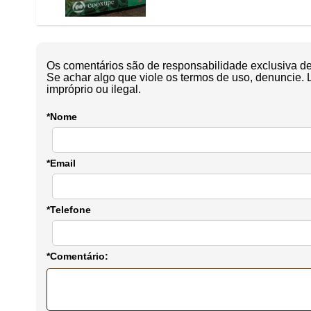
Os comentários são de responsabilidade exclusiva de 
Se achar algo que viole os termos de uso, denuncie. 
impróprio ou ilegal.
*Nome
*Email
*Telefone
*Comentário: