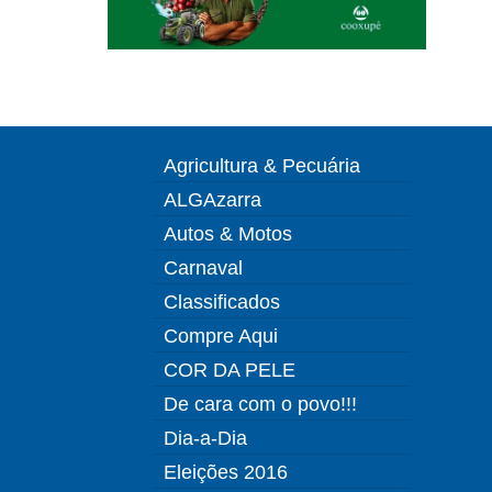
Agricultura & Pecuária
ALGAzarra
Autos & Motos
Carnaval
Classificados
Compre Aqui
COR DA PELE
De cara com o povo!!!
Dia-a-Dia
Eleições 2016