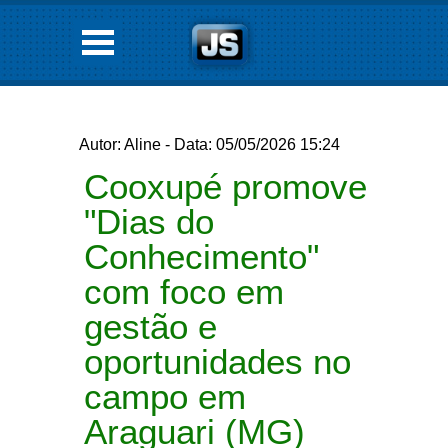
Autor: Aline - Data: 05/05/2026 15:24
Cooxupé promove
"Dias do
Conhecimento"
com foco em
gestão e
oportunidades no
campo em
Araguari (MG)