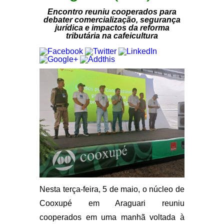
Encontro reuniu cooperados para
debater comercialização, segurança
jurídica e impactos da reforma
tributária na cafeicultura
Nesta terça-feira, 5 de maio, o núcleo de
Cooxupé
em
Araguari
reuniu
cooperados em uma manhã voltada à