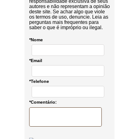
responsabilidade exclusiva de seus
autores e não representam a opinião
deste site. Se achar algo que viole
os termos de uso, denuncie. Leia as
perguntas mais frequentes para
saber o que é impróprio ou ilegal.
*Nome
*Email
*Telefone
*Comentário: