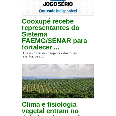
Cooxupé recebe
representantes do
Sistema
FAEMG/SENAR para
fortalecer ...
Encontro reuniu dirigentes das duas
instituições ...
Clima e fisiologia
vegetal entram no