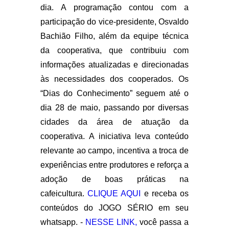
dia. A programação contou com a
participação do vice-presidente,
Osvaldo
Bachião Filho
, além da equipe técnica
da cooperativa, que contribuiu com
informações atualizadas e direcionadas
às necessidades dos cooperados. Os
“Dias do Conhecimento” seguem até o
dia 28 de maio, passando por diversas
cidades da área de atuação da
cooperativa. A iniciativa leva conteúdo
relevante ao campo, incentiva a troca de
experiências entre produtores e reforça a
adoção de boas práticas na
cafeicultura.
CLIQUE AQUI
e receba os
conteúdos do JOGO SÉRIO em seu
whatsapp. -
NESSE LINK,
você passa a