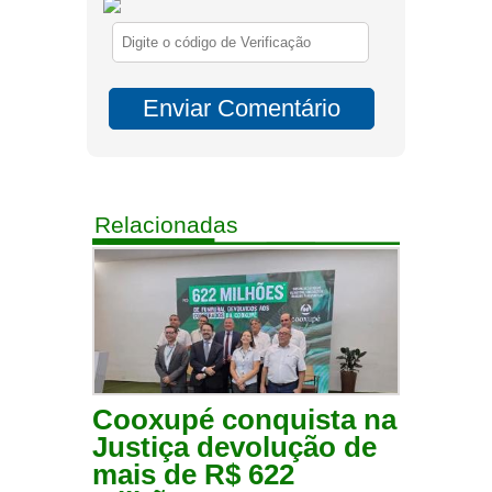
Relacionadas
Cooxupé conquista na
Justiça devolução de
mais de R$ 622