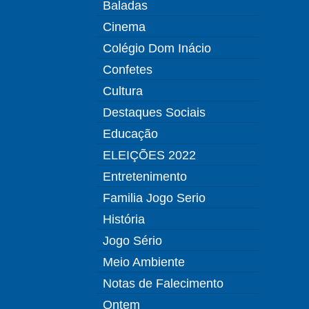
Baladas
Cinema
Colégio Dom Inácio
Confetes
Cultura
Destaques Sociais
Educação
ELEIÇÕES 2022
Entretenimento
Familia Jogo Serio
História
Jogo Sério
Meio Ambiente
Notas de Falecimento
Ontem