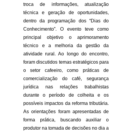
troca de informações, atualização
técnica e geração de oportunidades,
dentro da programação dos “Dias do
Conhecimento”. O evento teve como
principal objetivo o aprimoramento
técnico e a melhoria da gestão da
atividade rural. Ao longo do encontro,
foram discutidos temas estratégicos para
o setor cafeeiro, como práticas de
comercialização do café, segurança
jurídica nas relações trabalhistas
durante o período de colheita e os
possíveis impactos da reforma tributária.
As orientações foram apresentadas de
forma prática, buscando auxiliar o
produtor na tomada de decisões no dia a