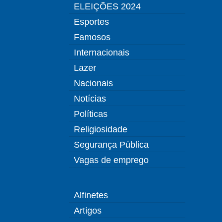
ELEIÇÕES 2024
Esportes
Famosos
Internacionais
Lazer
Nacionais
Notícias
Políticas
Religiosidade
Segurança Pública
Vagas de emprego
Alfinetes
Artigos