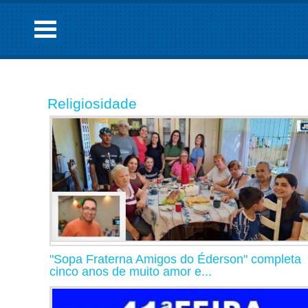
Religiosidade
"Sopa Fraterna Amigos do Éderson" completa
cinco anos de muito amor e...