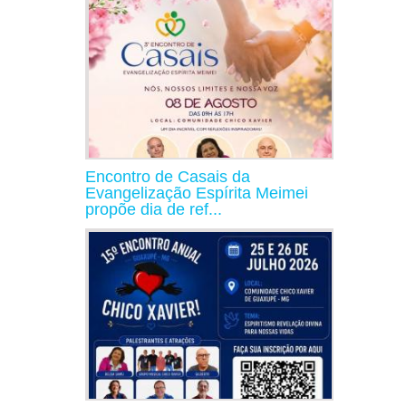
Encontro de Casais da
Evangelização Espírita Meimei
propõe dia de ref...