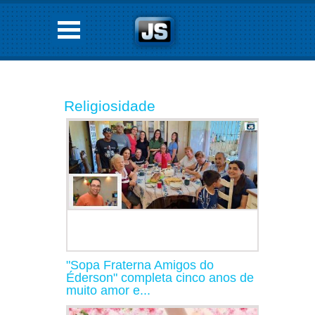
Religiosidade
"Sopa Fraterna Amigos do
Éderson" completa cinco anos de
muito amor e...