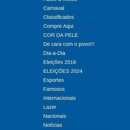
Carnaval
Classificados
Compre Aqui
COR DA PELE
De cara com o povo!!!
Dia-a-Dia
Eleições 2016
ELEIÇÕES 2024
Esportes
Famosos
Internacionais
Lazer
Nacionais
Notícias