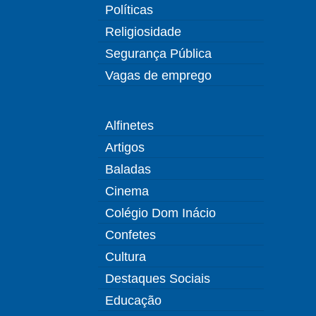
Políticas
Religiosidade
Segurança Pública
Vagas de emprego
Alfinetes
Artigos
Baladas
Cinema
Colégio Dom Inácio
Confetes
Cultura
Destaques Sociais
Educação