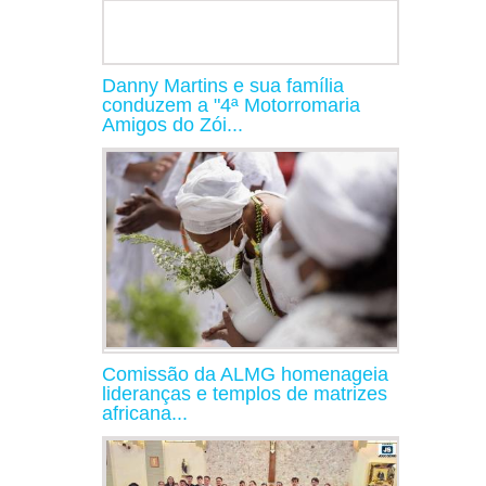
Danny Martins e sua família
conduzem a "4ª Motorromaria
Amigos do Zói...
Comissão da ALMG homenageia
lideranças e templos de matrizes
africana...