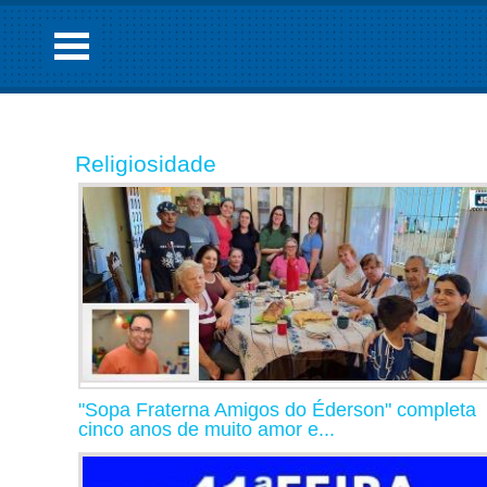
Religiosidade
"Sopa Fraterna Amigos do Éderson" completa
cinco anos de muito amor e...