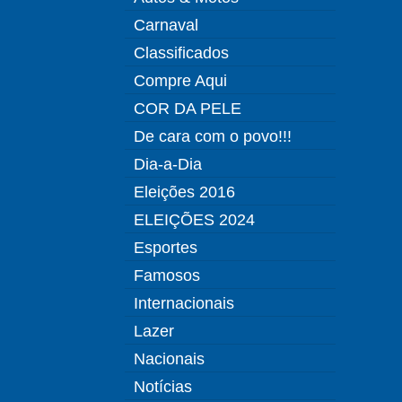
Carnaval
Classificados
Compre Aqui
COR DA PELE
De cara com o povo!!!
Dia-a-Dia
Eleições 2016
ELEIÇÕES 2024
Esportes
Famosos
Internacionais
Lazer
Nacionais
Notícias