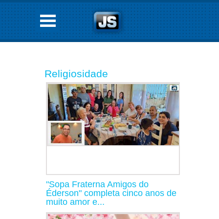
Religiosidade
"Sopa Fraterna Amigos do
Éderson" completa cinco anos de
muito amor e...