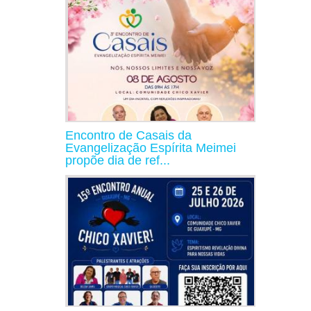
Encontro de Casais da
Evangelização Espírita Meimei
propõe dia de ref...