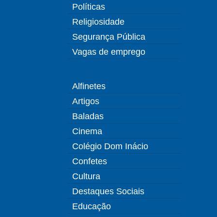
Políticas
Religiosidade
Segurança Pública
Vagas de emprego
Alfinetes
Artigos
Baladas
Cinema
Colégio Dom Inácio
Confetes
Cultura
Destaques Sociais
Educação