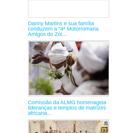
Danny Martins e sua família
conduzem a "4ª Motorromaria
Amigos do Zói...
Comissão da ALMG homenageia
lideranças e templos de matrizes
africana...