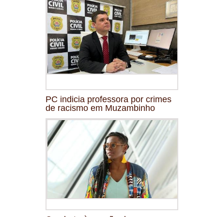
PC indicia professora por crimes
de racismo em Muzambinho