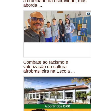
a crueldade da escravidão, mas
aborda ...
Combate ao racismo e
valorização da cultura
afrobrasileira na Escola ...