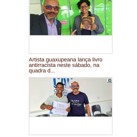
Artista guaxupeana lança livro
antirracista neste sábado, na
quadra d...