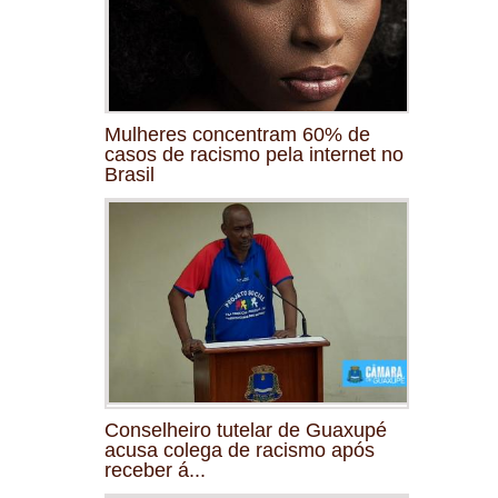
Mulheres concentram 60% de
casos de racismo pela internet no
Brasil
Conselheiro tutelar de Guaxupé
acusa colega de racismo após
receber á...