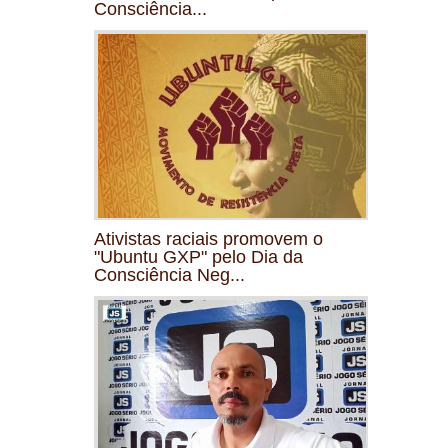
Consciência...
Ativistas raciais promovem o
"Ubuntu GXP" pelo Dia da
Consciência Neg...