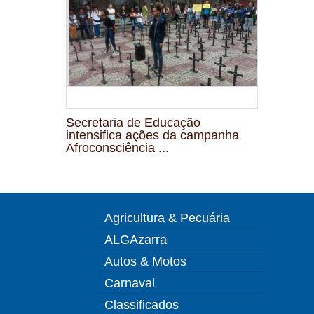
Secretaria de Educação
intensifica ações da campanha
Afroconsciência ...
Agricultura & Pecuária
ALGAzarra
Autos & Motos
Carnaval
Classificados