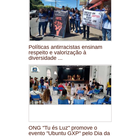
Políticas antirracistas ensinam
respeito e valorização à
diversidade ...
ONG "Tu és Luz" promove o
evento "Ubuntu GXP" pelo Dia da