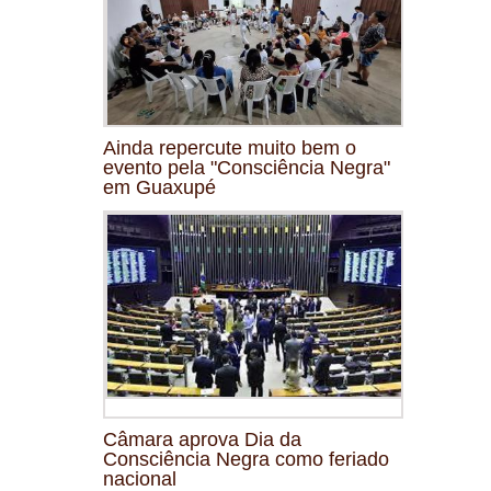
Ainda repercute muito bem o
evento pela "Consciência Negra"
em Guaxupé
Câmara aprova Dia da
Consciência Negra como feriado
nacional