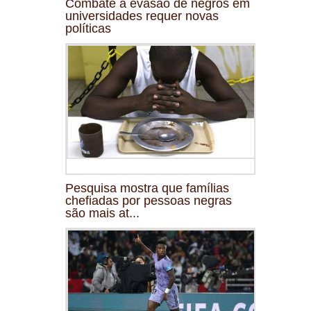
Combate à evasão de negros em
universidades requer novas
políticas
Pesquisa mostra que famílias
chefiadas por pessoas negras
são mais at...