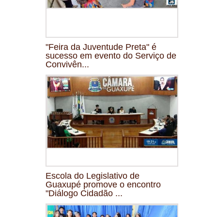
"Feira da Juventude Preta" é
sucesso em evento do Serviço de
Convivên...
Escola do Legislativo de
Guaxupé promove o encontro
"Diálogo Cidadão ...