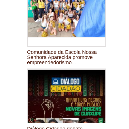
Comunidade da Escola Nossa
Senhora Aparecida promove
empreendedorismo...
Diálogo Cidadão debate