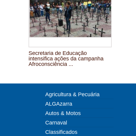
Secretaria de Educação
intensifica ações da campanha
Afroconsciência ...
Agricultura & Pecuária
ALGAzarra
Autos & Motos
Carnaval
Classificados