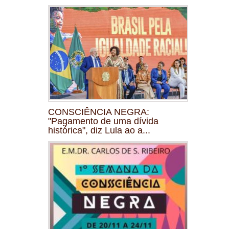
CONSCIÊNCIA NEGRA:
"Pagamento de uma dívida
histórica", diz Lula ao a...