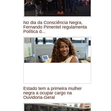
No dia da Consciência Negra,
Fernando Pimentel regulamenta
Política d...
Estado tem a primeira mulher
negra a ocupar cargo na
Ouvidoria-Geral