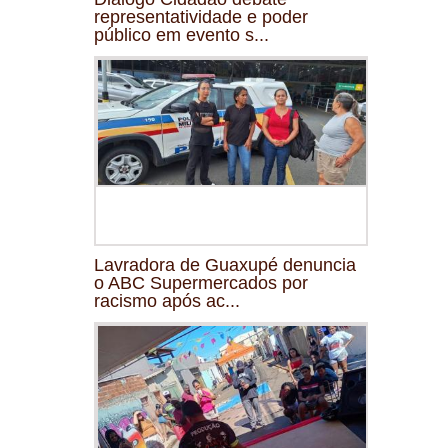
representatividade e poder
público em evento s...
Lavradora de Guaxupé denuncia
o ABC Supermercados por
racismo após ac...