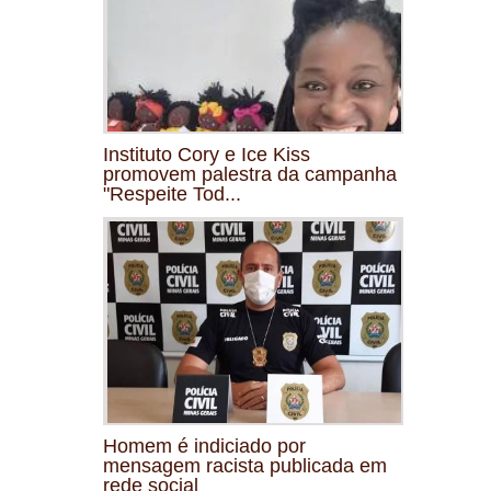
Instituto Cory e Ice Kiss
promovem palestra da campanha
"Respeite Tod...
Homem é indiciado por
mensagem racista publicada em
rede social