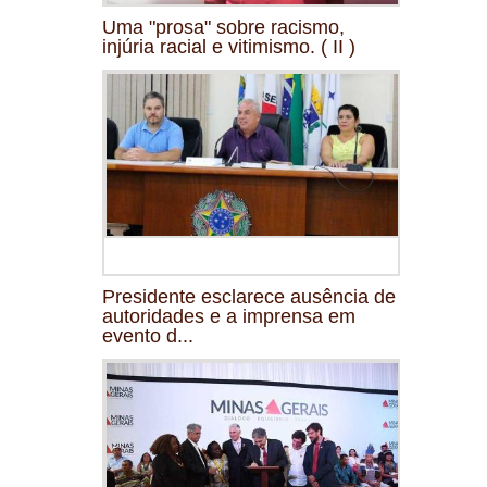
Uma "prosa" sobre racismo,
injúria racial e vitimismo. ( II )
Presidente esclarece ausência de
autoridades e a imprensa em
evento d...