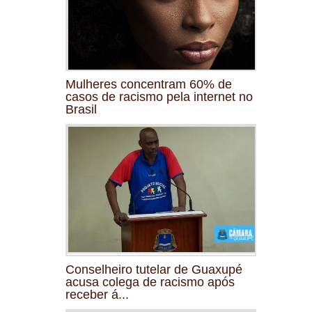
Mulheres concentram 60% de
casos de racismo pela internet no
Brasil
Conselheiro tutelar de Guaxupé
acusa colega de racismo após
receber á...