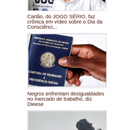
Carlão, do JOGO SÉRIO, faz
crônica em vídeo sobre o Dia da
Consciênci...
Negros enfrentam desigualdades
no mercado de trabalho, diz
Dieese