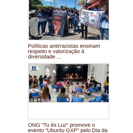
Políticas antirracistas ensinam
respeito e valorização à
diversidade ...
ONG "Tu és Luz" promove o
evento "Ubuntu GXP" pelo Dia da