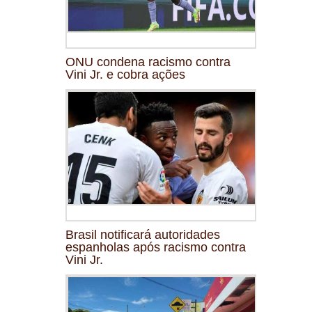
ONU condena racismo contra
Vini Jr. e cobra ações
Brasil notificará autoridades
espanholas após racismo contra
Vini Jr.