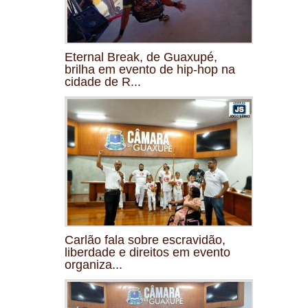
Eternal Break, de Guaxupé,
brilha em evento de hip-hop na
cidade de R...
Carlão fala sobre escravidão,
liberdade e direitos em evento
organiza...