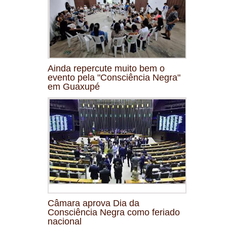
Ainda repercute muito bem o
evento pela "Consciência Negra"
em Guaxupé
Câmara aprova Dia da
Consciência Negra como feriado
nacional