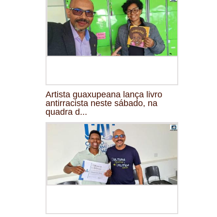
Artista guaxupeana lança livro
antirracista neste sábado, na
quadra d...