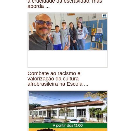
a crueldade da escravidão, mas
aborda ...
Combate ao racismo e
valorização da cultura
afrobrasileira na Escola ...