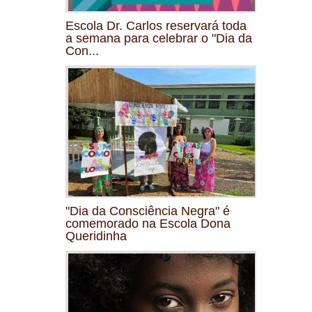
Escola Dr. Carlos reservará toda
a semana para celebrar o "Dia da
Con...
"Dia da Consciência Negra" é
comemorado na Escola Dona
Queridinha