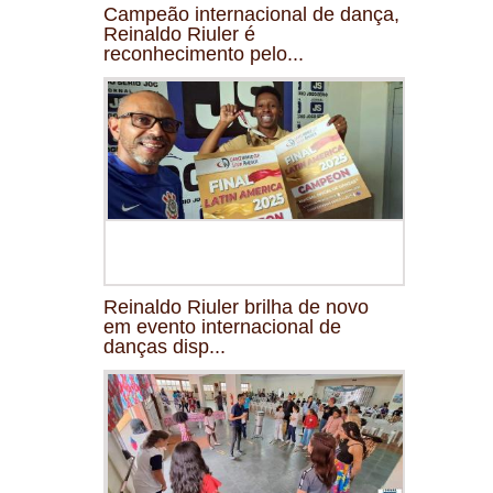
Campeão internacional de dança,
Reinaldo Riuler é
reconhecimento pelo...
Reinaldo Riuler brilha de novo
em evento internacional de
danças disp...