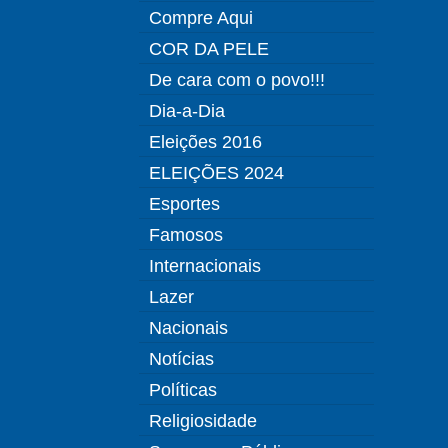
Compre Aqui
COR DA PELE
De cara com o povo!!!
Dia-a-Dia
Eleições 2016
ELEIÇÕES 2024
Esportes
Famosos
Internacionais
Lazer
Nacionais
Notícias
Políticas
Religiosidade