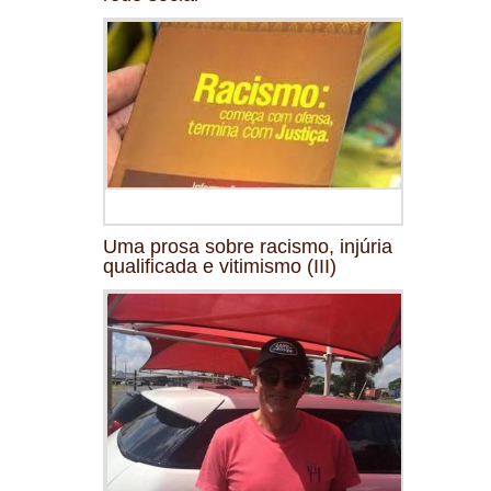
Uma prosa sobre racismo, injúria
qualificada e vitimismo (III)