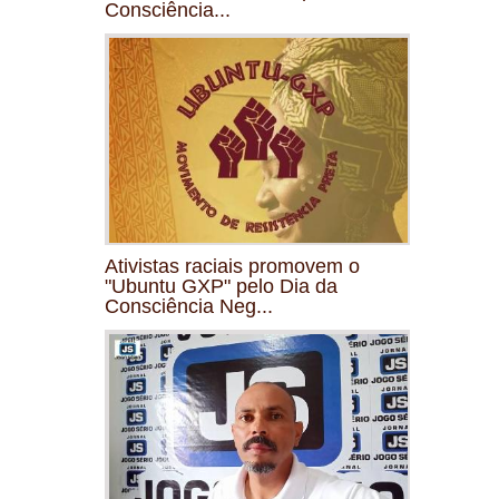
Consciência...
Ativistas raciais promovem o
"Ubuntu GXP" pelo Dia da
Consciência Neg...