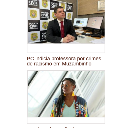
PC indicia professora por crimes
de racismo em Muzambinho