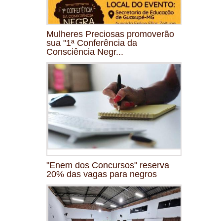
Mulheres Preciosas promoverão
sua "1ª Conferência da
Consciência Negr...
"Enem dos Concursos" reserva
20% das vagas para negros