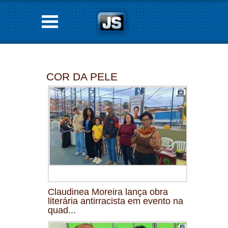
COR DA PELE
Claudinea Moreira lança obra
literária antirracista em evento na
quad...