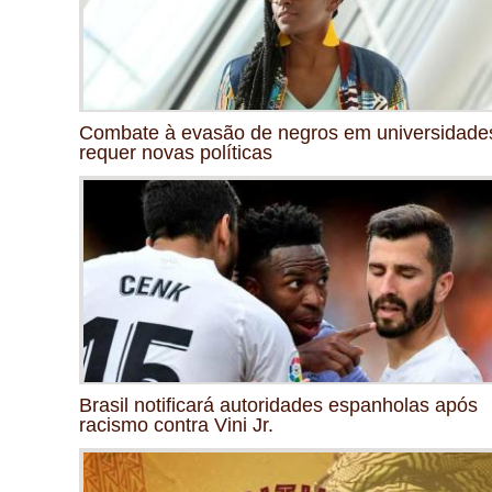
Combate à evasão de negros em universidade
requer novas políticas
Brasil notificará autoridades espanholas após
racismo contra Vini Jr.