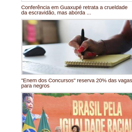
Conferência em Guaxupé retrata a crueldade
da escravidão, mas aborda ...
"Enem dos Concursos" reserva 20% das vaga
para negros