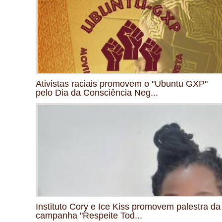
Ativistas raciais promovem o "Ubuntu GXP"
pelo Dia da Consciência Neg...
Instituto Cory e Ice Kiss promovem palestra da
campanha "Respeite Tod...