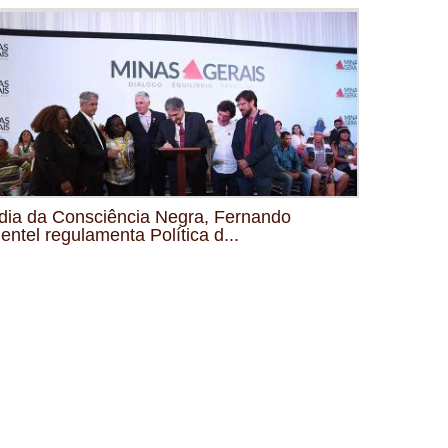
dia da Consciência Negra, Fernando
entel regulamenta Política d...