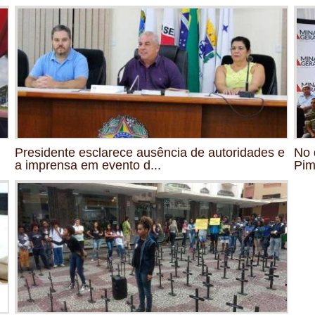
Presidente esclarece ausência de autoridades e
No 
a imprensa em evento d...
Pim