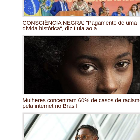
CONSCIÊNCIA NEGRA: "Pagamento de uma
dívida histórica", diz Lula ao a...
Mulheres concentram 60% de casos de racism
pela internet no Brasil