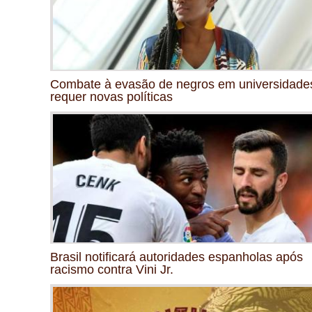
Combate à evasão de negros em universidade
requer novas políticas
Brasil notificará autoridades espanholas após
racismo contra Vini Jr.