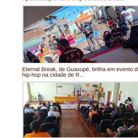
Eternal Break, de Guaxupé, brilha em evento 
hip-hop na cidade de R...