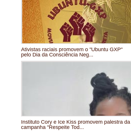
Ativistas raciais promovem o "Ubuntu GXP"
pelo Dia da Consciência Neg...
Instituto Cory e Ice Kiss promovem palestra da
campanha "Respeite Tod...