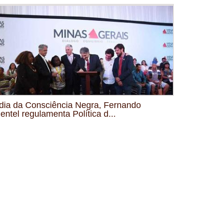
dia da Consciência Negra, Fernando
entel regulamenta Política d...