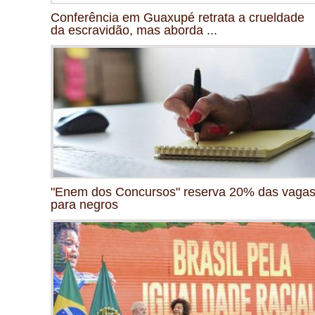
Conferência em Guaxupé retrata a crueldade
da escravidão, mas aborda ...
"Enem dos Concursos" reserva 20% das vaga
para negros