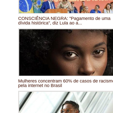
CONSCIÊNCIA NEGRA: "Pagamento de uma
dívida histórica", diz Lula ao a...
Mulheres concentram 60% de casos de racism
pela internet no Brasil