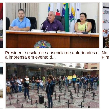
Presidente esclarece ausência de autoridades e
No 
a imprensa em evento d...
Pim