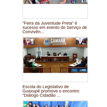
"Feira da Juventude Preta" é
sucesso em evento do Serviço de
Convivên...
Escola do Legislativo de
Guaxupé promove o encontro
"Diálogo Cidadão ...