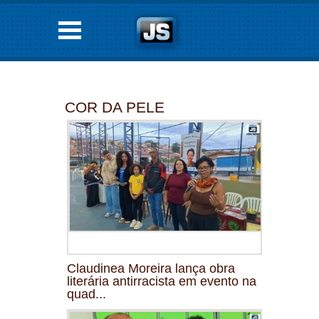
COR DA PELE
Claudinea Moreira lança obra
literária antirracista em evento na
quad...