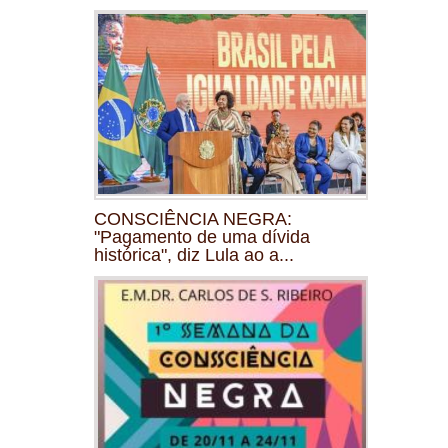
CONSCIÊNCIA NEGRA:
"Pagamento de uma dívida
histórica", diz Lula ao a...