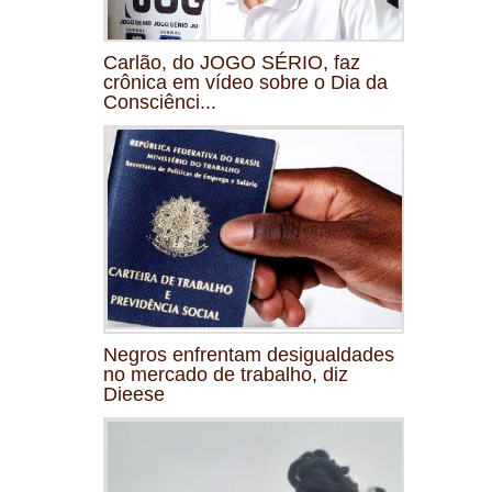
Carlão, do JOGO SÉRIO, faz
crônica em vídeo sobre o Dia da
Consciênci...
Negros enfrentam desigualdades
no mercado de trabalho, diz
Dieese