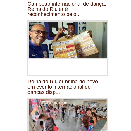
Campeão internacional de dança,
Reinaldo Riuler é
reconhecimento pelo...
Reinaldo Riuler brilha de novo
em evento internacional de
danças disp...