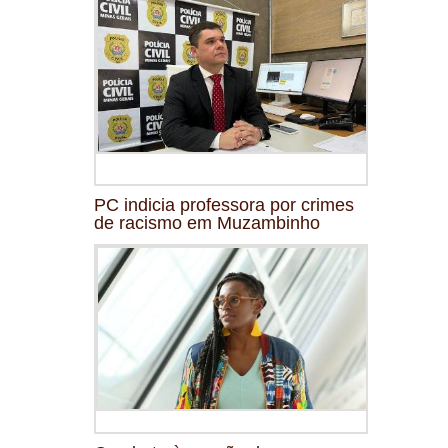
PC indicia professora por crimes
de racismo em Muzambinho