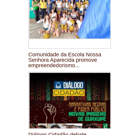
Comunidade da Escola Nossa
Senhora Aparecida promove
empreendedorismo...
Diálogo Cidadão debate