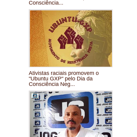
Consciência...
Ativistas raciais promovem o
"Ubuntu GXP" pelo Dia da
Consciência Neg...