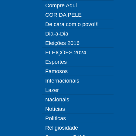
Compre Aqui
COR DA PELE
De cara com o povo!!!
Dia-a-Dia
Eleições 2016
ELEIÇÕES 2024
Esportes
Famosos
Internacionais
Lazer
Nacionais
Notícias
Políticas
Religiosidade