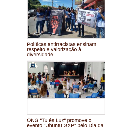
Políticas antirracistas ensinam
respeito e valorização à
diversidade ...
ONG "Tu és Luz" promove o
evento "Ubuntu GXP" pelo Dia da