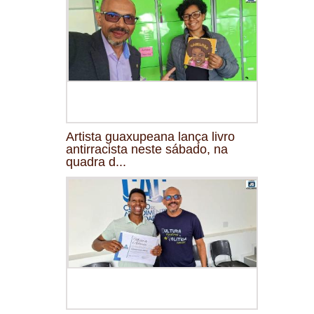
Artista guaxupeana lança livro
antirracista neste sábado, na
quadra d...