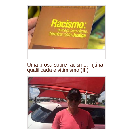
Uma prosa sobre racismo, injúria
qualificada e vitimismo (III)