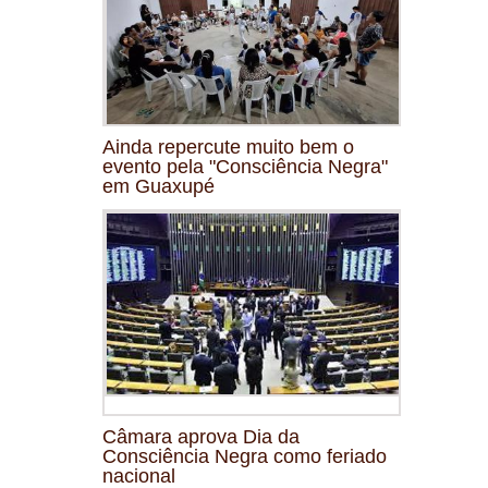
Ainda repercute muito bem o
evento pela "Consciência Negra"
em Guaxupé
Câmara aprova Dia da
Consciência Negra como feriado
nacional