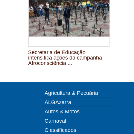
Secretaria de Educação
intensifica ações da campanha
Afroconsciência ...
Agricultura & Pecuária
ALGAzarra
Autos & Motos
Carnaval
Classificados