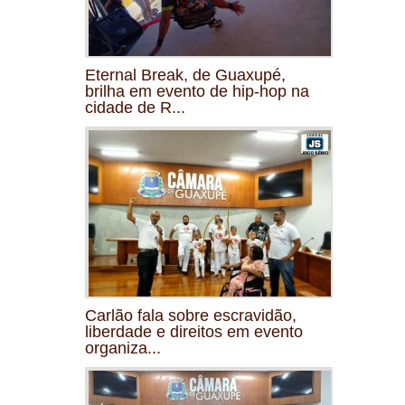
Eternal Break, de Guaxupé,
brilha em evento de hip-hop na
cidade de R...
Carlão fala sobre escravidão,
liberdade e direitos em evento
organiza...