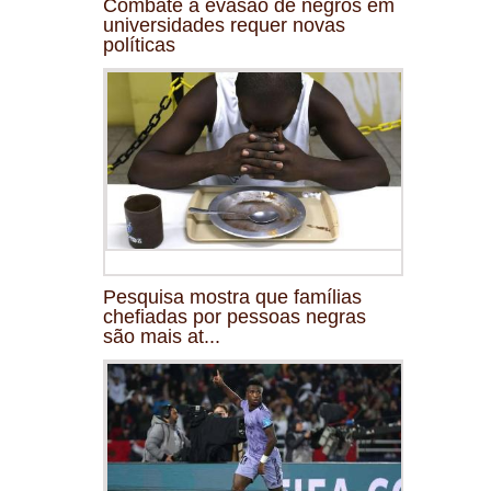
Combate à evasão de negros em
universidades requer novas
políticas
Pesquisa mostra que famílias
chefiadas por pessoas negras
são mais at...