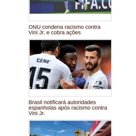
ONU condena racismo contra
Vini Jr. e cobra ações
Brasil notificará autoridades
espanholas após racismo contra
Vini Jr.