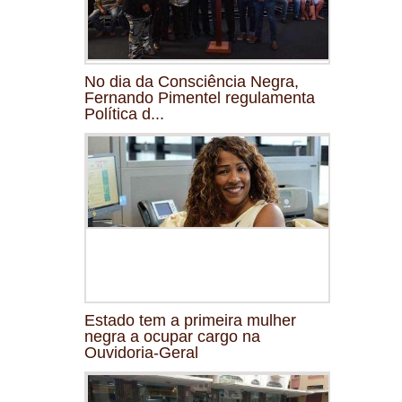
No dia da Consciência Negra,
Fernando Pimentel regulamenta
Política d...
Estado tem a primeira mulher
negra a ocupar cargo na
Ouvidoria-Geral