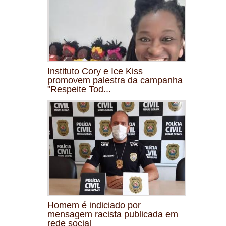
Instituto Cory e Ice Kiss
promovem palestra da campanha
"Respeite Tod...
Homem é indiciado por
mensagem racista publicada em
rede social