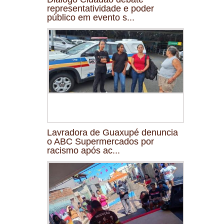
representatividade e poder
público em evento s...
Lavradora de Guaxupé denuncia
o ABC Supermercados por
racismo após ac...