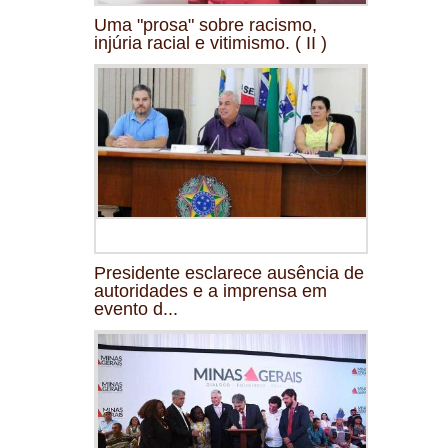
Uma "prosa" sobre racismo,
injúria racial e vitimismo. ( II )
Presidente esclarece ausência de
autoridades e a imprensa em
evento d...