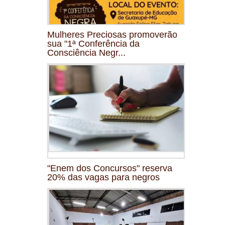
Mulheres Preciosas promoverão
sua "1ª Conferência da
Consciência Negr...
"Enem dos Concursos" reserva
20% das vagas para negros