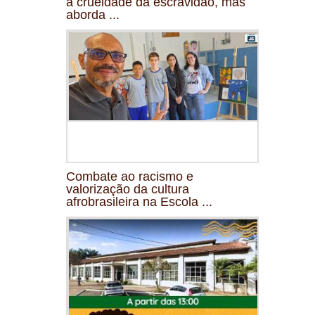
a crueldade da escravidão, mas
aborda ...
Combate ao racismo e
valorização da cultura
afrobrasileira na Escola ...