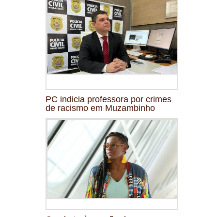
PC indicia professora por crimes
de racismo em Muzambinho