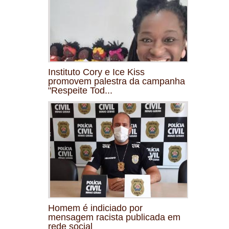
Instituto Cory e Ice Kiss
promovem palestra da campanha
"Respeite Tod...
Homem é indiciado por
mensagem racista publicada em
rede social