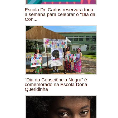
Escola Dr. Carlos reservará toda
a semana para celebrar o "Dia da
Con...
"Dia da Consciência Negra" é
comemorado na Escola Dona
Queridinha