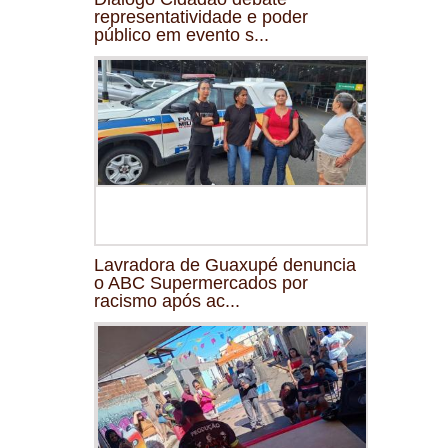
representatividade e poder
público em evento s...
Lavradora de Guaxupé denuncia
o ABC Supermercados por
racismo após ac...