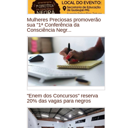
Mulheres Preciosas promoverão
sua "1ª Conferência da
Consciência Negr...
"Enem dos Concursos" reserva
20% das vagas para negros