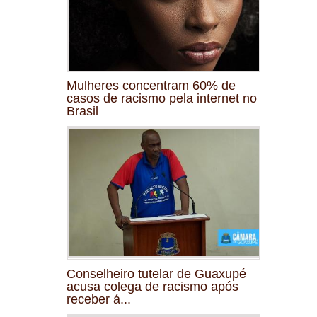
Mulheres concentram 60% de
casos de racismo pela internet no
Brasil
Conselheiro tutelar de Guaxupé
acusa colega de racismo após
receber á...