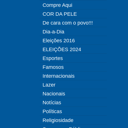
Compre Aqui
COR DA PELE
De cara com o povo!!!
Dia-a-Dia
Eleições 2016
ELEIÇÕES 2024
Esportes
Famosos
Internacionais
Lazer
Nacionais
Notícias
Políticas
Religiosidade