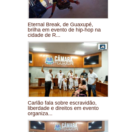
Eternal Break, de Guaxupé,
brilha em evento de hip-hop na
cidade de R...
Carlão fala sobre escravidão,
liberdade e direitos em evento
organiza...