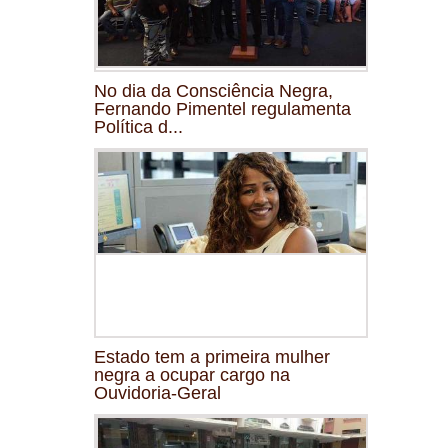
No dia da Consciência Negra,
Fernando Pimentel regulamenta
Política d...
Estado tem a primeira mulher
negra a ocupar cargo na
Ouvidoria-Geral