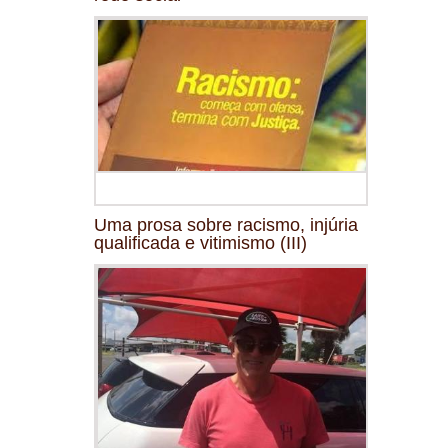
Uma prosa sobre racismo, injúria
qualificada e vitimismo (III)