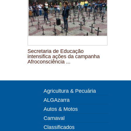
Secretaria de Educação
intensifica ações da campanha
Afroconsciência ...
Agricultura & Pecuária
ALGAzarra
Autos & Motos
Carnaval
Classificados