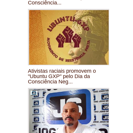
Consciência...
Ativistas raciais promovem o
"Ubuntu GXP" pelo Dia da
Consciência Neg...