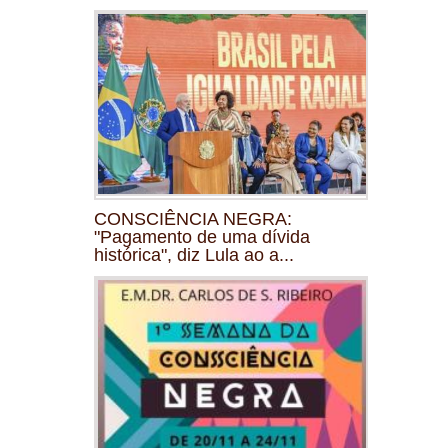
CONSCIÊNCIA NEGRA:
"Pagamento de uma dívida
histórica", diz Lula ao a...