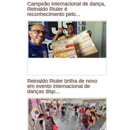
Campeão internacional de dança,
Reinaldo Riuler é
reconhecimento pelo...
Reinaldo Riuler brilha de novo
em evento internacional de
danças disp...