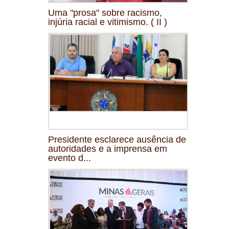
Uma "prosa" sobre racismo,
injúria racial e vitimismo. ( II )
Presidente esclarece ausência de
autoridades e a imprensa em
evento d...