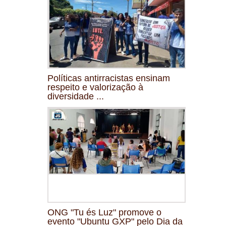
Políticas antirracistas ensinam
respeito e valorização à
diversidade ...
ONG "Tu és Luz" promove o
evento "Ubuntu GXP" pelo Dia da