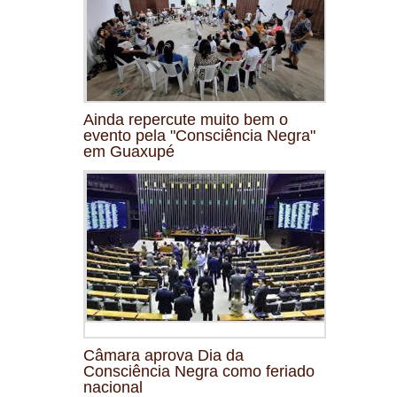
Ainda repercute muito bem o
evento pela "Consciência Negra"
em Guaxupé
Câmara aprova Dia da
Consciência Negra como feriado
nacional