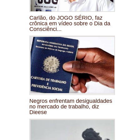
Carlão, do JOGO SÉRIO, faz
crônica em vídeo sobre o Dia da
Consciênci...
Negros enfrentam desigualdades
no mercado de trabalho, diz
Dieese