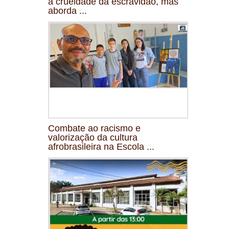
a crueldade da escravidão, mas
aborda ...
Combate ao racismo e
valorização da cultura
afrobrasileira na Escola ...