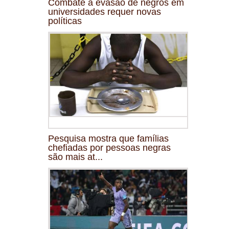
Combate à evasão de negros em
universidades requer novas
políticas
Pesquisa mostra que famílias
chefiadas por pessoas negras
são mais at...