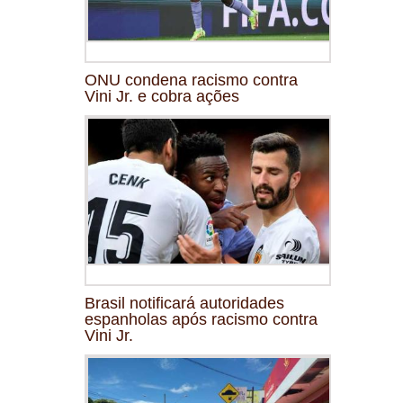
ONU condena racismo contra
Vini Jr. e cobra ações
Brasil notificará autoridades
espanholas após racismo contra
Vini Jr.