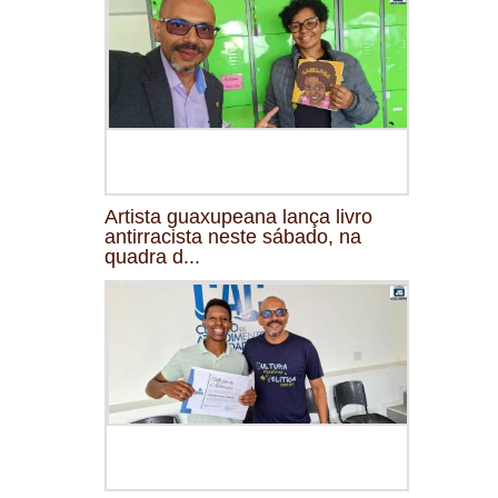
Artista guaxupeana lança livro
antirracista neste sábado, na
quadra d...