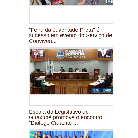
"Feira da Juventude Preta" é
sucesso em evento do Serviço de
Convivên...
Escola do Legislativo de
Guaxupé promove o encontro
"Diálogo Cidadão ...