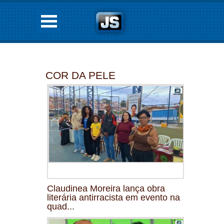
COR DA PELE
Claudinea Moreira lança obra
literária antirracista em evento na
quad...