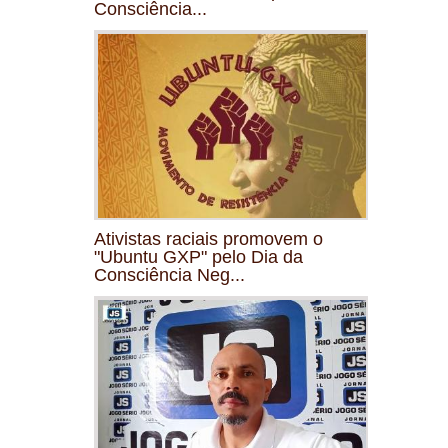
Consciência...
Ativistas raciais promovem o
"Ubuntu GXP" pelo Dia da
Consciência Neg...