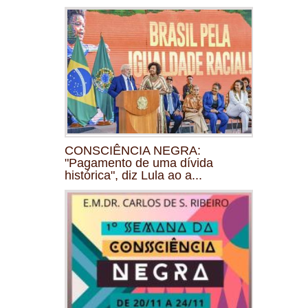
CONSCIÊNCIA NEGRA:
"Pagamento de uma dívida
histórica", diz Lula ao a...