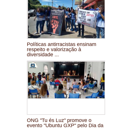
Políticas antirracistas ensinam
respeito e valorização à
diversidade ...
ONG "Tu és Luz" promove o
evento "Ubuntu GXP" pelo Dia da