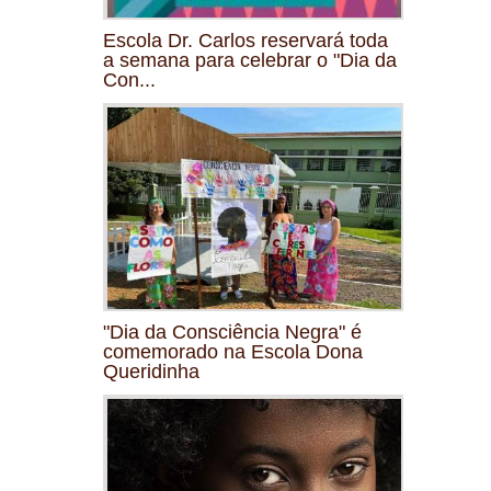
Escola Dr. Carlos reservará toda
a semana para celebrar o "Dia da
Con...
"Dia da Consciência Negra" é
comemorado na Escola Dona
Queridinha