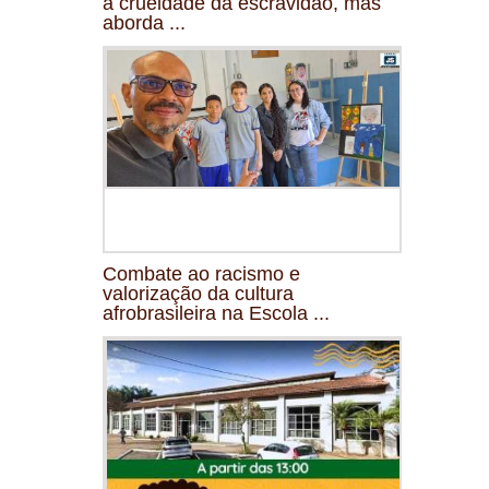
a crueldade da escravidão, mas
aborda ...
Combate ao racismo e
valorização da cultura
afrobrasileira na Escola ...