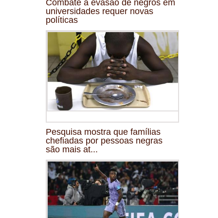
Combate à evasão de negros em
universidades requer novas
políticas
Pesquisa mostra que famílias
chefiadas por pessoas negras
são mais at...