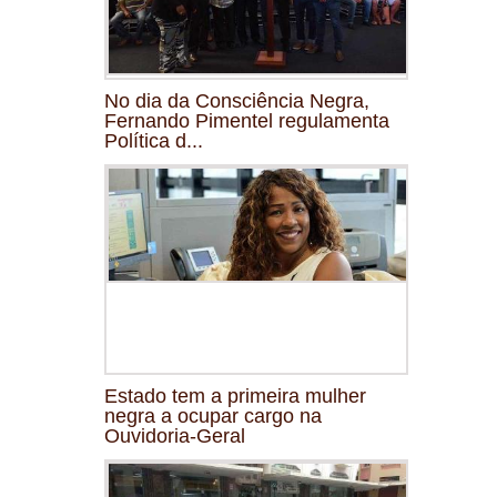
No dia da Consciência Negra,
Fernando Pimentel regulamenta
Política d...
Estado tem a primeira mulher
negra a ocupar cargo na
Ouvidoria-Geral