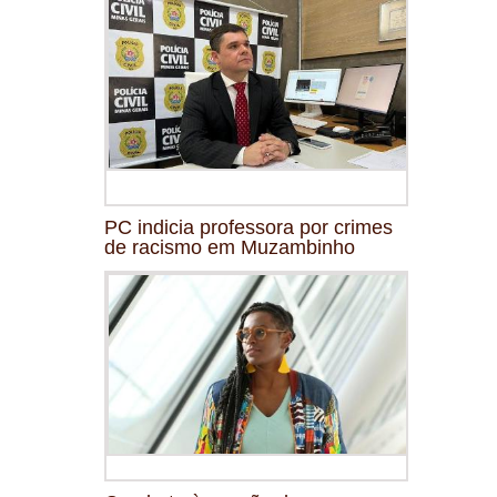
PC indicia professora por crimes
de racismo em Muzambinho