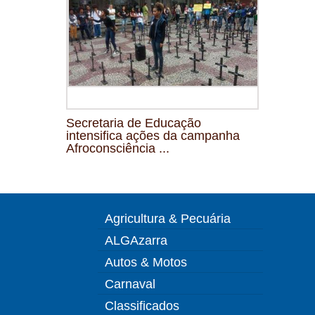
Secretaria de Educação
intensifica ações da campanha
Afroconsciência ...
Agricultura & Pecuária
ALGAzarra
Autos & Motos
Carnaval
Classificados