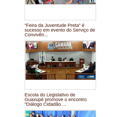
"Feira da Juventude Preta" é
sucesso em evento do Serviço de
Convivên...
Escola do Legislativo de
Guaxupé promove o encontro
"Diálogo Cidadão ...