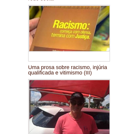
Uma prosa sobre racismo, injúria
qualificada e vitimismo (III)