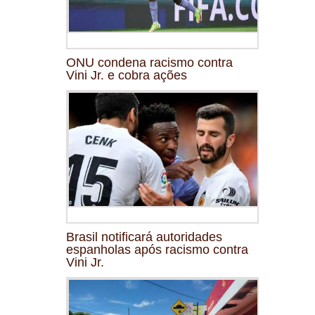
ONU condena racismo contra
Vini Jr. e cobra ações
Brasil notificará autoridades
espanholas após racismo contra
Vini Jr.