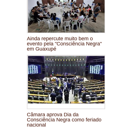
Ainda repercute muito bem o
evento pela "Consciência Negra"
em Guaxupé
Câmara aprova Dia da
Consciência Negra como feriado
nacional