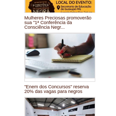
Mulheres Preciosas promoverão
sua "1ª Conferência da
Consciência Negr...
"Enem dos Concursos" reserva
20% das vagas para negros