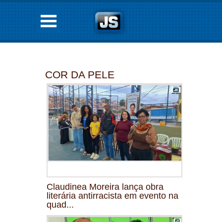
COR DA PELE
Claudinea Moreira lança obra
literária antirracista em evento na
quad...