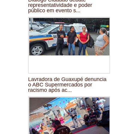
representatividade e poder
público em evento s...
Lavradora de Guaxupé denuncia
o ABC Supermercados por
racismo após ac...