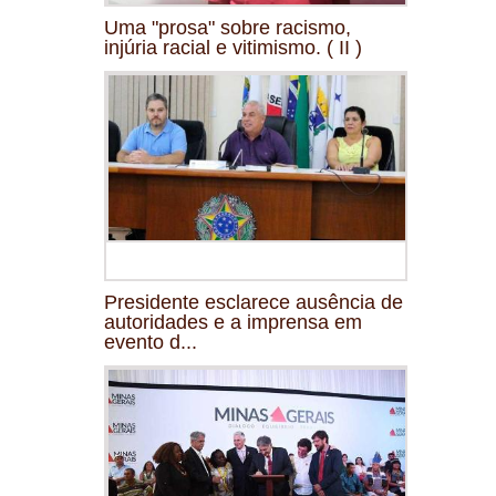
Uma "prosa" sobre racismo,
injúria racial e vitimismo. ( II )
Presidente esclarece ausência de
autoridades e a imprensa em
evento d...