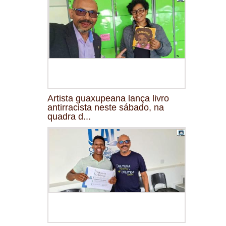
Artista guaxupeana lança livro
antirracista neste sábado, na
quadra d...