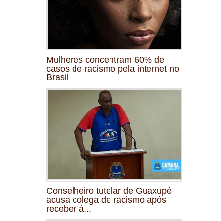
Mulheres concentram 60% de
casos de racismo pela internet no
Brasil
Conselheiro tutelar de Guaxupé
acusa colega de racismo após
receber á...