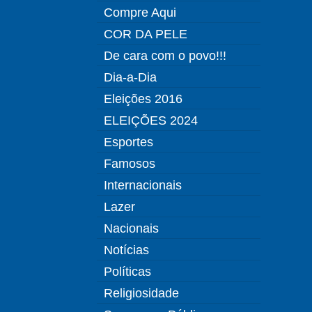
Compre Aqui
COR DA PELE
De cara com o povo!!!
Dia-a-Dia
Eleições 2016
ELEIÇÕES 2024
Esportes
Famosos
Internacionais
Lazer
Nacionais
Notícias
Políticas
Religiosidade