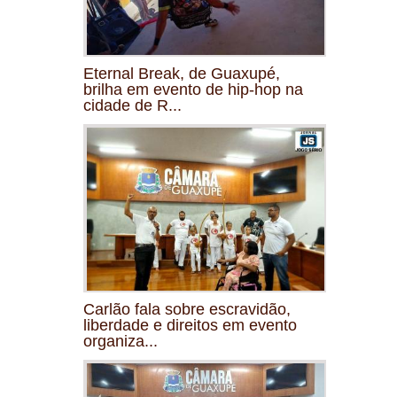
Eternal Break, de Guaxupé,
brilha em evento de hip-hop na
cidade de R...
Carlão fala sobre escravidão,
liberdade e direitos em evento
organiza...