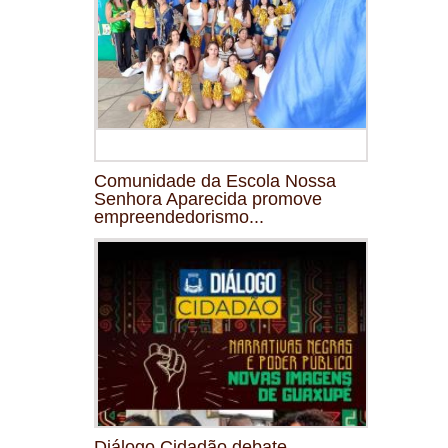
Comunidade da Escola Nossa
Senhora Aparecida promove
empreendedorismo...
Diálogo Cidadão debate