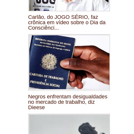
Carlão, do JOGO SÉRIO, faz
crônica em vídeo sobre o Dia da
Consciênci...
Negros enfrentam desigualdades
no mercado de trabalho, diz
Dieese