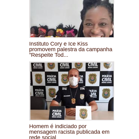
Instituto Cory e Ice Kiss
promovem palestra da campanha
"Respeite Tod...
Homem é indiciado por
mensagem racista publicada em
rede social