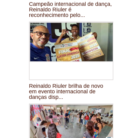
Campeão internacional de dança,
Reinaldo Riuler é
reconhecimento pelo...
Reinaldo Riuler brilha de novo
em evento internacional de
danças disp...