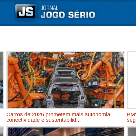
Carros de 2026 prometem mais autonomia,
BMW
conectividade e sustentabilid...
seg