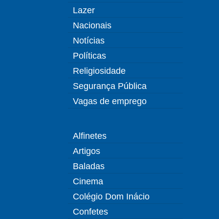
Lazer
Nacionais
Notícias
Políticas
Religiosidade
Segurança Pública
Vagas de emprego
Alfinetes
Artigos
Baladas
Cinema
Colégio Dom Inácio
Confetes