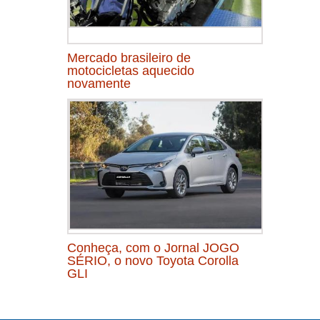
Mercado brasileiro de
motocicletas aquecido
novamente
Conheça, com o Jornal JOGO
SÉRIO, o novo Toyota Corolla
GLI