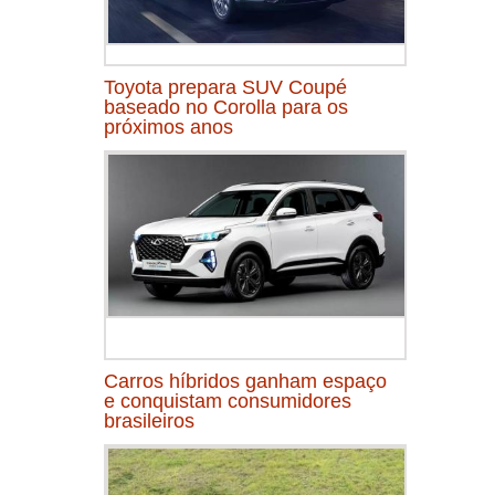
Toyota prepara SUV Coupé
baseado no Corolla para os
próximos anos
Carros híbridos ganham espaço
e conquistam consumidores
brasileiros