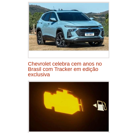
Chevrolet celebra cem anos no
Brasil com Tracker em edição
exclusiva