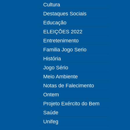
Cultura
Destaques Sociais
Educação
ELEIÇÕES 2022
Entretenimento
Familia Jogo Serio
História
Jogo Sério
Meio Ambiente
Notas de Falecimento
Ontem
Projeto Exército do Bem
Saúde
Unifeg