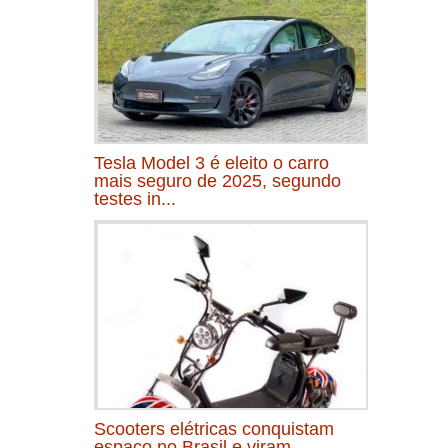
Tesla Model 3 é eleito o carro
mais seguro de 2025, segundo
testes in...
Scooters elétricas conquistam
espaço no Brasil e viram