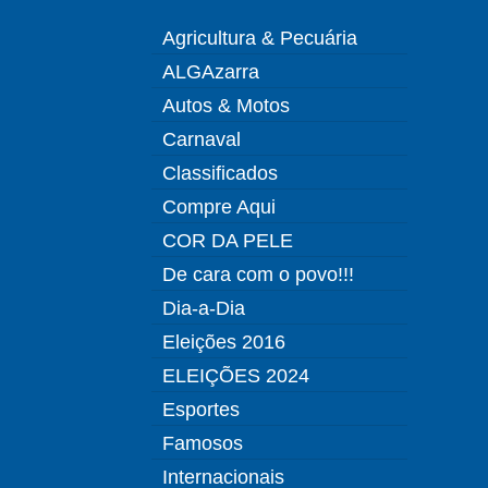
Agricultura & Pecuária
ALGAzarra
Autos & Motos
Carnaval
Classificados
Compre Aqui
COR DA PELE
De cara com o povo!!!
Dia-a-Dia
Eleições 2016
ELEIÇÕES 2024
Esportes
Famosos
Internacionais