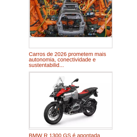
Carros de 2026 prometem mais
autonomia, conectividade e
sustentabilid...
BMW R 1300 GS é apontada