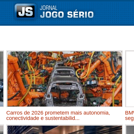
Carros de 2026 prometem mais autonomia,
BMW
conectividade e sustentabilid...
seg