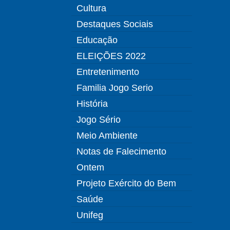
Cultura
Destaques Sociais
Educação
ELEIÇÕES 2022
Entretenimento
Familia Jogo Serio
História
Jogo Sério
Meio Ambiente
Notas de Falecimento
Ontem
Projeto Exército do Bem
Saúde
Unifeg