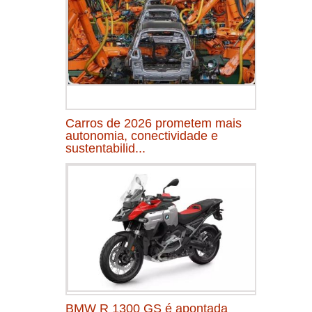
Carros de 2026 prometem mais
autonomia, conectividade e
sustentabilid...
BMW R 1300 GS é apontada