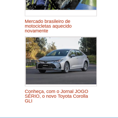
Mercado brasileiro de
motocicletas aquecido
novamente
Conheça, com o Jornal JOGO
SÉRIO, o novo Toyota Corolla
GLI