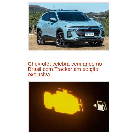
Chevrolet celebra cem anos no
Brasil com Tracker em edição
exclusiva