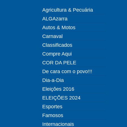
Agricultura & Pecuária
ALGAzarra
Autos & Motos
Carnaval
Classificados
Compre Aqui
COR DA PELE
De cara com o povo!!!
Dia-a-Dia
Eleições 2016
ELEIÇÕES 2024
Esportes
Famosos
Internacionais