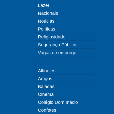
Lazer
Nacionais
Notícias
Políticas
Religiosidade
Segurança Pública
Vagas de emprego
Alfinetes
Artigos
Baladas
Cinema
Colégio Dom Inácio
Confetes