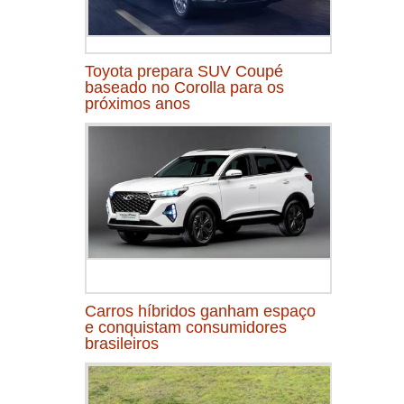
Toyota prepara SUV Coupé
baseado no Corolla para os
próximos anos
Carros híbridos ganham espaço
e conquistam consumidores
brasileiros