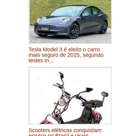
Tesla Model 3 é eleito o carro
mais seguro de 2025, segundo
testes in...
Scooters elétricas conquistam
espaço no Brasil e viram